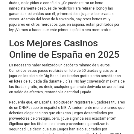
dudas, no lo pidas o cancélalo. ¿Se puede retirar un bono
inmediatamente después de recibirlo? Para retirar el bono y las
ganancias obtenidas con él, primero debes jugar el bono varias
veces. Además del bono de bienvenida, hay otros bonos muy
populares en otros mercados que, en España, están prohibidos por
ley. ¡Vamos a hacer que este primer depósito sea memorable!
Los Mejores Casinos
Online de España en 2025
Es necesario haber realizado un depósito mínimo de 5 euros.
Cumplidos estos pasos recibirás un lote de 50 tiradas gratis para
jugar en las slots de Big Bass. Las tiradas gratis serán acreditadas
en lotes de 10 cada día durante 5 días. No hay conversión máxima de
las tiradas gratis, es decir, cualquier ganancia derivada se acreditará
en saldo de efectivo, restando la cantidad jugada.
Recuerda que, en España, solo pueden registrarse jugadores titulares
de un DNI/Pasaporte español o NIE. Anteriormente mencionamos que
deberías elegir casinos que ofrezcan juegos desarrollados por
proveedores de prestigio, pero, ¿qué significa eso exactamente?
Significa que los títulos de dichos proveedores garantizan tu
seguridad. Es decir, que sus juegos han sido auditados por