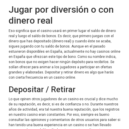
Jugar por diversión o con
dinero real
Eso significa que el casino usará en primer lugar el saldo de dinero
real y luego el saldo de bonos. Es decir, que primero juegas con el
dinero que has depositado (dinero real) y cuando éste se acaba,
sigues jugando con tu saldo de bonos. Aunque en el pasado
estuvieron disponibles en España, actualmente no hay casinos online
en España que ofrezcan este tipo de bono. Como su nombre indica,
son bonos que no exigen hacer ningún depósito para recibirlos. Se
solían ofrecer para animar a los jugadores a participar en ofertas
grandes y elaboradas. Depositar y retirar dinero es algo que harás
con cierta frecuencia en un casino online.
Depositar / Retirar
Lo que opinen otros jugadores de un casino es crucial y dice mucho
de su reputación, es decir, si es de confianza o no. Durante nuestros
años de actividad, era tal nuestra buena reputación, que los registros
en nuestro casino eran constantes. Por eso, siempre es bueno
consultar las opiniones y comentarios de otros usuarios para saber si
han tenido una buena experiencia en un casino o se han llevado