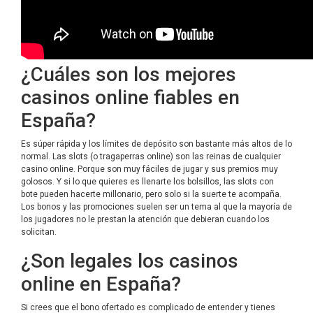
¿Cuáles son los mejores
casinos online fiables en
España?
Es súper rápida y los límites de depósito son bastante más altos de lo
normal. Las slots (o tragaperras online) son las reinas de cualquier
casino online. Porque son muy fáciles de jugar y sus premios muy
golosos. Y si lo que quieres es llenarte los bolsillos, las slots con
bote pueden hacerte millonario, pero solo si la suerte te acompaña.
Los bonos y las promociones suelen ser un tema al que la mayoría de
los jugadores no le prestan la atención que debieran cuando los
solicitan.
¿Son legales los casinos
online en España?
Si crees que el bono ofertado es complicado de entender y tienes