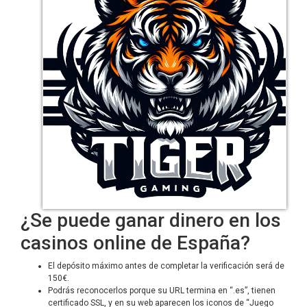
¿Se puede ganar dinero en los
casinos online de España?
El depósito máximo antes de completar la verificación será de
150€.
Podrás reconocerlos porque su URL termina en “.es”, tienen
certificado SSL, y en su web aparecen los iconos de “Juego