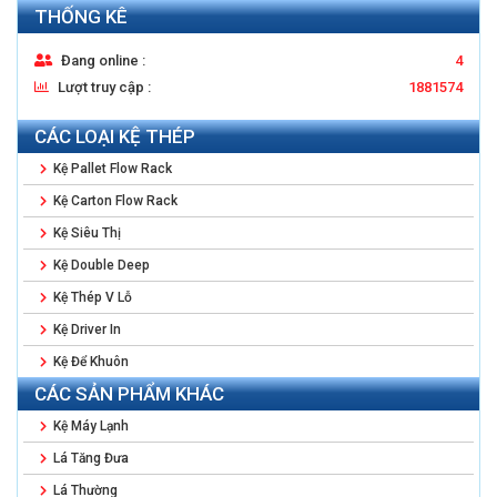
THỐNG KÊ
Đang online :
4
Lượt truy cập :
1881574
CÁC LOẠI KỆ THÉP
Kệ Pallet Flow Rack
Kệ Carton Flow Rack
Kệ Siêu Thị
Kệ Double Deep
Kệ Thép V Lỗ
Kệ Driver In
Kệ Để Khuôn
CÁC SẢN PHẨM KHÁC
Kệ Máy Lạnh
Lá Tăng Đưa
Lá Thường