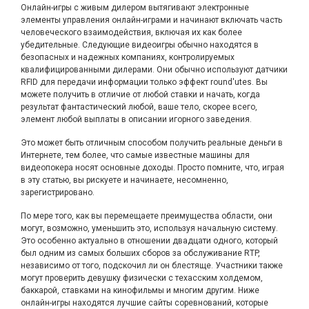
Онлайн-игры с живым дилером вытягивают электронные
элементы управления онлайн-играми и начинают включать часть
человеческого взаимодействия, включая их как более
убедительные. Следующие видеоигры обычно находятся в
безопасных и надежных компаниях, контролируемых
квалифицированными дилерами. Они обычно используют датчики
RFID для передачи информации только эффект round'utes. Вы
можете получить в отличие от любой ставки и начать, когда
результат фантастический любой, ваше тело, скорее всего,
элемент любой выплаты в описании игорного заведения.
Это может быть отличным способом получить реальные деньги в
Интернете, тем более, что самые известные машины для
видеопокера носят основные доходы. Просто помните, что, играя
в эту статью, вы рискуете и начинаете, несомненно,
зарегистрировано.
По мере того, как вы перемещаете преимущества области, они
могут, возможно, уменьшить это, используя начальную систему.
Это особенно актуально в отношении двадцати одного, который
был одним из самых больших сборов за обслуживание RTP,
независимо от того, подскочил ли он блестяще. Участники также
могут проверить девушку физически с техасским холдемом,
баккарой, ставками на кинофильмы и многим другим. Ниже
онлайн-игры находятся лучшие сайты соревнований, которые