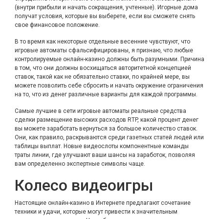
(внутри прибыли и начать сокращения, учтенные). Игорные дома
получат условия, которые вы выберете, если вы сможете снять
свое финансовое положение.
В то время как некоторые отдельные весенние чувствуют, что
игровые автоматы сфальсифицированы, я признаю, что любые
контролируемые онлайн-казино должны быть разумными. Причина
в том, что они должны восхищаться авторитетной концепцией
ставок, такой как не обязательно ставки, по крайней мере, вы
можете позволить себе сбросить и начать окружение ограничения
на то, что из денег различные варианты для каждой программы.
Самые лучшие в сети игровые автоматы реальные средства
сделки размещение высоких расходов RTP, какой процент денег
вы можете заработать вернуться за большое количество ставок.
Они, как правило, раскрываются среди газетных статей людей или
таблицы выплат. Новые видеослоты компонентные команды
траты линии, где улучшают ваши шансы на заработок, позволяя
вам определенно экспертные символы чаще.
Колесо видеоигры
Настоящие онлайн-казино в Интернете предлагают сочетание
техники и удачи, которые могут привести к значительным