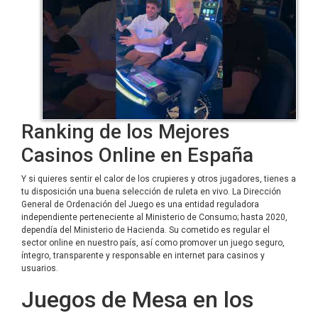
Ranking de los Mejores
Casinos Online en España
Y si quieres sentir el calor de los crupieres y otros jugadores, tienes a
tu disposición una buena selección de ruleta en vivo. La Dirección
General de Ordenación del Juego es una entidad reguladora
independiente perteneciente al Ministerio de Consumo; hasta 2020,
dependía del Ministerio de Hacienda. Su cometido es regular el
sector online en nuestro país, así como promover un juego seguro,
íntegro, transparente y responsable en internet para casinos y
usuarios.
Juegos de Mesa en los