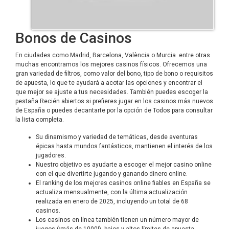
Bonos de Casinos
En ciudades como Madrid, Barcelona, València o Murcia entre otras
muchas encontramos los mejores casinos físicos. Ofrecemos una
gran variedad de filtros, como valor del bono, tipo de bono o requisitos
de apuesta, lo que te ayudará a acotar las opciones y encontrar el
que mejor se ajuste a tus necesidades. También puedes escoger la
pestaña Recién abiertos si prefieres jugar en los casinos más nuevos
de España o puedes decantarte por la opción de Todos para consultar
la lista completa.
Su dinamismo y variedad de temáticas, desde aventuras
épicas hasta mundos fantásticos, mantienen el interés de los
jugadores.
Nuestro objetivo es ayudarte a escoger el mejor casino online
con el que divertirte jugando y ganando dinero online.
El ranking de los mejores casinos online fiables en España se
actualiza mensualmente, con la última actualización
realizada en enero de 2025, incluyendo un total de 68
casinos.
Los casinos en línea también tienen un número mayor de
juegos (¡más de 1000!), bajos y altos límites de apuesta,