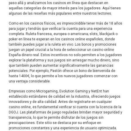
paso allá y analizamos los casinos en línea que destacan en
aquellas categorías de mayor interés para los jugadores. Aquí tienes
algunas de las reseñas más populares entre nuestros lectores.
Como en los casinos físicos, es imprescindible tener más de 18 años
para jugar y tendrás que verificar la cuenta para una experiencia
completa. Ruleta francesa, europea o americana; slots, blackjack o
poker en línea te esperan en los casinos online españoles, donde
también puedes jugar a la ruleta en vivo. Los bonos y promociones
juegan un papel crucial a la hora de seleccionar un casino online
España dinero real. Estos incentivos no solo permiten a los jugadores
explorar la plataforma y sus juegos sin arriesgar mucho dinero, sino
que también pueden aumentar significativamente las ganancias
potenciales. Por ejemplo, Pastón ofrece un bono de bienvenida de
hasta 1400€, lo que permite a los nuevos jugadores comenzar con
una ventaja considerable.
Empresas como Microgaming, Evolution Gaming y NetEnt han
establecido estándares de calidad en la industria, ofreciendo juegos
innovadores y de alta calidad. Antes de registrarte en cualquier
casino online, es fundamental verificar si cuenta con la licencia de la
DGOJ. Las plataformas de juego reguladas brindan mayor seguridad y
transparencia, lo que te permite disfrutar de los juegos sin
preocupaciones. Este sitio se destaca por su enfoque en
promociones constantes y una experiencia de usuario optimizada.