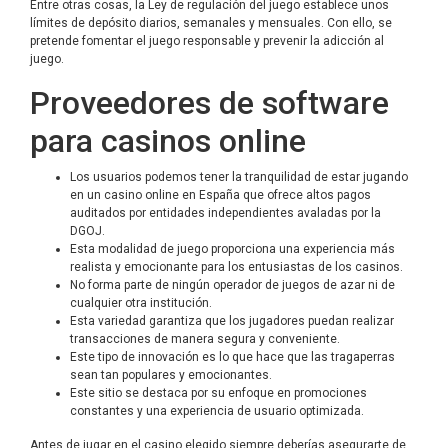
Entre otras cosas, la Ley de regulación del juego establece unos
límites de depósito diarios, semanales y mensuales. Con ello, se
pretende fomentar el juego responsable y prevenir la adicción al
juego.
Proveedores de software
para casinos online
Los usuarios podemos tener la tranquilidad de estar jugando
en un casino online en España que ofrece altos pagos
auditados por entidades independientes avaladas por la
DGOJ.
Esta modalidad de juego proporciona una experiencia más
realista y emocionante para los entusiastas de los casinos.
No forma parte de ningún operador de juegos de azar ni de
cualquier otra institución.
Esta variedad garantiza que los jugadores puedan realizar
transacciones de manera segura y conveniente.
Este tipo de innovación es lo que hace que las tragaperras
sean tan populares y emocionantes.
Este sitio se destaca por su enfoque en promociones
constantes y una experiencia de usuario optimizada.
Antes de jugar en el casino elegido siempre deberías asegurarte de