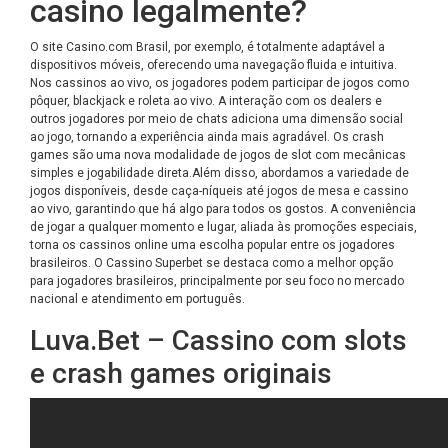
casino legalmente?
O site Casino.com Brasil, por exemplo, é totalmente adaptável a
dispositivos móveis, oferecendo uma navegação fluida e intuitiva.
Nos cassinos ao vivo, os jogadores podem participar de jogos como
pôquer, blackjack e roleta ao vivo. A interação com os dealers e
outros jogadores por meio de chats adiciona uma dimensão social
ao jogo, tornando a experiência ainda mais agradável. Os crash
games são uma nova modalidade de jogos de slot com mecânicas
simples e jogabilidade direta.Além disso, abordamos a variedade de
jogos disponíveis, desde caça-níqueis até jogos de mesa e cassino
ao vivo, garantindo que há algo para todos os gostos. A conveniência
de jogar a qualquer momento e lugar, aliada às promoções especiais,
torna os cassinos online uma escolha popular entre os jogadores
brasileiros. O Cassino Superbet se destaca como a melhor opção
para jogadores brasileiros, principalmente por seu foco no mercado
nacional e atendimento em português.
Luva.Bet – Cassino com slots
e crash games originais