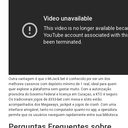
Outra vantagem é que o MrJack.bet é conhecido por ser um dos
melhores cassinos com depósito mínimo de 1 real, ideal para quem
quer explorar a plataforma sem gastar muito. Com a autorização
provisória do Governo Federal e licença em Curaçao, a KTO é seguro.
Os tradicionais jogos de
d333-bet.com
mesa e slots estão
acompanhados dos Megaways, jackpot e jogos de crash. Com uma
interface amigável, tanto no computador quanto no app, a operadora
permite que os usuários naveguem rapidamente entre sua biblioteca.
Perguntas Frequentes sobre