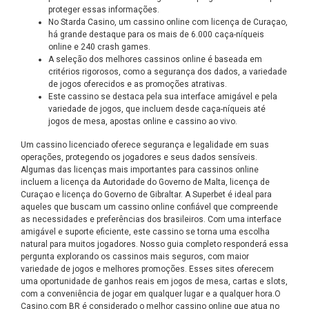
proteger essas informações.
No Starda Casino, um cassino online com licença de Curaçao,
há grande destaque para os mais de 6.000 caça-níqueis
online e 240 crash games.
A seleção dos melhores cassinos online é baseada em
critérios rigorosos, como a segurança dos dados, a variedade
de jogos oferecidos e as promoções atrativas.
Este cassino se destaca pela sua interface amigável e pela
variedade de jogos, que incluem desde caça-níqueis até
jogos de mesa, apostas online e cassino ao vivo.
Um cassino licenciado oferece segurança e legalidade em suas
operações, protegendo os jogadores e seus dados sensíveis.
Algumas das licenças mais importantes para cassinos online
incluem a licença da Autoridade do Governo de Malta, licença de
Curaçao e licença do Governo de Gibraltar. A Superbet é ideal para
aqueles que buscam um cassino online confiável que compreende
as necessidades e preferências dos brasileiros. Com uma interface
amigável e suporte eficiente, este cassino se torna uma escolha
natural para muitos jogadores. Nosso guia completo responderá essa
pergunta explorando os cassinos mais seguros, com maior
variedade de jogos e melhores promoções. Esses sites oferecem
uma oportunidade de ganhos reais em jogos de mesa, cartas e slots,
com a conveniência de jogar em qualquer lugar e a qualquer hora.O
Casino.com BR é considerado o melhor cassino online que atua no