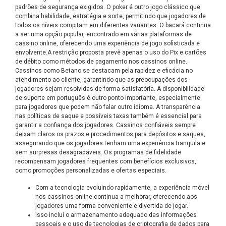
padrões de segurança exigidos. O poker é outro jogo clássico que
combina habilidade, estratégia e sorte, permitindo que jogadores de
todos os níveis compitam em diferentes variantes. O bacará continua
a ser uma opção popular, encontrado em várias plataformas de
cassino online, oferecendo uma experiência de jogo sofisticada e
envolvente.A restrição proposta prevê apenas o uso do Pix e cartões
de débito como métodos de pagamento nos cassinos online.
Cassinos como Betano se destacam pela rapidez e eficácia no
atendimento ao cliente, garantindo que as preocupações dos
jogadores sejam resolvidas de forma satisfatória. A disponibilidade
de suporte em português é outro ponto importante, especialmente
para jogadores que podem não falar outro idioma. A transparência
nas políticas de saque e possíveis taxas também é essencial para
garantir a confiança dos jogadores. Cassinos confiáveis sempre
deixam claros os prazos e procedimentos para depósitos e saques,
assegurando que os jogadores tenham uma experiência tranquila e
sem surpresas desagradáveis. Os programas de fidelidade
recompensam jogadores frequentes com benefícios exclusivos,
como promoções personalizadas e ofertas especiais.
Com a tecnologia evoluindo rapidamente, a experiência móvel
nos cassinos online continua a melhorar, oferecendo aos
jogadores uma forma conveniente e divertida de jogar.
Isso inclui o armazenamento adequado das informações
pessoais e o uso de tecnologias de criptografia de dados para