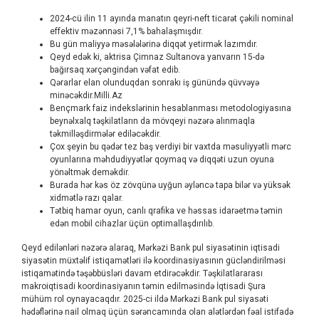
2024-cü ilin 11 ayında manatın qeyri-neft ticarət çəkili nominal
effektiv məzənnəsi 7,1% bahalaşmışdır.
Bu gün maliyyə məsələlərinə diqqət yetirmək lazımdır.
Qeyd edək ki, aktrisa Çimnaz Sultanova yanvarın 15-də
bağırsaq xərçəngindən vəfat edib.
Qərarlar elan olunduqdan sonrakı iş günündə qüvvəyə
minəcəkdir.Milli.Az
Bençmark faiz indekslərinin hesablanması metodologiyasına
beynəlxalq təşkilatların da mövqeyi nəzərə alınmaqla
təkmilləşdirmələr ediləcəkdir.
Çox şeyin bu qədər tez baş verdiyi bir vaxtda məsuliyyətli mərc
oyunlarına məhdudiyyətlər qoymaq və diqqəti uzun oyuna
yönəltmək deməkdir.
Burada hər kəs öz zövqünə uyğun əyləncə tapa bilər və yüksək
xidmətlə razı qalar.
Tətbiq hamar oyun, canlı qrafika ve həssas idarəetmə təmin
edən mobil cihazlar üçün optimallaşdırılıb.
Qeyd edilənləri nəzərə alaraq, Mərkəzi Bank pul siyasətinin iqtisadi
siyasətin müxtəlif istiqamətləri ilə koordinasiyasının gücləndirilməsi
istiqamətində təşəbbüsləri davam etdirəcəkdir. Təşkilatlararası
makroiqtisadi koordinasiyanın təmin edilməsində İqtisadi Şura
mühüm rol oynayacaqdır. 2025-ci ildə Mərkəzi Bank pul siyasəti
hədəflərinə nail olmaq üçün sərəncamında olan alətlərdən fəal istifadə