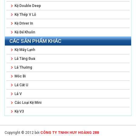
Kệ Double Deep
Kệ Thép V Lỗ
Kệ Driver In
Kệ Để Khuôn
CÁC SẢN PHẨM KHÁC
Kệ Máy Lạnh
Lá Tăng Đưa
Lá Thường
Móc Bi
Lá Cắt U
Lá V
Các Loại Kệ Mini
Kệ V3
Copyright © 2012 bởi
CÔNG TY TNHH HUY HOÀNG 288