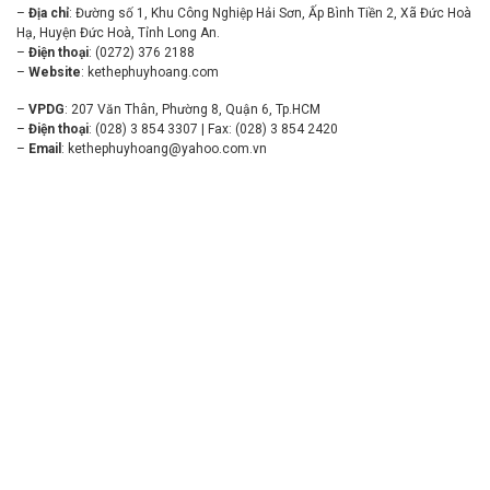
–
Địa chỉ
: Đường số 1, Khu Công Nghiệp Hải Sơn, Ấp Bình Tiền 2, Xã Đức Hoà
Hạ, Huyện Đức Hoà, Tỉnh Long An.
–
Điện thoại
: (0272) 376 2188
–
Website
:
kethephuyhoang.com
–
VPDG
: 207 Văn Thân, Phường 8, Quận 6, Tp.HCM
–
Điện thoại
: (028) 3 854 3307 | Fax: (028) 3 854 2420
–
Email
:
kethephuyhoang@yahoo.com.vn