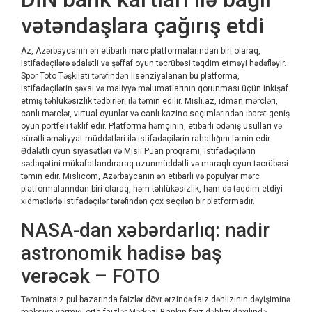
vətəndaşlara çağırış etdi
Az, Azərbaycanın ən etibarlı mərc platformalarından biri olaraq,
istifadəçilərə ədalətli və şəffaf oyun təcrübəsi təqdim etməyi hədəfləyir.
Spor Toto Təşkilatı tərəfindən lisenziyalanan bu platforma,
istifadəçilərin şəxsi və maliyyə məlumatlarının qorunması üçün inkişaf
etmiş təhlükəsizlik tədbirləri ilə təmin edilir. Misli.az, idman mərcləri,
canlı mərclər, virtual oyunlar və canlı kazino seçimlərindən ibarət geniş
oyun portfeli təklif edir. Platforma həmçinin, etibarlı ödəniş üsulları və
sürətli əməliyyat müddətləri ilə istifadəçilərin rahatlığını təmin edir.
Ədalətli oyun siyasətləri və Misli Puan proqramı, istifadəçilərin
sədaqətini mükafatlandıraraq uzunmüddətli və maraqlı oyun təcrübəsi
təmin edir. Mislicom, Azərbaycanın ən etibarlı və populyar mərc
platformalarından biri olaraq, həm təhlükəsizlik, həm də təqdim etdiyi
xidmətlərlə istifadəçilər tərəfindən çox seçilən bir platformadır.
NASA-dan xəbərdarlıq: nadir
astronomik hadisə baş
verəcək – FOTO
Təminatsız pul bazarında faizlər dövr ərzində faiz dəhlizinin dəyişiminə