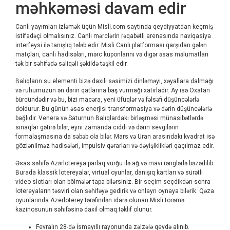
məhkəməsi davam edir
Canlı yayımları izləmək üçün Misli.com saytında qeydiyyatdan keçmiş
istifadəçi olmalısınız. Canlı mərclərin rəqabətli arenasında naviqasiya
interfeysi ilə tanışlıq tələb edir. Misli Canlı platforması qarşıdan gələn
matçları, canlı hadisələri, mərc kuponlarını və digər əsas məlumatları
tək bir səhifədə səliqəli şəkildə təşkil edir.
Balıqların su elementi bizə daxili səsimizi dinləməyi, xəyallara dalmağı
və ruhumuzun ən dərin qatlarına baş vurmağı xatırladır. Ay isə Oxatan
bürcündədir və bu, bizi macəra, yeni üfüqlər və fəlsəfi düşüncələrlə
doldurur. Bu günün əsas enerjisi transformasiya və dərin düşüncələrlə
bağlıdır. Venera və Saturnun Balıqlardakı birləşməsi münasibətlərdə
sınaqlar gətirə bilər, eyni zamanda ciddi və dərin sevgilərin
formalaşmasına da səbəb ola bilər. Mars və Uran arasındakı kvadrat isə
gözlənilməz hadisələri, impulsiv qərarları və dəyişiklikləri qaçılmaz edir.
Əsas səhifə Azərlotereya parlaq vurğu ilə ağ və mavi rənglərlə bəzədilib.
Burada klassik lotereyalar, virtual oyunlar, danışıq kartları və sürətli
video slotları olan bölmələr tapa bilərsiniz. Bir seçim seçdikdən sonra
lotereyaların təsviri olan səhifəyə gedirik və onlayn oynaya bilərik. Qəza
oyunlarında Azerloterey tərəfindən idarə olunan Misli törəmə
kazinosunun səhifəsinə daxil olmaq təklif olunur.
Fevralın 28-də İsmayıllı rayonunda zəlzələ qeydə alınıb.