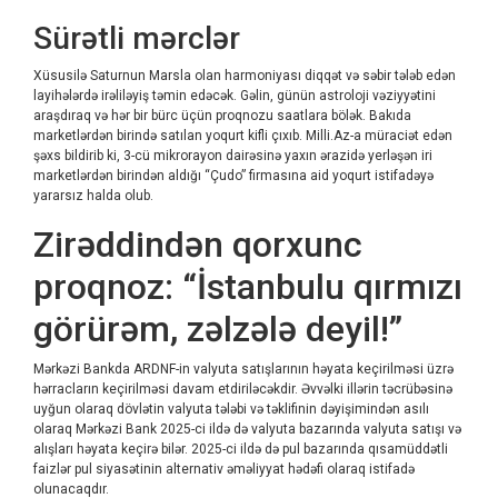
Sürətli mərclər
Xüsusilə Saturnun Marsla olan harmoniyası diqqət və səbir tələb edən
layihələrdə irəliləyiş təmin edəcək. Gəlin, günün astroloji vəziyyətini
araşdıraq və hər bir bürc üçün proqnozu saatlara bölək. Bakıda
marketlərdən birində satılan yoqurt kifli çıxıb. Milli.Az-a müraciət edən
şəxs bildirib ki, 3-cü mikrorayon dairəsinə yaxın ərazidə yerləşən iri
marketlərdən birindən aldığı “Çudo” firmasına aid yoqurt istifadəyə
yararsız halda olub.
Zirəddindən qorxunc
proqnoz: “İstanbulu qırmızı
görürəm, zəlzələ deyil!”
Mərkəzi Bankda ARDNF-in valyuta satışlarının həyata keçirilməsi üzrə
hərracların keçirilməsi davam etdiriləcəkdir. Əvvəlki illərin təcrübəsinə
uyğun olaraq dövlətin valyuta tələbi və təklifinin dəyişimindən asılı
olaraq Mərkəzi Bank 2025-ci ildə də valyuta bazarında valyuta satışı və
alışları həyata keçirə bilər. 2025-ci ildə də pul bazarında qısamüddətli
faizlər pul siyasətinin alternativ əməliyyat hədəfi olaraq istifadə
olunacaqdır.