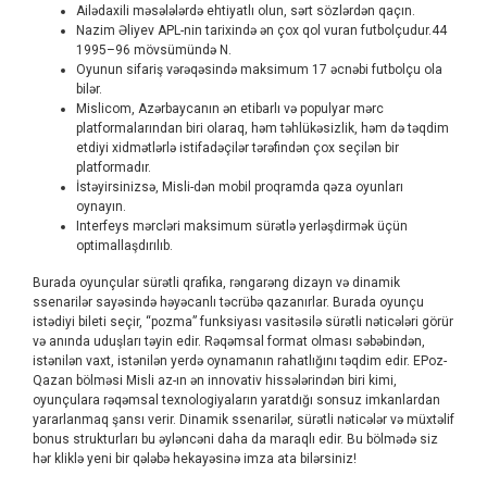
Ailədaxili məsələlərdə ehtiyatlı olun, sərt sözlərdən qaçın.
Nazim Əliyev APL-nin tarixində ən çox qol vuran futbolçudur.44
1995–96 mövsümündə N.
Oyunun sifariş vərəqəsində maksimum 17 əcnəbi futbolçu ola
bilər.
Mislicom, Azərbaycanın ən etibarlı və populyar mərc
platformalarından biri olaraq, həm təhlükəsizlik, həm də təqdim
etdiyi xidmətlərlə istifadəçilər tərəfindən çox seçilən bir
platformadır.
İstəyirsinizsə, Misli-dən mobil proqramda qəza oyunları
oynayın.
Interfeys mərcləri maksimum sürətlə yerləşdirmək üçün
optimallaşdırılıb.
Burada oyunçular sürətli qrafika, rəngarəng dizayn və dinamik
ssenarilər sayəsində həyəcanlı təcrübə qazanırlar. Burada oyunçu
istədiyi bileti seçir, “pozma” funksiyası vasitəsilə sürətli nəticələri görür
və anında uduşları təyin edir. Rəqəmsal format olması səbəbindən,
istənilən vaxt, istənilən yerdə oynamanın rahatlığını təqdim edir. EPoz-
Qazan bölməsi Misli az-ın ən innovativ hissələrindən biri kimi,
oyunçulara rəqəmsal texnologiyaların yaratdığı sonsuz imkanlardan
yararlanmaq şansı verir. Dinamik ssenarilər, sürətli nəticələr və müxtəlif
bonus strukturları bu əyləncəni daha da maraqlı edir. Bu bölmədə siz
hər kliklə yeni bir qələbə hekayəsinə imza ata bilərsiniz!