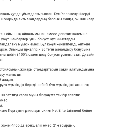
гикалық түрде ұйымдастырылған. Бұл Pinco келушілерді
ы. Жоғарыда айтылғандардың барлығы сияқты, ойыншылар
ңдаулы ойынның айналымына немесе депозит көлеміне
ан уақыт шеңберлері үшін бонустық ұсыныстарды
 пайдалану мүмкін емес. Бұл көңіл көншітпейді, өйткені
әрсе. Ойыншы тіркелгісін 30 тегін айналдыру бонусына
ларына дейінгі 100% сәлемдесу бонусы ұсынылады. Дизайн
ті.
дустриясының жоғары стандарттарын сақтай алатындығына
ксеру маңызды.
й алады.
ға мүмкіндік береді, себебі бұл мүмкіндікті аптаның
рет тігуі керек.Мұны бір уақытта тек бір есептік
емес.
ы.
және Перғауын құпиялары сияқты Net Entertainment бейне
і, және Pinco да ерекшелік емес. 21-ғасырдың