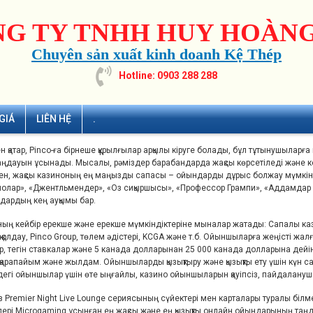
G TY TNHH HUY HOÀNG
Chuyên sản xuất kinh doanh Kệ Thép
Hotline: 0903 288 288
GIÁ
LIÊN HỆ
.
 қатар, Pinco-ға бірнеше құрылғылар арқылы кіруге болады, бұл тұтынушылар
аңдауын ұсынады. Мысалы, рәміздер барабандарда жақсы көрсетіледі және кез
н, жақсы казиноның ең маңызды сапасы – ойындарды дұрыс болжау мүмкіндіг
олар», «Джентльмендер», «Оз сиқыршысы», «Профессор Грампи», «Аддамдар 
ардың кең ауқымы бар.
ың кейбір ерекше және ерекше мүмкіндіктеріне мыналар жатады: Сапалы каз
қ қолдау, Pinco Group, төлем әдістері, KCGA және т.б. Ойыншыларға жеңісті ж
р, тегін ставкалар және 5 канада долларынан 25 000 канада долларына дейін
з, қарапайым және жылдам. Ойыншыларды қызықтыру және қызықты ету үшін кү
дегі ойыншылар үшін өте ыңғайлы, казино ойыншыларын қауіпсіз, пайдалануш
з Premier Night Live Lounge сериясының сүйектері мен карталары туралы білме
ері Microgaming ұсынған ең жақсы және ең қызықты онлайн ойындарының та