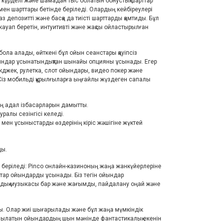
өте күрделі және шамадан тыс болатын бонустық шарттар
мен шарттары бетінде беріледі. Олардың кейбіреулері
з депозитті және басқа да тиісті шарттарды қамтиды. Бұл
ауап беретін, интуитивті және жақсы ойластырылған
ола алады, өйткені бұл ойын сеанстары қауіпсіз
ойындар ұсынатындықтан шынайы опцияны ұсынады. Егер
экджек, рулетка, слот ойындары, видео покер және
 Сіз мобильді құрылғыларға ыңғайлы жүздеген сапалы
ң адал ізбасарларын дамытты.
ралы сезінгісі келеді.
 мен ұсыныстарды өздерінің кіріс жәшігіне жүктей
ды.
рі беріледі: Pinco онлайн-казиноның жаңа жанкүйерлеріне
қатар ойындарды ұсынады. Біз тегін ойындар
ондық музыкасы бар және жағымды, пайдалану оңай және
ды. Олар жиі шығарылады және бұл жаңа мүмкіндік
ылатын ойындардың шын мәнінде фантастикалық екенін