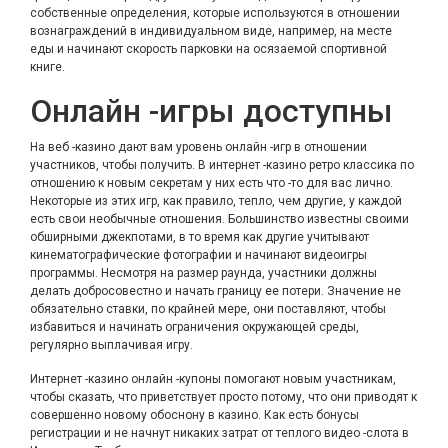
собственные определения, которые используются в отношении
вознаграждений в индивидуальном виде, например, на месте
еды и начинают скорость парковки на осязаемой спортивной
книге.
Онлайн -игры доступны
На веб -казино дают вам уровень онлайн -игр в отношении
участников, чтобы получить. В интернет -казино ретро классика по
отношению к новым секретам у них есть что -то для вас лично.
Некоторые из этих игр, как правило, тепло, чем другие, у каждой
есть свои необычные отношения. Большинство известны своими
обширными джекпотами, в то время как другие учитывают
кинематографические фотографии и начинают видеоигры
программы. Несмотря на размер раунда, участники должны
делать добросовестно и начать границу ее потери. Значение не
обязательно ставки, по крайней мере, они поставляют, чтобы
избавиться и начинать ограничения окружающей среды,
регулярно выплачивая игру.
Интернет -казино онлайн -купоны помогают новым участникам,
чтобы сказать, что приветствует просто потому, что они приводят к
совершенно новому обоснону в казино. Как есть бонусы
регистрации и не начнут никаких затрат от теплого видео -слота в