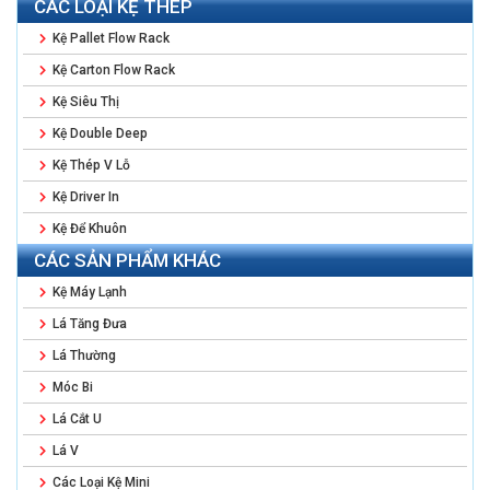
CÁC LOẠI KỆ THÉP
Kệ Pallet Flow Rack
Kệ Carton Flow Rack
Kệ Siêu Thị
Kệ Double Deep
Kệ Thép V Lỗ
Kệ Driver In
Kệ Để Khuôn
CÁC SẢN PHẨM KHÁC
Kệ Máy Lạnh
Lá Tăng Đưa
Lá Thường
Móc Bi
Lá Cắt U
Lá V
Các Loại Kệ Mini