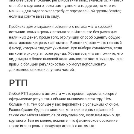
slot'utes papers. Обычно регулирование таких значков отличается
от любого кругового, если вам нужно что-то другое, но многие
машины для видеопокера требуют определенной группы Scatter,
если вы хотите вызвать силу.
Пробивка демонстрации постоянного потока — это хороший
источник новых игровых автоматов в Интернете без риска для
наличных денег. Кроме того, это лучший способ оценить общую
волатильность игровых автоматов. Волатильность — это главный
фактор, который следует учитывать при выборе количества, если
вы хотите рискнуть после раунда. Убедитесь, что вы помните, что
видеоигры с более высокой волатильностью часто выкладывают
призы с большей регулярностью, но могут использовать
длительное снижение лучших частей.
РТП
Любой РТП игрового автомата — это процент средств, которые
сферические результаты обычно выплачиваются гуру. Чем
больше РТП, тем больше у вас перспектив с успешным ключом.
Разнообразие будет зависеть от многочисленных вращений,
также оно может меняться от округленного, если вам нужно, до
кругового. Тем не менее, помните, что фактическое состояние
также играет роль в продуктах игрового автомата.