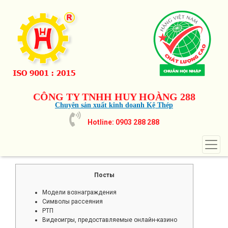
CÔNG TY TNHH HUY HOÀNG 288
Chuyên sản xuất kinh doanh Kệ Thép
Hotline: 0903 288 288
Посты
Модели вознаграждения
Символы рассеяния
РТП
Видеоигры, предоставляемые онлайн-казино