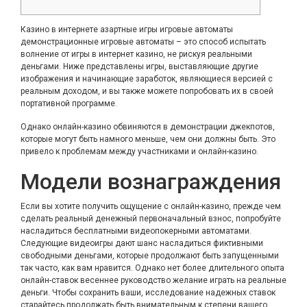
Казино в интернете азартные игры игровые автоматы
демонстрационные игровые автоматы – это способ испытать
волнение от игры в интернет казино, не рискуя реальными
деньгами. Ниже представлены игры, выставляющие другие
изображения и начинающие заработок, являющиеся версией с
реальным доходом, и вы также можете попробовать их в своей
портативной программе.
Однако онлайн-казино обвиняются в демонстрации джекпотов,
которые могут быть намного меньше, чем они должны быть.
Это
привело к проблемам между участниками и онлайн-казино.
Модели вознаграждения
Если вы хотите получить ощущение с онлайн-казино, прежде чем
сделать реальный денежный первоначальный взнос, попробуйте
насладиться бесплатными видеопокерными автоматами.
Следующие видеоигры дают шанс насладиться фиктивными
свободными деньгами, которые продолжают быть запущенными
так часто, как вам нравится. Однако нет более длительного опыта
онлайн-ставок весеннее руководство желание играть на реальные
деньги. Чтобы сохранить ваши, исследование надежных ставок
старайтесь продолжать быть внимательным к степени вашего