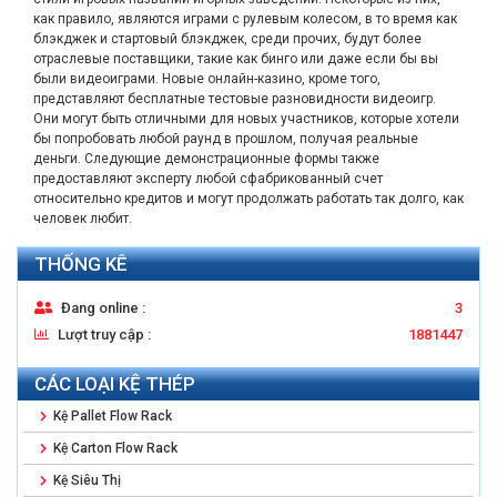
как правило, являются играми с рулевым колесом, в то время как
блэкджек и стартовый блэкджек, среди прочих, будут более
отраслевые поставщики, такие как бинго или даже если бы вы
были видеоиграми. Новые онлайн-казино, кроме того,
представляют бесплатные тестовые разновидности видеоигр.
Они могут быть отличными для новых участников, которые хотели
бы попробовать любой раунд в прошлом, получая реальные
деньги. Следующие демонстрационные формы также
предоставляют эксперту любой сфабрикованный счет
относительно кредитов и могут продолжать работать так долго, как
человек любит.
THỐNG KÊ
Đang online :
3
Lượt truy cập :
1881447
CÁC LOẠI KỆ THÉP
Kệ Pallet Flow Rack
Kệ Carton Flow Rack
Kệ Siêu Thị