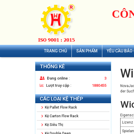
CÔN
TRANG CHỦ
SẢN PHẨM
YÊU CẦU BÁO 
THỐNG KÊ
Wi
Đang online :
3
Lượt truy cập :
1880455
NovaJack
der Suc
CÁC LOẠI KỆ THÉP
Wi
Kệ Pallet Flow Rack
Eigensc
Kệ Carton Flow Rack
Lizenz
Kệ Siêu Thị
Spiela
Kệ Double Deep