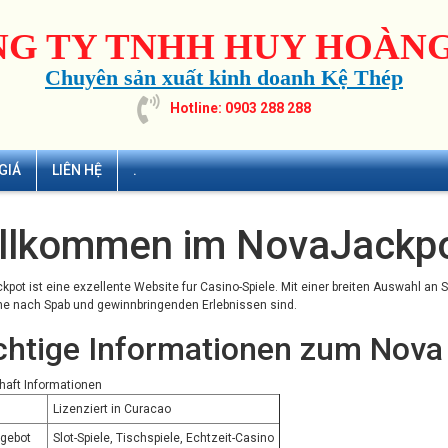
G TY TNHH HUY HOÀNG
Chuyên sản xuất kinh doanh Kệ Thép
Hotline: 0903 288 288
GIÁ
LIÊN HỆ
.
llkommen im NovaJackpo
pot ist eine exzellente Website fur Casino-Spiele. Mit einer breiten Auswahl an Spi
he nach Spab und gewinnbringenden Erlebnissen sind.
chtige Informationen zum Nova
haft Informationen
Lizenziert in Curacao
ngebot
Slot-Spiele, Tischspiele, Echtzeit-Casino