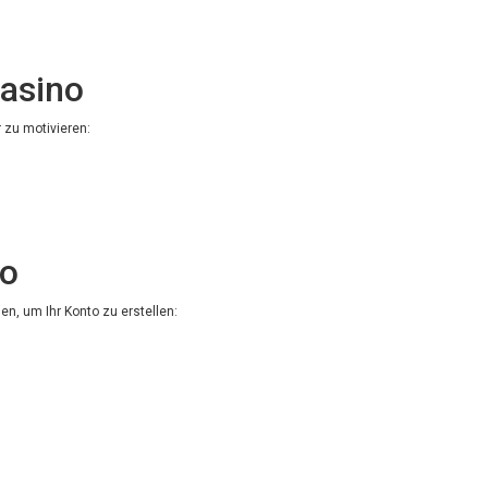
asino
r zu motivieren:
no
n, um Ihr Konto zu erstellen: