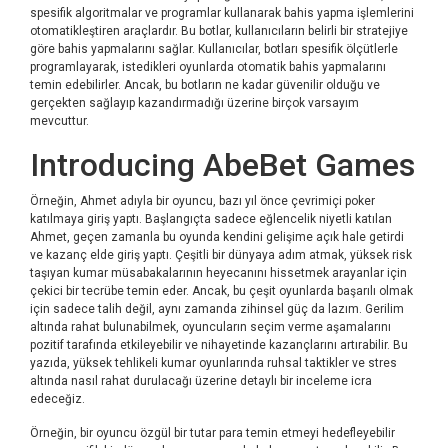
spesifik algoritmalar ve programlar kullanarak bahis yapma işlemlerini
otomatikleştiren araçlardır. Bu botlar, kullanıcıların belirli bir stratejiye
göre bahis yapmalarını sağlar. Kullanıcılar, botları spesifik ölçütlerle
programlayarak, istedikleri oyunlarda otomatik bahis yapmalarını
temin edebilirler. Ancak, bu botların ne kadar güvenilir olduğu ve
gerçekten sağlayıp kazandırmadığı üzerine birçok varsayım
mevcuttur.
Introducing AbeBet Games
Örneğin, Ahmet adıyla bir oyuncu, bazı yıl önce çevrimiçi poker
katılmaya giriş yaptı. Başlangıçta sadece eğlencelik niyetli katılan
Ahmet, geçen zamanla bu oyunda kendini gelişime açık hale getirdi
ve kazanç elde giriş yaptı. Çeşitli bir dünyaya adım atmak, yüksek risk
taşıyan kumar müsabakalarının heyecanını hissetmek arayanlar için
çekici bir tecrübe temin eder. Ancak, bu çeşit oyunlarda başarılı olmak
için sadece talih değil, aynı zamanda zihinsel güç da lazım. Gerilim
altında rahat bulunabilmek, oyuncuların seçim verme aşamalarını
pozitif tarafında etkileyebilir ve nihayetinde kazançlarını artırabilir. Bu
yazıda, yüksek tehlikeli kumar oyunlarında ruhsal taktikler ve stres
altında nasıl rahat durulacağı üzerine detaylı bir inceleme icra
edeceğiz.
Örneğin, bir oyuncu özgül bir tutar para temin etmeyi hedefleyebilir