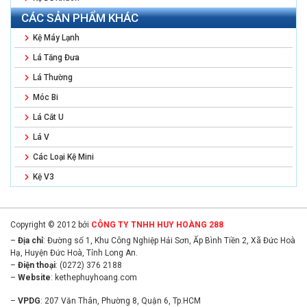
CÁC SẢN PHẨM KHÁC
Kệ Máy Lạnh
Lá Tăng Đưa
Lá Thường
Móc Bi
Lá Cắt U
Lá V
Các Loại Kệ Mini
Kệ V3
Copyright © 2012 bởi
CÔNG TY TNHH HUY HOÀNG 288
–
Địa chỉ
: Đường số 1, Khu Công Nghiệp Hải Sơn, Ấp Bình Tiền 2, Xã Đức Hoà
Hạ, Huyện Đức Hoà, Tỉnh Long An.
–
Điện thoại
: (0272) 376 2188
–
Website
:
kethephuyhoang.com
–
VPDG
: 207 Văn Thân, Phường 8, Quận 6, Tp.HCM