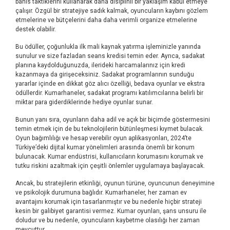
bahis taktiklerini kullanarak daha disiplinli bir yaklaşım kabul etmeye
çalışır. Özgül bir stratejiye sadık kalmak, oyuncuların kaybını gözlem
etmelerine ve bütçelerini daha daha verimli organize etmelerine
destek olabilir.
Bu ödüller, çoğunlukla ilk mali kaynak yatırma işleminizle yanında
sunulur ve size fazladan seans kredisi temin eder. Ayrıca, sadakat
planına kaydolduğunuzda, ilerideki harcamalarınız için kredi
kazanmaya da girişeceksiniz. Sadakat programlarının sunduğu
yararlar içinde en dikkat göz alıcı özelliği, bedava oyunlar ve ekstra
ödüllerdir. Kumarhaneler, sadakat programı katılımcılarına belirli bir
miktar para giderdiklerinde hediye oyunlar sunar.
Bunun yanı sıra, oyunların daha adil ve açık bir biçimde göstermesini
temin etmek için de bu teknolojilerin bütünleşmesi kıymet bulacak.
Oyun bağımlılığı ve hesap verebilir oyun aplikasyonları, 2024’te
Türkiye’deki dijital kumar yönelimleri arasında önemli bir konum
bulunacak. Kumar endüstrisi, kullanıcıların korumasını korumak ve
tutku riskini azaltmak için çeşitli önlemler uygulamaya başlayacak.
Ancak, bu stratejilerin etkinliği, oyunun türüne, oyuncunun deneyimine
ve psikolojik durumuna bağlıdır. Kumarhaneler, her zaman ev
avantajını korumak için tasarlanmıştır ve bu nedenle hiçbir strateji
kesin bir galibiyet garantisi vermez. Kumar oyunları, şans unsuru ile
doludur ve bu nedenle, oyuncuların kaybetme olasılığı her zaman
mevcuttur.