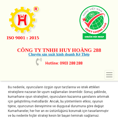
CÔNG TY TNHH HUY HOÀNG 288
Chuyên sản xuất kinh doanh Kệ Thép
Hotline: 0903 288 288
Bu nedenle, oyuncuların özgün oyun tarzlarına ve istek ettikleri
stratejilere nazaran bir uyum sağlamaları önemlidir. Sonuç şeklinde,
kumarhane oyun stratejileri, oyuncuların kazanma şanslarını artırmak
için geliştirilmiş metodlardır. Ancak, bu yöntemlerin etkisi, oyunun
tipine, oyuncunun deneyimine ve duygusal durumuna göre değişir.
Kumarhaneler, her her an ev üstünlüğünü korumak için tasarlanmıştır
ve bu nedenle hiçbir strateji kesin bir başarı teminatı sağlamaz.