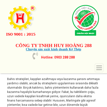
CÔNG TY TNHH HUY HOÀNG 288
Chuyên sản xuất kinh doanh Kệ Thép
Hotline: 0903 288 288
Bahis stratejileri, kayıpları azaltmaya veya kazanma şansını artırmaya
yardımcı olabilir, ancak bu stratejilerin uygulanması sırasında dikkatli
olunmalıdır. Birçok katılımcı, bahis yöntemlerini kullanarak daha fazla
kazanma hayaliyle kumarhaneye gidiyor. Fakat, bu taktiklerin çoğu,
uzun vadede kayıpları kısaltmak yerine, oyuncuların daha ekstra
finans harcamasına sebep olabilir. Hususen, Martingale gibi agresif
yöntemler, kısa vadede kar getirse bile, uzun dönemde büyük