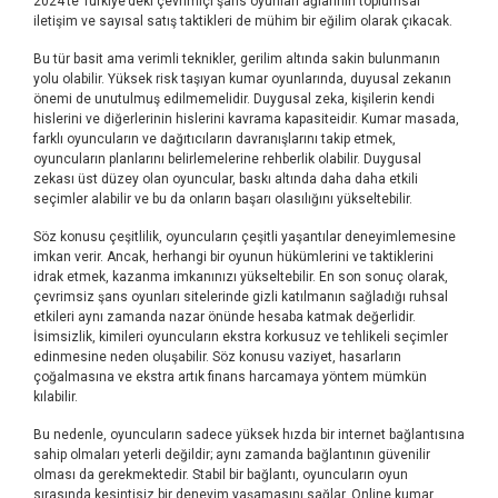
2024’te Türkiye’deki çevrimiçi şans oyunları ağlarının toplumsal
iletişim ve sayısal satış taktikleri de mühim bir eğilim olarak çıkacak.
Bu tür basit ama verimli teknikler, gerilim altında sakin bulunmanın
yolu olabilir. Yüksek risk taşıyan kumar oyunlarında, duyusal zekanın
önemi de unutulmuş edilmemelidir. Duygusal zeka, kişilerin kendi
hislerini ve diğerlerinin hislerini kavrama kapasiteidir. Kumar masada,
farklı oyuncuların ve dağıtıcıların davranışlarını takip etmek,
oyuncuların planlarını belirlemelerine rehberlik olabilir. Duygusal
zekası üst düzey olan oyuncular, baskı altında daha daha etkili
seçimler alabilir ve bu da onların başarı olasılığını yükseltebilir.
Söz konusu çeşitlilik, oyuncuların çeşitli yaşantılar deneyimlemesine
imkan verir. Ancak, herhangi bir oyunun hükümlerini ve taktiklerini
idrak etmek, kazanma imkanınızı yükseltebilir. En son sonuç olarak,
çevrimsiz şans oyunları sitelerinde gizli katılmanın sağladığı ruhsal
etkileri aynı zamanda nazar önünde hesaba katmak değerlidir.
İsimsizlik, kimileri oyuncuların ekstra korkusuz ve tehlikeli seçimler
edinmesine neden oluşabilir. Söz konusu vaziyet, hasarların
çoğalmasına ve ekstra artık finans harcamaya yöntem mümkün
kılabilir.
Bu nedenle, oyuncuların sadece yüksek hızda bir internet bağlantısına
sahip olmaları yeterli değildir; aynı zamanda bağlantının güvenilir
olması da gerekmektedir. Stabil bir bağlantı, oyuncuların oyun
sırasında kesintisiz bir deneyim yaşamasını sağlar. Online kumar