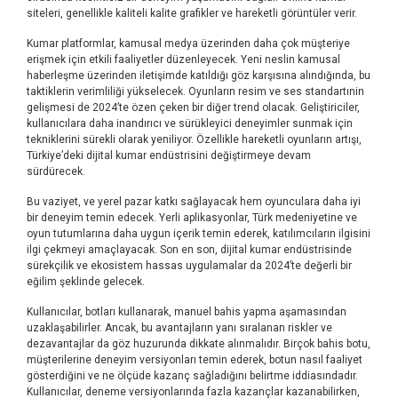
siteleri, genellikle kaliteli kalite grafikler ve hareketli görüntüler verir.
Kumar platformlar, kamusal medya üzerinden daha çok müşteriye
erişmek için etkili faaliyetler düzenleyecek. Yeni neslin kamusal
haberleşme üzerinden iletişimde katıldığı göz karşısına alındığında, bu
taktiklerin verimliliği yükselecek. Oyunların resim ve ses standartınin
gelişmesi de 2024’te özen çeken bir diğer trend olacak. Geliştiriciler,
kullanıcılara daha inandırıcı ve sürükleyici deneyimler sunmak için
tekniklerini sürekli olarak yeniliyor. Özellikle hareketli oyunların artışı,
Türkiye’deki dijital kumar endüstrisini değiştirmeye devam
sürdürecek.
Bu vaziyet, ve yerel pazar katkı sağlayacak hem oyunculara daha iyi
bir deneyim temin edecek. Yerli aplikasyonlar, Türk medeniyetine ve
oyun tutumlarına daha uygun içerik temin ederek, katılımcıların ilgisini
ilgi çekmeyi amaçlayacak. Son en son, dijital kumar endüstrisinde
sürekçilik ve ekosistem hassas uygulamalar da 2024’te değerli bir
eğilim şeklinde gelecek.
Kullanıcılar, botları kullanarak, manuel bahis yapma aşamasından
uzaklaşabilirler. Ancak, bu avantajların yanı sıralanan riskler ve
dezavantajlar da göz huzurunda dikkate alınmalıdır. Birçok bahis botu,
müşterilerine deneyim versiyonları temin ederek, botun nasıl faaliyet
gösterdiğini ve ne ölçüde kazanç sağladığını belirtme iddiasındadır.
Kullanıcılar, deneme versiyonlarında fazla kazançlar kazanabilirken,