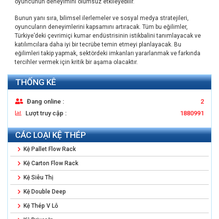
oyuncunun deneyimini olumsuz etkileyebilir.
Bunun yanı sıra, bilimsel ilerlemeler ve sosyal medya stratejileri,
oyuncuların deneyimlerini kapsamını artıracak. Tüm bu eğilimler,
Türkiye’deki çevrimiçi kumar endüstrisinin istikbalini tanımlayacak ve
katılımcılara daha iyi bir tecrübe temin etmeyi planlayacak. Bu
eğilimleri takip yapmak, sektördeki imkanları yararlanmak ve farkında
tercihler vermek için kritik bir aşama olacaktır.
THỐNG KÊ
Đang online :
2
Lượt truy cập :
1880991
CÁC LOẠI KỆ THÉP
Kệ Pallet Flow Rack
Kệ Carton Flow Rack
Kệ Siêu Thị
Kệ Double Deep
Kệ Thép V Lỗ