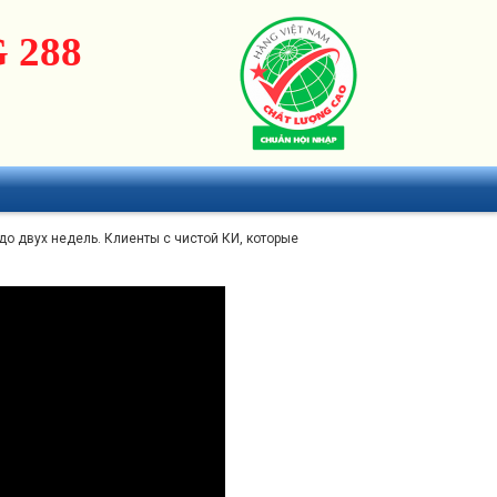
 288
до двух недель. Клиенты с чистой КИ, которые