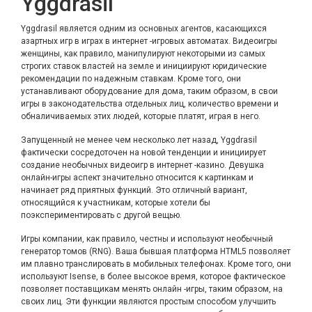
Yggdrasil
Yggdrasil является одним из основных агентов, касающихся
азартных игр в играх в интернет -игровых автоматах. Видеоигры
женщины, как правило, манипулируют некоторыми из самых
строгих ставок властей на земле и инициируют юридические
рекомендации по надежным ставкам. Кроме того, они
устанавливают оборудование для дома, таким образом, в свои
игры в законодательства отдельных лиц, количество времени и
обналичиваемых этих людей, которые платят, играя в него.
Запущенный не менее чем несколько лет назад, Yggdrasil
фактически сосредоточен на новой тенденции и инициирует
создание необычных видеоигр в интернет -казино. Девушка
онлайн-игры аспект значительно относится к картинкам и
начинает ряд приятных функций. Это отличный вариант,
относящийся к участникам, которые хотели бы
поэкспериментировать с другой вещью.
Игры компании, как правило, честны и используют необычный
генератор томов (RNG). Ваша бывшая платформа HTML5 позволяет
им плавно транслировать в мобильных телефонах. Кроме того, они
используют Isense, в более высокое время, которое фактическое
позволяет поставщикам менять онлайн -игры, таким образом, на
своих лиц. Эти функции являются простым способом улучшить