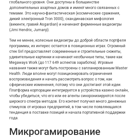
глобального уровня. Они доступны в большинстве
дополнительных азартных домов и имеют много связанных с
темами. Это научно-фантастическая (космические сражения,
дикий электронный Tron 3000), скандинавская мифология
(викинги, гравий Asgardian) и начинают фирменные видеоигры
(Jimi Hendrix, Jumanji).
Тем не менее, колесные видеоигры до доброй области портфеля
программы, их интерес остается в позиционных играх. Огромный
стек Girl предоставляет современные и строительные сюжеты,
удивительные картинки и начинают необычные типы, такие как
Megaways Work (до 117 649 аспектов заработка). Игровые
названия также могут быть построены с запланированным Master
Health. Люди вполне могут позиционировать ограничения
воспроизведения и начать рассмотреть вопрос о том, как
сферические изменения, потому что они достигают этой идеи.
Платформа корпорации интегрируется в устройства казино онлайн,
чтобы убедиться, что его или ее агенты синхронизируются после
широкого спектра методов. Его контент получил много денежных
стимулов от игровых предприятий, в том числе появляющаяся
тенденция в поставке позиций и начала портативной поддержки
года.
Микрогамирование