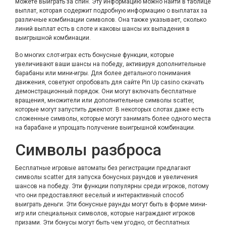
можете выиграть за спин. Эту информацию можно найти в таблице
выплат, которая содержит подробную информацию о выплатах за
различные комбинации символов. Она также указывает, сколько
линий выплат есть в слоте и каковы шансы их выпадения в
выигрышной комбинации.
Во многих слот-играх есть бонусные функции, которые
увеличивают ваши шансы на победу, активируя дополнительные
барабаны или мини-игры. Для более детального понимания
движения, советуют опробовать для сайте
Pin Up casino скачать
демонстрационный порядок. Они могут включать бесплатные
вращения, множители или дополнительные символы scatter,
которые могут запустить джекпот. В некоторых слотах даже есть
сложенные символы, которые могут занимать более одного места
на барабане и упрощать получение выигрышной комбинации.
Символы разброса
Бесплатные игровые автоматы без регистрации предлагают
символы scatter для запуска бонусных раундов и увеличения
шансов на победу. Эти функции популярны среди игроков, потому
что они предоставляют веселый и интерактивный способ
выиграть деньги. Эти бонусные раунды могут быть в форме мини-
игр или специальных символов, которые награждают игроков
призами. Эти бонусы могут быть чем угодно, от бесплатных