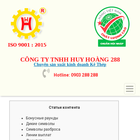
CÔNG TY TNHH HUY HOÀNG 288
Chuyên sản xuất kinh doanh Kệ Thép
Hotline: 0903 288 288
Статьи контента
Бонусные раунды
Дикие символы
Символы разброса
Линии выплат