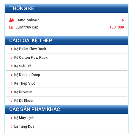
THỐNG KÊ
Đang online :
6
Lượt truy cập :
1881009
CÁC LOẠI KỆ THÉP
Kệ Pallet Flow Rack
Kệ Carton Flow Rack
Kệ Siêu Thị
Kệ Double Deep
Kệ Thép V Lỗ
Kệ Driver In
Kệ Để Khuôn
CÁC SẢN PHẨM KHÁC
Kệ Máy Lạnh
Lá Tăng Đưa