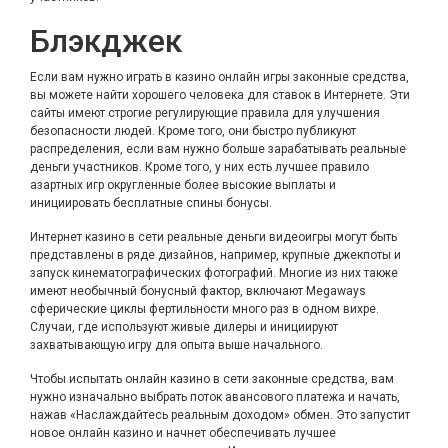
Блэкджек
Если вам нужно играть в казино онлайн игры законные средства,
вы можете найти хорошего человека для ставок в Интернете. Эти
сайты имеют строгие регулирующие правила для улучшения
безопасности людей. Кроме того, они быстро публикуют
распределения, если вам нужно больше зарабатывать реальные
деньги участников. Кроме того, у них есть лучшее правило
азартных игр округленные более высокие выплаты и
инициировать бесплатные спины бонусы.
Интернет казино в сети реальные деньги видеоигры могут быть
представлены в ряде дизайнов, например, крупные джекпоты и
запуск кинематографических фотографий. Многие из них также
имеют необычный бонусный фактор, включают Megaways
сферические циклы фертильности много раз в одном вихре.
Случаи, где используют живые дилеры и инициируют
захватывающую игру для опыта выше начального.
Чтобы испытать онлайн казино в сети законные средства, вам
нужно изначально выбрать поток авансового платежа и начать,
нажав «Наслаждайтесь реальным доходом» обмен. Это запустит
новое онлайн казино и начнет обеспечивать лучшее