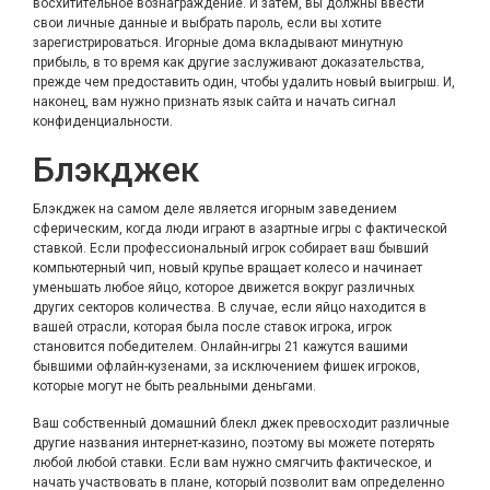
восхитительное вознаграждение. И затем, вы должны ввести
свои личные данные и выбрать пароль, если вы хотите
зарегистрироваться. Игорные дома вкладывают минутную
прибыль, в то время как другие заслуживают доказательства,
прежде чем предоставить один, чтобы удалить новый выигрыш. И,
наконец, вам нужно признать язык сайта и начать сигнал
конфиденциальности.
Блэкджек
Блэкджек на самом деле является игорным заведением
сферическим, когда люди играют в азартные игры с фактической
ставкой. Если профессиональный игрок собирает ваш бывший
компьютерный чип, новый крупье вращает колесо и начинает
уменьшать любое яйцо, которое движется вокруг различных
других секторов количества. В случае, если яйцо находится в
вашей отрасли, которая была после ставок игрока, игрок
становится победителем. Онлайн-игры 21 кажутся вашими
бывшими офлайн-кузенами, за исключением фишек игроков,
которые могут не быть реальными деньгами.
Ваш собственный домашний блекл джек превосходит различные
другие названия интернет-казино, поэтому вы можете потерять
любой любой ставки. Если вам нужно смягчить фактическое, и
начать участвовать в плане, который позволит вам определенно