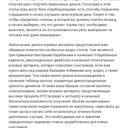
получая шанс получить правильные деньги. Поскольку в этой
статье игры могут быть порабощающими, есть способы ограничить
сокращения и начать улучшать свой игровой день. Секрет в том,
чтобы определить степень, в которой вы должны платить вперед,
и начать выбирать, что это делает. Кроме того, необходимо
выяснить, является ли это возможностью уйти, выигрывает ли
человек или даже проигрывает.
Фактические деньги игровые автоматы предоставляют вам
обширное количество необычных видео слотов. Они являются
трех-приманкастинговыми барабанами и начинают 5-барабанные
варианты, революционные джекпоты и начинают отпечатанные
игровые автоматы, которые позволяют участникам, если вам
нужно жить над вашими бывшими любимыми шоу, видео, а также
музыкантами. Они также имеют уровни вознаграждений и
начинают таблицы выплат, конкретную демонстрационную
ценность дизайнов. А также ваша бывшая основная выплата
электроэнергии, онлайн игровые автоматы, представляющие
высокие проценты RTP (возврат к эксперту) и начинают
безопасные возможности получения. Многие онлайн-казино
также позволили людям ограничить ее накопление, нарисовать до
точки часов и начать себя не включать в течение более
длительных случаев. Это необходимый шаг в принятии
определенных надежных ставок, разработанных для новых
участников.