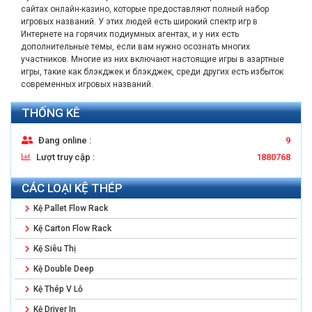
сайтах онлайн-казино, которые предоставляют полный набор
игровых названий. У этих людей есть широкий спектр игр в
Интернете на горячих подиумных агентах, и у них есть
дополнительные темы, если вам нужно осознать многих
участников. Многие из них включают настоящие игры в азартные
игры, такие как блэкджек и блэкджек, среди других есть избыток
современных игровых названий.
THỐNG KÊ
Đang online :
9
Lượt truy cập :
1880768
CÁC LOẠI KỆ THÉP
Kệ Pallet Flow Rack
Kệ Carton Flow Rack
Kệ Siêu Thị
Kệ Double Deep
Kệ Thép V Lỗ
Kệ Driver In