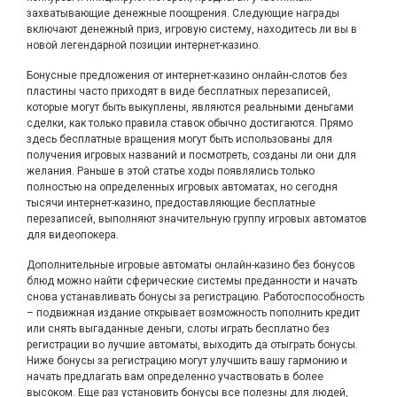
захватывающие денежные поощрения. Следующие награды
включают денежный приз, игровую систему, находитесь ли вы в
новой легендарной позиции интернет-казино.
Бонусные предложения от интернет-казино онлайн-слотов без
пластины часто приходят в виде бесплатных перезаписей,
которые могут быть выкуплены, являются реальными деньгами
сделки, как только правила ставок обычно достигаются. Прямо
здесь бесплатные вращения могут быть использованы для
получения игровых названий и посмотреть, созданы ли они для
желания. Раньше в этой статье ходы появлялись только
полностью на определенных игровых автоматах, но сегодня
тысячи интернет-казино, предоставляющие бесплатные
перезаписей, выполняют значительную группу игровых автоматов
для видеопокера.
Дополнительные игровые автоматы онлайн-казино без бонусов
блюд можно найти сферические системы преданности и начать
снова устанавливать бонусы за регистрацию. Работоспособность
– подвижная издание открывает возможность пополнить кредит
или снять выгаданные деньги,
слоты играть бесплатно без
регистрации
во лучшие автоматы, выходить да отыграть бонусы.
Ниже бонусы за регистрацию могут улучшить вашу гармонию и
начать предлагать вам определенно участвовать в более
высоком. Еще раз установить бонусы все полезны для людей,