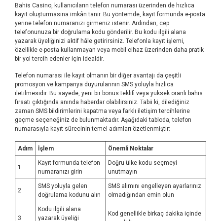
Bahis Casino, kullanıcıların telefon numarası üzerinden de hızlıca
kayıt oluşturmasına imkân tanır. Bu yöntemde, kayıt formunda e-posta
yerine telefon numaranızı girmeniz istenir. Ardından, cep
telefonunuza bir doğrulama kodu gönderilir. Bu kodu ilgili alana
yazarak üyeliğinizi aktif hâle getirirsiniz. Telefonla kayıt işlemi,
özellikle e-posta kullanmayan veya mobil cihaz üzerinden daha pratik
bir yol tercih edenler için idealdir.
Telefon numarası ile kayıt olmanın bir diğer avantajı da çeşitli
promosyon ve kampanya duyurularının SMS yoluyla hızlıca
iletilmesidir. Bu sayede, yeni bir bonus teklifi veya yüksek oranlı bahis
fırsatı çıktığında anında haberdar olabilirsiniz. Tabii ki, dilediğiniz
zaman SMS bildirimlerini kapatma veya farklı iletişim tercihlerine
geçme seçeneğiniz de bulunmaktadır. Aşağıdaki tabloda, telefon
numarasıyla kayıt sürecinin temel adımları özetlenmiştir:
Adım
İşlem
Önemli Noktalar
Kayıt formunda telefon
Doğru ülke kodu seçmeyi
1
numaranızı girin
unutmayın
SMS yoluyla gelen
SMS alımını engelleyen ayarlarınız
2
doğrulama kodunu alın
olmadığından emin olun
Kodu ilgili alana
Kod genellikle birkaç dakika içinde
3
yazarak üyeliği