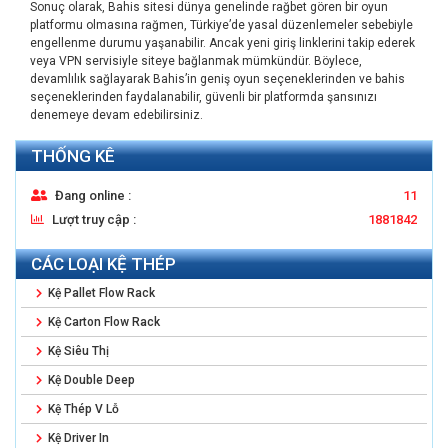
Sonuç olarak, Bahis sitesi dünya genelinde rağbet gören bir oyun
platformu olmasına rağmen, Türkiye’de yasal düzenlemeler sebebiyle
engellenme durumu yaşanabilir. Ancak yeni giriş linklerini takip ederek
veya VPN servisiyle siteye bağlanmak mümkündür. Böylece,
devamlılık sağlayarak Bahis’in geniş oyun seçeneklerinden ve bahis
seçeneklerinden faydalanabilir, güvenli bir platformda şansınızı
denemeye devam edebilirsiniz.
THỐNG KÊ
Đang online :
11
Lượt truy cập :
1881842
CÁC LOẠI KỆ THÉP
Kệ Pallet Flow Rack
Kệ Carton Flow Rack
Kệ Siêu Thị
Kệ Double Deep
Kệ Thép V Lỗ
Kệ Driver In