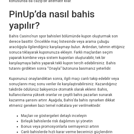
konusunda da cazip bir alternatif kılar.
PinUp’da nasıl bahis
yapılır?
Bahis Casino’nun spor bahisleri bölümünde kupon oluşturmak son
derece basittir. Öncelikle maç listesinde veya arama çubuğu
aracılığıyla ilgilendiğiniz karşılaşmayı bulun. Ardından, tahmin ettiğiniz
sonuca tıklayarak kuponunuza ekleyin. Farklı maçlardan seçim
yaparak kombine veya sistem kuponları oluşturabilir, tek bir
karşılaşmaya bahis yaparak tekli kupon tercih edebilirsiniz. Bahis
tutarını girdikten sonra “Onayla” butonuna basmanız yeterlidir.
Kuponunuz onaylandıktan sonra, ilgili maçı canlı takip edebilir veya
sonuçlarını maç sonu veriler ile karşılaştırabilirsiniz. Kazandığınız
takdirde ödülünüz bakiyenize otomatik olarak eklenir. Bahis,
kullanıcılarına yüksek oranlar ve çeşitli bahis pazarları sunarak
kazanma şansını artırır. Aşağıda, Bahis’da bahis oynarken dikkat
etmeniz gereken bazı temel noktalara yer verilmektedir:
Maçları ve göstergeleri detaylı inceleyin
Birleşik bahislerde risk dağılımını iyi yönetin
Bonus veya promosyonlarla sermayenizi artırın
Canlı bahislerde hızlı karar verme becerinizi güçlendirin