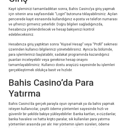
Kayıt işleminizi tamamladıktan sonra, Bahis Casino’ya giriş yapmak
için sitenin ana sayfasındaki “Login” butonuna tıklayabilirsiniz. Açılan
pencerede kayıt esnasında kullandığınız e-posta ve telefon numarası
ve şifrenizi girmeniz yeterlidir. Doğru bilgileri sağladığınızda,
hesabınıza yönlendirilecek ve hesap bakiyenizi kontrol
edebileceksiniz.
Hesabınıza giriş yaptıktan sonra “Kişisel Hesap” veya “Profil” sekmesi
üzerinden kullanıcı bilgilerinizi yönetebilirsiniz. Ayrıca bu bölümde,
para işlemlerinizi başlatabilir, sadakat programında kazandığınız
puanları inceleyebilir veya gerekirse hesap onayını
tamamlayabilirsiniz. Kullanıcı dostu arayüzü sayesinde bu işlemleri
gerçekleştirmek oldukça basit ve hızlıdır.
Bahis Casino’da Para
Yatırma
Bahis Casino’da gerçek parayla oyun oynamak ya da bahis yapmak
isteyen kullanıcılar, çeşitli ödeme yöntemleri sayesinde hızlı ve
güvenilir bir şekilde bakiye yükleyebilirler. Banka kartları, e-cüzdanlar,
banka havalesi ve hatta kripto paralar, sık kullanılan para yatırma
yöntemleri arasında yer alır. Her yöntemin işlem süreleri, ödeme