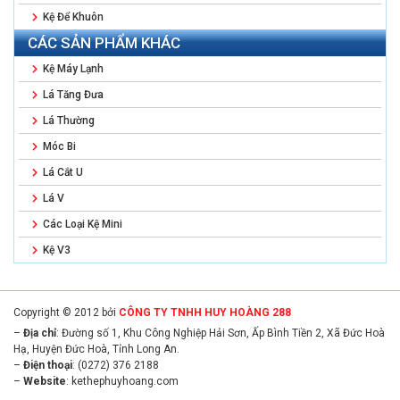
Kệ Để Khuôn
CÁC SẢN PHẨM KHÁC
Kệ Máy Lạnh
Lá Tăng Đưa
Lá Thường
Móc Bi
Lá Cắt U
Lá V
Các Loại Kệ Mini
Kệ V3
Copyright © 2012 bởi
CÔNG TY TNHH HUY HOÀNG 288
–
Địa chỉ
: Đường số 1, Khu Công Nghiệp Hải Sơn, Ấp Bình Tiền 2, Xã Đức Hoà
Hạ, Huyện Đức Hoà, Tỉnh Long An.
–
Điện thoại
: (0272) 376 2188
–
Website
:
kethephuyhoang.com