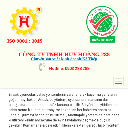
CÔNG TY TNHH HUY HOÀNG 288
Chuyên sản xuất kinh doanh Kệ Thép
Hotline: 0903 288 288
Birçok oyuncular, bahis yöntemlerini yararlanarak başarma şanslarını
çoğaltmayı bekler. Ancak, bu yöntem, oyuncunun finansının dar
olduğu durumlarda zararlı söz konusu olabilir. Bu yöntem, yitirilen her
bahis sonra bir ünite artırmayı ve kazanılan her bahisten sonra bir
ünite düşürmeyi barındırır. Bu strateji, Martingale yöntemine göre daha
kısıtlı tehlikelidir ancak yine de evin faydalarını geçmekte güçlük
çekebilir. Kumarhanelerdeki etkinliklerin karakteri gereği, hiçbir yöntem