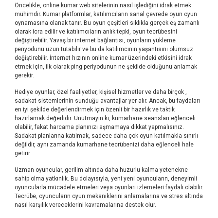
Öncelikle, online kumar web sitelerinin nasıl işlediğini idrak etmek
mühimdir. Kumar platformlar, katılımcıların sanal çevrede oyun oyun
oynamasına olanak tanır. Bu oyun çeşitleri sıklıkla gerçek eş zamanlı
olarak icra edilir ve katılımcıların anlık tepki, oyun tecrübesini
değiştirebilir. Yavaş bir internet bağlantısı, oyunların yükleme
periyodunu uzun tutabilir ve bu da katılımcının yaşantısını olumsuz
değiştirebilir. İnternet hızının online kumar üzerindeki etkisini idrak
etmek için, ilk olarak ping periyodunun ne şekilde olduğunu anlamak
gerekir.
Hediye oyunlar, özel faaliyetler, kişisel hizmetler ve daha birçok ,
sadakat sistemlerinin sunduğu avantajlar yer alır. Ancak, bu faydaları
en iyi şekilde değerlendirmek için özenli bir hazırlık ve taktik
hazırlamak değerlidir. Unutmayın ki, kumarhane seansları eğlenceli
olabilir, fakat harcama planınızı aşmamaya dikkat yapmalısınız.
Sadakat planlarına katılmak, sadece daha çok oyun katılmakla sınırlı
değildir, aynı zamanda kumarhane tecrübenizi daha eğlenceli hale
getirir.
Uzman oyuncular, gerilim altında daha huzurlu kalma yetenekne
sahip olma yatkınlık. Bu dolayısıyla, yeni yeni oyuncuların, deneyimli
oyuncularla mücadele etmeleri veya oyunları izlemeleri faydalı olabilir.
Tecrübe, oyuncuların oyun mekaniklerini anlamalarına ve stres altında
nasıl karşılık vereceklerini kavramalarına destek olur.