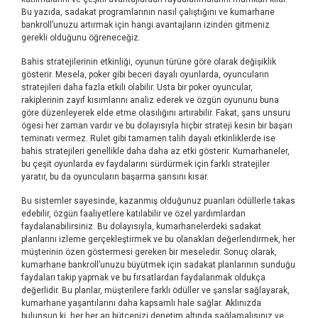
Bu yazıda, sadakat programlarının nasıl çalıştığını ve kumarhane
bankroll’unuzu artırmak için hangi avantajların izinden gitmeniz
gerekli olduğunu öğreneceğiz.
Bahis stratejilerinin etkinliği, oyunun türüne göre olarak değişiklik
gösterir. Mesela, poker gibi beceri dayalı oyunlarda, oyuncuların
stratejileri daha fazla etkili olabilir. Usta bir poker oyuncular,
rakiplerinin zayıf kısımlarını analiz ederek ve özgün oyununu buna
göre düzenleyerek elde etme olasılığını artırabilir. Fakat, şans unsuru
ögesi her zaman vardır ve bu dolayısıyla hiçbir strateji kesin bir başarı
teminatı vermez. Rulet gibi tamamen talih dayalı etkinliklerde ise
bahis stratejileri genellikle daha daha az etki gösterir. Kumarhaneler,
bu çeşit oyunlarda ev faydalarını sürdürmek için farklı stratejiler
yaratır, bu da oyuncuların başarma şansını kısar.
Bu sistemler sayesinde, kazanmış olduğunuz puanları ödüllerle takas
edebilir, özgün faaliyetlere katılabilir ve özel yardımlardan
faydalanabilirsiniz. Bu dolayısıyla, kumarhanelerdeki sadakat
planlarını izleme gerçekleştirmek ve bu olanakları değerlendirmek, her
müşterinin özen göstermesi gereken bir meseledir. Sonuç olarak,
kumarhane bankroll’unuzu büyütmek için sadakat planlarının sunduğu
faydaları takip yapmak ve bu fırsatlardan faydalanmak oldukça
değerlidir. Bu planlar, müşterilere farklı ödüller ve şanslar sağlayarak,
kumarhane yaşantılarını daha kapsamlı hale sağlar. Aklınızda
bulunsun ki, her her an bütçenizi denetim altında sağlamalısınız ve