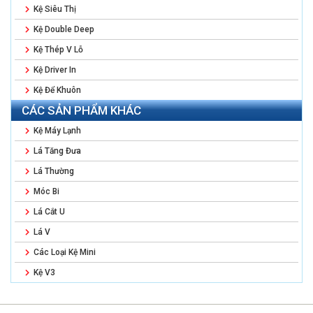
Kệ Siêu Thị
Kệ Double Deep
Kệ Thép V Lỗ
Kệ Driver In
Kệ Để Khuôn
CÁC SẢN PHẨM KHÁC
Kệ Máy Lạnh
Lá Tăng Đưa
Lá Thường
Móc Bi
Lá Cắt U
Lá V
Các Loại Kệ Mini
Kệ V3