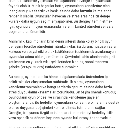
olumlu telkinlerde yapmaları ve başarılarını sevinçle karşılamaları
faydalı olabilir. Minik başarılar hatta, oyuncuların kendilerine olan
inançlarını yükseltebilir ve baskı altında daha huzurlu kalmalarına
rehberlik olabilir. Oyuncular, heyecan ve stres arasında bir denge
kurarak daha uygun seçimler yapabilirler. Bu dengeyi temin etmek
için, oyuncuların oyun esnasında hislerini kontrol etmeleri ve fazla
coşmamaları önemlidir.
Anonimlik, katılımcıların kimliklerini örterek daha kolay biricik oyun
deneyimi tecrübe etmelerini mümkün kılar. Bu durum, hususen zarar
korkusu ve sosyal etki olarak faktörlerden tesirlenmek arzulamayan
oyuncular adına oldukça mühimdir. Çevrimiçi bahis alanlarında gizli
katılmanın en yüksek etkili şekillerinden birisidir, sanal mahrem
şebeke (VPN|VPN|VPN) istifadeye sunmaktır.
Bu sebep, oyuncuların bu hissel dalgalanmalarla üstesinden için
belirli taktikler oluşturmaları mühimdir. İlk olarak, oyuncuların
kendilerini tanımaları ve hangi şartlarda gerilim altında daha fazla
stres duyduklarını kavramaları zorunludur. Bir başka önemli konudur,
oyuncuların oyun öncesi ve sırasında kendilerine gayeler
oluşturmalarıdır. Bu hedefler, oyuncuların konsantre olmalarına destek
olur ve duygusal değişimleri kontrol altında tutmalarını sağlar.
Örneğin, bir oyuncu özgül bir tutar para temin etmeyi hedefleyebilir
veya spesifik bir dönem boyunca oyunda bulunmayı tasarlayabilir.
İnternet hızının online kumar üzerindeki etkilerini gözden geçirirken,