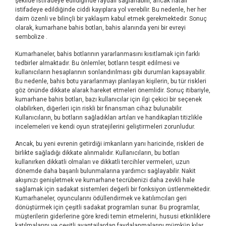
şekilde istifadeye edildiğinde faydalı sağlanabilir, ancak hatalı
istifadeye edildiğinde ciddi kayıplara yol verebilir. Bu nedenle, her her
daim özenli ve bilinçli bir yaklaşım kabul etmek gerekmektedir. Sonuç
olarak, kumarhane bahis botları, bahis alanında yeni bir evreyi
sembolize .
Kumarhaneler, bahis botlarının yararlanmasını kısıtlamak için farklı
tedbirler almaktadır. Bu önlemler, botların tespit edilmesi ve
kullanıcıların hesaplarının sonlandırılması gibi durumları kapsayabilir.
Bu nedenle, bahis botu yararlanmayı planlayan kişilerin, bu tür riskleri
göz önünde dikkate alarak hareket etmeleri önemlidir. Sonuç itibariyle,
kumarhane bahis botları, bazı kullanıcılar için ilgi çekici bir seçenek
olabilirken, diğerleri için riskli bir finansman cihaz bulunabilir.
Kullanıcıların, bu botların sağladıkları artıları ve handikapları titizlikle
incelemeleri ve kendi oyun stratejilerini geliştirmeleri zorunludur.
Ancak, bu yeni evrenin getirdiği imkanların yanı haricinde, riskleri de
birlikte sağladığı dikkate alınmalıdır. Kullanıcıların, bu botları
kullanırken dikkatli olmaları ve dikkatli tercihler vermeleri, uzun
dönemde daha başarılı bulunmalarına yardımcı sağlayabilir. Nakit
akışınızı genişletmek ve kumarhane tecrübenizi daha zevkli hale
sağlamak için sadakat sistemleri değerli bir fonksiyon üstlenmektedir.
Kumarhaneler, oyuncularını ödüllendirmek ve katılımcıları geri
dönüştürmek için çeşitli sadakat programları sunar. Bu programlar,
müşterilerin giderlerine göre kredi temin etmelerini, hususi etkinliklere
katılmalarını ve çeşitli avantajlardan faydalanmalarını mümkün kılar.