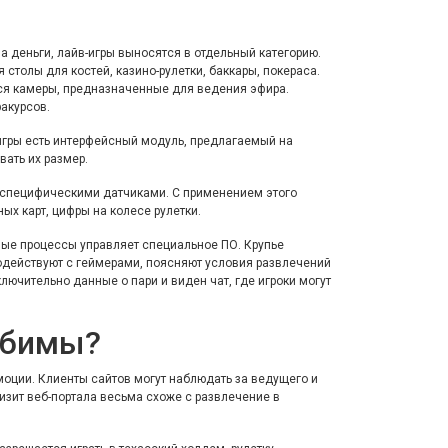
а деньги, лайв-игры выносятся в отдельный категорию.
столы для костей, казино-рулетки, баккары, покераса.
тся камеры, предназначенные для ведения эфира.
акурсов.
игры есть интерфейсный модуль, предлагаемый на
ать их размер.
и специфическими датчиками. С применением этого
х карт, цифры на колесе рулетки.
ные процессы управляет специальное ПО. Крупье
модействуют с геймерами, поясняют условия развлечений
лючительно данные о пари и виден чат, где игроки могут
юбимы?
моции. Клиенты сайтов могут наблюдать за ведущего и
изит веб-портала весьма схоже с развлечение в