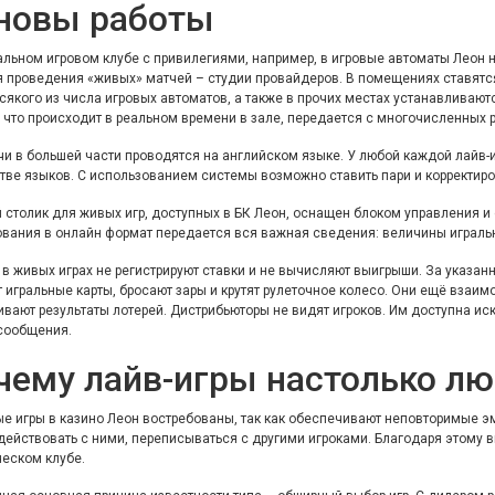
новы работы
альном игровом клубе с привилегиями, например, в игровые автоматы Леон н
 проведения «живых» матчей – студии провайдеров. В помещениях ставятся 
сякого из числа игровых автоматов, а также в прочих местах устанавливаю
что происходит в реальном времени в зале, передается с многочисленных р
и в большей части проводятся на английском языке. У любой каждой лайв-
ве языков. С использованием системы возможно ставить пари и корректиров
столик для живых игр, доступных в БК Леон, оснащен блоком управления 
вания в онлайн формат передается вся важная сведения: величины игральны
в живых играх не регистрируют ставки и не вычисляют выигрыши. За указан
 игральные карты, бросают зары и крутят рулеточное колесо. Они ещё взаи
ивают результаты лотерей. Дистрибьюторы не видят игроков. Им доступна иск
сообщения.
чему лайв-игры настолько л
е игры в казино Леон востребованы, так как обеспечивают неповторимые э
ействовать с ними, переписываться с другими игроками. Благодаря этому в
еском клубе.