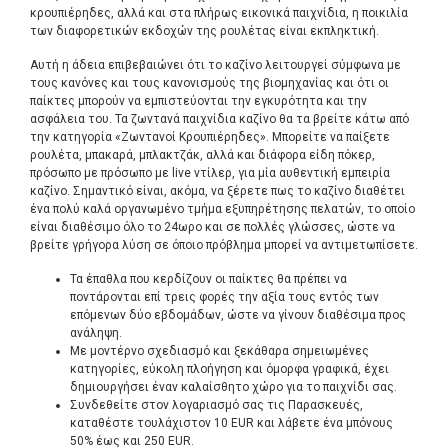
κρουπιέρηδες, αλλά και στα πλήρως εικονικά παιχνίδια, η ποικιλία
των διαφορετικών εκδοχών της ρουλέτας είναι εκπληκτική.
Αυτή η άδεια επιβεβαιώνει ότι το καζίνο λειτουργεί σύμφωνα με
τους κανόνες και τους κανονισμούς της βιομηχανίας και ότι οι
παίκτες μπορούν να εμπιστεύονται την εγκυρότητα και την
ασφάλεια του. Τα ζωντανά παιχνίδια καζίνο θα τα βρείτε κάτω από
την κατηγορία «Ζωντανοί Κρουπιέρηδες». Μπορείτε να παίξετε
ρουλέτα, μπακαρά, μπλακτζάκ, αλλά και διάφορα είδη πόκερ,
πρόσωπο με πρόσωπο με live ντίλερ, για μία αυθεντική εμπειρία
καζίνο. Σημαντικό είναι, ακόμα, να ξέρετε πως το καζίνο διαθέτει
ένα πολύ καλά οργανωμένο τμήμα εξυπηρέτησης πελατών, το οποίο
είναι διαθέσιμο όλο το 24ωρο και σε πολλές γλώσσες, ώστε να
βρείτε γρήγορα λύση σε όποιο πρόβλημα μπορεί να αντιμετωπίσετε.
Τα έπαθλα που κερδίζουν οι παίκτες θα πρέπει να
ποντάρονται επί τρεις φορές την αξία τους εντός των
επόμενων δύο εβδομάδων, ώστε να γίνουν διαθέσιμα προς
ανάληψη.
Με μοντέρνο σχεδιασμό και ξεκάθαρα σημειωμένες
κατηγορίες, εύκολη πλοήγηση και όμορφα γραφικά, έχει
δημιουργήσει έναν καλαίσθητο χώρο για το παιχνίδι σας.
Συνδεθείτε στον λογαριασμό σας τις Παρασκευές,
καταθέστε τουλάχιστον 10 EUR και λάβετε ένα μπόνους
50% έως και 250 EUR.