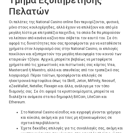
Τμήμα Εξυπηρέτησης
Πελατών
Οι πελάτες της National Casino online δεν περιορίζονται, φυσικά,
μόνο στους κουλοχέρηδες, αλλά έχουν να επιλέξουν και από μία
μεγάλη λίστα με επιτραπέζια παιχνίδια, τα οποία δε θα μπορούσαν
να λείπουν από κανένα καζίνο που σέβεται τον εαυτό του. Σε ότι
αφορά τις δυνατότητες που σας προσφέρονται για να καταθέσετε
χρήματα στον λογαριασμό σας στην National Casino, οι επιλογές
ποικίλουν και εξυπηρετούν την μεγάλη πλειοψηφία του κοινού των
εταιρειών τζόγου. Αρχικά, μπορείτε βεβαίως να μεταφέρετε
χρήματα από τις χρεωστικές και πιστωτικές σας κάρτες Visa,
Mastercard ή Maestro, αλλά και απευθείας από τον τραπεζικό σας
λογαριασμό. Πέραν τούτων, προσφέρονται επιλογές σε
ηλεκτρονικά πορτοφόλια όπως τα Skrill, Jeton, MiFinity, Neosurf,
eZeeWallet, Neteller, Flexepin και άλλα, ανάλογα με τον τόπο
διαμονής σας. Σε ότι αφορά τα κρυπτονομίσματα, μπορείτε να
διαλέξετε ανάμεσα στα πιο δημοφιλή BitCoin, LiteCoin και
Ethereum.
Στο National Casino είσοδος και εγγραφή γίνονται γρήγορα
και εύκολα, ακόμη και για τους μη εξοικειωμένους σε
σχετικά περιβάλλοντα.
Έχετε δεκάδες επιλογές για τις συναλλαγές σας, ακόμη και