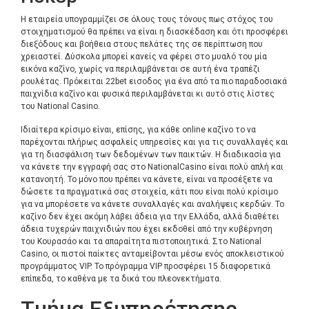
Η εταιρεία υπογραμμίζει σε όλους τους τόνους πως στόχος του
στοιχηματισμού θα πρέπει να είναι η διασκέδαση και ότι προσφέρει
διεξόδους και βοήθεια στους πελάτες της σε περίπτωση που
χρειαστεί. Δύσκολα μπορεί κανείς να φέρει στο μυαλό του μία
εικόνα καζίνο, χωρίς να περιλαμβάνεται σε αυτή ένα τραπέζι
ρουλέτας. Πρόκειται
22bet εισοδος
για ένα από τα πιο παραδοσιακά
παιχνίδια καζίνο και φυσικά περιλαμβάνεται κι αυτό στις λίστες
του National Casino.
Ιδιαίτερα κρίσιμο είναι, επίσης, για κάθε online καζίνο το να
παρέχονται πλήρως ασφαλείς υπηρεσίες και για τις συναλλαγές και
για τη διασφάλιση των δεδομένων των παικτών. Η διαδικασία για
να κάνετε την εγγραφή σας στο NationalCasino είναι πολύ απλή και
κατανοητή. Το μόνο που πρέπει να κάνετε, είναι να προσέξετε να
δώσετε τα πραγματικά σας στοιχεία, κάτι που είναι πολύ κρίσιμο
για να μπορέσετε να κάνετε συναλλαγές και αναλήψεις κερδών. Το
καζίνο δεν έχει ακόμη λάβει άδεια για την Ελλάδα, αλλά διαθέτει
άδεια τυχερών παιχνιδιών που έχει εκδοθεί από την κυβέρνηση
του Κουρασάο και τα απαραίτητα πιστοποιητικά. Στο National
Casino, οι πιστοί παίκτες ανταμείβονται μέσω ενός αποκλειστικού
προγράμματος VIP. Το πρόγραμμα VIP προσφέρει 15 διαφορετικά
επίπεδα, το καθένα με τα δικά του πλεονεκτήματα.