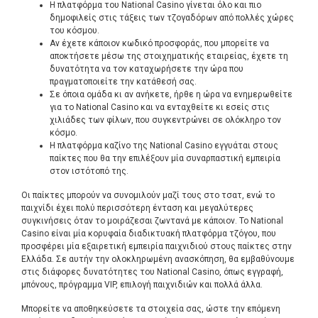
Η πλατφόρμα του National Casino γίνεται όλο και πιο
δημοφιλείς στις τάξεις των τζογαδόρων από πολλές χώρες
του κόσμου.
Αν έχετε κάποιον κωδικό προσφοράς, που μπορείτε να
αποκτήσετε μέσω της στοιχηματικής εταιρείας, έχετε τη
δυνατότητα να τον καταχωρήσετε την ώρα που
πραγματοποιείτε την κατάθεσή σας.
Σε όποια ομάδα κι αν ανήκετε, ήρθε η ώρα να ενημερωθείτε
για το National Casino και να ενταχθείτε κι εσείς στις
χιλιάδες των φίλων, που συγκεντρώνει σε ολόκληρο τον
κόσμο.
Η πλατφόρμα καζίνο της National Casino εγγυάται στους
παίκτες που θα την επιλέξουν μία συναρπαστική εμπειρία
στον ιστότοπό της.
Οι παίκτες μπορούν να συνομιλούν μαζί τους στο τσατ, ενώ το
παιχνίδι έχει πολύ περισσότερη ένταση και μεγαλύτερες
συγκινήσεις όταν το μοιράζεσαι ζωντανά με κάποιον. Το National
Casino είναι μία κορυφαία διαδικτυακή πλατφόρμα τζόγου, που
προσφέρει μία εξαιρετική εμπειρία παιχνιδιού στους παίκτες στην
Ελλάδα. Σε αυτήν την ολοκληρωμένη ανασκόπηση, θα εμβαθύνουμε
στις διάφορες δυνατότητες του National Casino, όπως εγγραφή,
μπόνους, πρόγραμμα VIP, επιλογή παιχνιδιών και πολλά άλλα.
Μπορείτε να αποθηκεύσετε τα στοιχεία σας, ώστε την επόμενη