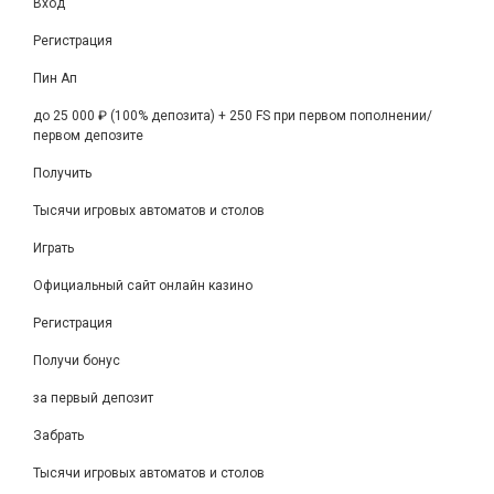
Вход
Регистрация
Пин Ап
до 25 000 ₽ (100% депозита) + 250 FS при первом пополнении/
первом депозите
Получить
Тысячи игровых автоматов и столов
Играть
Официальный сайт онлайн казино
Регистрация
Получи бонус
за первый депозит
Забрать
Тысячи игровых автоматов и столов