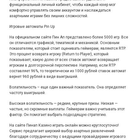
функциональный личный кабинет, чтобы каждый юзер мог
комфортно управлять своим аккаунтом и наслаждаться
азартными играми без лишних сложностей.
Игровые автоматы Pin Up
На официальном сайте Пин Ап представлено более 5000 игр. Все
он отличаются графикой, тематикой и механикой. Основным
показателям, который стоит оценивать геймерам, являются RTP.
Это процент возврата игроку (Return to Player), который
показывает, какую долю от всех ставок автомат возвращает
игрокам в долгосрочной перспективе. Например, если RTP
составляет 96%, то теоретически из 1000 рублей ставок автомат
вернет 960 рублей в виде выигрышей.
Волатильность – еще один важный показатель. Она определяет
частоту выигрышей.
Высокая волатильность — редкие, крупные призы. Низкая —
частые, но скромные выплаты. Геймерам важно учитывать этот
фактор. Он помогает выбрать подходящую стратегию.
На сайте Пинап Казино играть онлайн можно круглосуточно!
Сервис предлагает широкий выбор азартных развлечений
благодаря сотрудничеству с ведущими провайдерами игрового