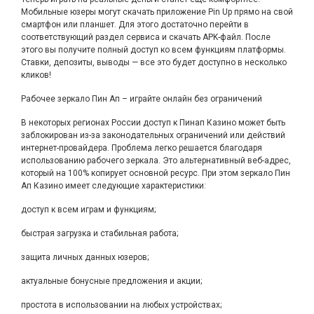
Мобильные юзеры могут скачать приложение Pin Up прямо на свой
смартфон или планшет. Для этого достаточно перейти в
соответствующий раздел сервиса и скачать APK-файл. После
этого вы получите полный доступ ко всем функциям платформы.
Ставки, депозиты, выводы — все это будет доступно в несколько
кликов!
Рабочее зеркало Пин Ап – играйте онлайн без ограничений
В некоторых регионах России доступ к Пинап Казино может быть
заблокирован из-за законодательных ограничений или действий
интернет-провайдера. Проблема легко решается благодаря
использованию рабочего зеркала. Это альтернативный веб-адрес,
который на 100% копирует основной ресурс. При этом зеркало Пин
Ап Казино имеет следующие характеристики:
доступ к всем играм и функциям;
быстрая загрузка и стабильная работа;
защита личных данных юзеров;
актуальные бонусные предложения и акции;
простота в использовании на любых устройствах;