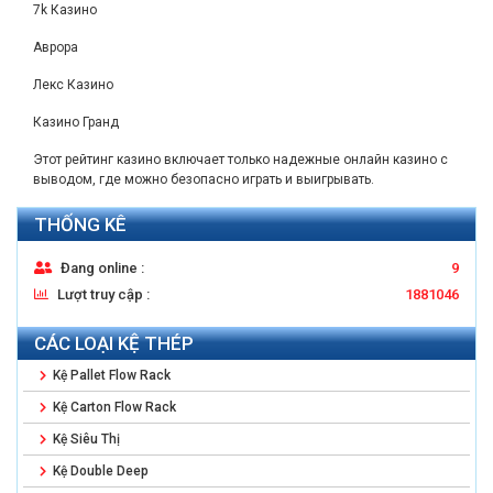
7k Казино
Аврора
Лекс Казино
Казино Гранд
Этот рейтинг казино включает только надежные онлайн казино с
выводом, где можно безопасно играть и выигрывать.
THỐNG KÊ
Đang online :
9
Lượt truy cập :
1881046
CÁC LOẠI KỆ THÉP
Kệ Pallet Flow Rack
Kệ Carton Flow Rack
Kệ Siêu Thị
Kệ Double Deep