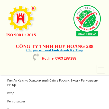
CÔNG TY TNHH HUY HOÀNG 288
Chuyên sản xuất kinh doanh Kệ Thép
Hotline: 0903 288 288
Пин Ап Казино Официальный Сайт в России: Вход и Регистрация
Pin-Up
Вход
Регистрация