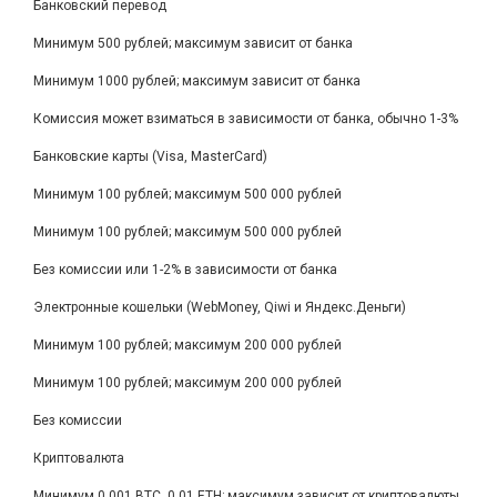
Банковский перевод
Минимум 500 рублей; максимум зависит от банка
Минимум 1000 рублей; максимум зависит от банка
Комиссия может взиматься в зависимости от банка, обычно 1-3%
Банковские карты (Visa, MasterCard)
Минимум 100 рублей; максимум 500 000 рублей
Минимум 100 рублей; максимум 500 000 рублей
Без комиссии или 1-2% в зависимости от банка
Электронные кошельки (WebMoney, Qiwi и Яндекс.Деньги)
Минимум 100 рублей; максимум 200 000 рублей
Минимум 100 рублей; максимум 200 000 рублей
Без комиссии
Криптовалюта
Минимум 0.001 BTC, 0.01 ETH; максимум зависит от криптовалюты