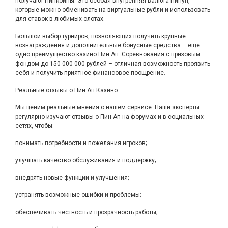
получают Пинкоины. Это особая внутренняя валюта Пинуп,
которые можно обменивать на виртуальные рубли и использовать
для ставок в любимых слотах.
Большой выбор турниров, позволяющих получить крупные
вознаграждения и дополнительные бонусные средства – еще
одно преимущество казино Пин Ап. Соревнования с призовым
фондом до 150 000 000 рублей – отличная возможность проявить
себя и получить приятное финансовое поощрение.
Реальные отзывы о Пин Ап Казино
Мы ценим реальные мнения о нашем сервисе. Наши эксперты
регулярно изучают отзывы о Пин Ап на форумах и в социальных
сетях, чтобы:
понимать потребности и пожелания игроков;
улучшать качество обслуживания и поддержку;
внедрять новые функции и улучшения;
устранять возможные ошибки и проблемы;
обеспечивать честность и прозрачность работы;