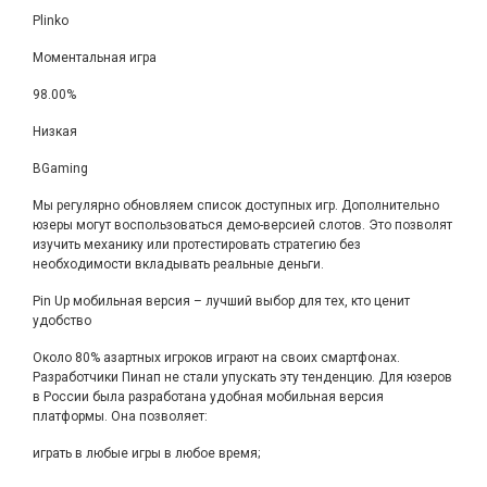
Plinko
Моментальная игра
98.00%
Низкая
BGaming
Мы регулярно обновляем список доступных игр. Дополнительно
юзеры могут воспользоваться демо-версией слотов. Это позволят
изучить механику или протестировать стратегию без
необходимости вкладывать реальные деньги.
Pin Up мобильная версия – лучший выбор для тех, кто ценит
удобство
Около 80% азартных игроков играют на своих смартфонах.
Разработчики Пинап не стали упускать эту тенденцию. Для юзеров
в России была разработана удобная мобильная версия
платформы. Она позволяет:
играть в любые игры в любое время;