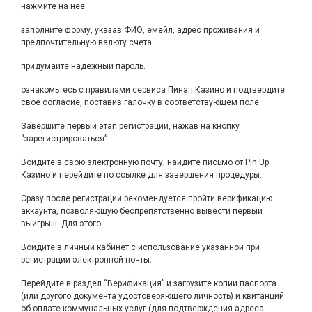
нажмите на нее.
заполните форму, указав ФИО, емейл, адрес проживания и
предпочтительную валюту счета.
придумайте надежный пароль.
ознакомьтесь с правилами сервиса Пинап Казино и подтвердите
свое согласие, поставив галочку в соответствующем поле.
Завершите первый этап регистрации, нажав на кнопку
“зарегистрироваться”.
Войдите в свою электронную почту, найдите письмо от Pin Up
Казино и перейдите по ссылке для завершения процедуры.
Сразу после регистрации рекомендуется пройти верификацию
аккаунта, позволяющую беспрепятственно вывести первый
выигрыш. Для этого:
Войдите в личный кабинет с использование указанной при
регистрации электронной почты.
Перейдите в раздел “Верификация” и загрузите копии паспорта
(или другого документа удостоверяющего личность) и квитанций
об оплате коммунальных услуг (для подтверждения адреса