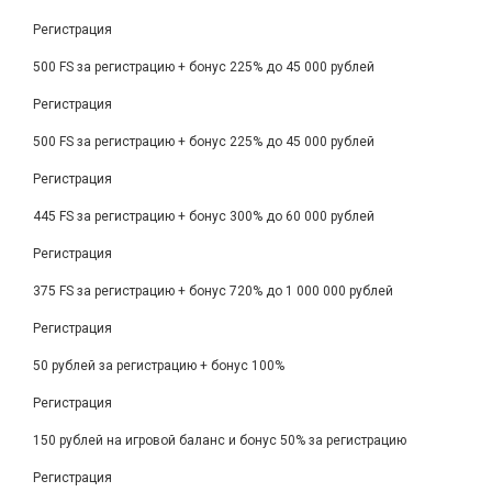
Регистрация
500 FS за регистрацию + бонус 225% до 45 000 рублей
Регистрация
500 FS за регистрацию + бонус 225% до 45 000 рублей
Регистрация
445 FS за регистрацию + бонус 300% до 60 000 рублей
Регистрация
375 FS за регистрацию + бонус 720% до 1 000 000 рублей
Регистрация
50 рублей за регистрацию + бонус 100%
Регистрация
150 рублей на игровой баланс и бонус 50% за регистрацию
Регистрация