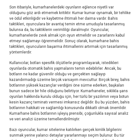
Son itibariyle, kumarhanelerdeki oyunların eğlence niyetli var
olduğunu göz ardı etmemek kritiktir. Kumar kumar oynamak, bir tehlike
ve ödül etkinliğidir ve kaybetme ihtimali her daima vardır. Bahis
taktikleri, oyunculara bir avantaj temin etme umuduyla tasarlanmış
bulunsa da, bu taktiklerin verimliliği daralmıştır. Oyuncular,
kumarhanelerde zevk almak için oyun etmelidir ve zararlarını kabul
etmeyi sağlamayı öğrenmelidir. Sonuç olarak, kumarhane bahis
taktikleri, oyuncuların başarma ihtimallerini artırmak için tasarlanmış
yöntemlerdir.
Kullanıcılar, botları spesifik ölçütlerle programlayarak, istedikleri
oyunlarda otomatik bahis yapmalarını temin edebilirler. Ancak, bu
botların ne kadar güvenilir olduğu ve gerçekten sağlayıp
kazandırmadığı üzerine birçok varsayım mevcuttur. Birçok birey, bahis
botlarının yüksek kazançlar verdiğini öne sürme ederken, başkaları
bunun sadece bir hile olduğunu belirtiyor. Kumarhaneler, sıklıkla şans
oyunları hakkında kurulu olduğu için, her türlü bir yazılımın veya botun
kesin kazanç teminatı vermesi imkansız değildir. Bu bu yüzden, bahis
botlarının hakikati ve sağlamlığı konusunda dikkatli olmak önemlidir.
Kumarhane bahis botlarının işleyiş prensibi, çoğunlukla sayısal analiz
ve veri analizi üzerine temellendirilmiştir.
Bazı oyuncular, kumar sitelerine katılırken gerçek kimlik bilgilerini
sunmak yerine yalancı detaylar yararlanmayı seçim bulunur. Bu tür