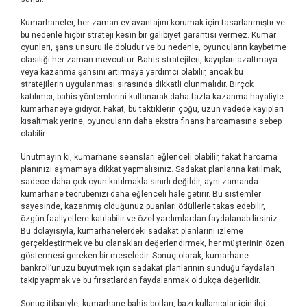
Kumarhaneler, her zaman ev avantajını korumak için tasarlanmıştır ve
bu nedenle hiçbir strateji kesin bir galibiyet garantisi vermez. Kumar
oyunları, şans unsuru ile doludur ve bu nedenle, oyuncuların kaybetme
olasılığı her zaman mevcuttur. Bahis stratejileri, kayıpları azaltmaya
veya kazanma şansını artırmaya yardımcı olabilir, ancak bu
stratejilerin uygulanması sırasında dikkatli olunmalıdır. Birçok
katılımcı, bahis yöntemlerini kullanarak daha fazla kazanma hayaliyle
kumarhaneye gidiyor. Fakat, bu taktiklerin çoğu, uzun vadede kayıpları
kısaltmak yerine, oyuncuların daha ekstra finans harcamasına sebep
olabilir.
Unutmayın ki, kumarhane seansları eğlenceli olabilir, fakat harcama
planınızı aşmamaya dikkat yapmalısınız. Sadakat planlarına katılmak,
sadece daha çok oyun katılmakla sınırlı değildir, aynı zamanda
kumarhane tecrübenizi daha eğlenceli hale getirir. Bu sistemler
sayesinde, kazanmış olduğunuz puanları ödüllerle takas edebilir,
özgün faaliyetlere katılabilir ve özel yardımlardan faydalanabilirsiniz.
Bu dolayısıyla, kumarhanelerdeki sadakat planlarını izleme
gerçekleştirmek ve bu olanakları değerlendirmek, her müşterinin özen
göstermesi gereken bir meseledir. Sonuç olarak, kumarhane
bankroll’unuzu büyütmek için sadakat planlarının sunduğu faydaları
takip yapmak ve bu fırsatlardan faydalanmak oldukça değerlidir.
Sonuç itibariyle, kumarhane bahis botları, bazı kullanıcılar için ilgi