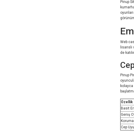
Pinup Si
kumarhan
oyunları
görünüm
Em
Web casi
lisanslı
de katıl
Cep
Pinup Pi
oyuncula
kolayca 
başlatma
Özellik
Basit Er
Geniş O
Koruma
Cep Uy