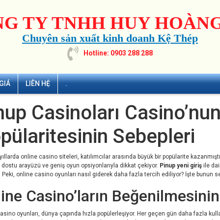
G TY TNHH HUY HOÀNG
Chuyên sản xuất kinh doanh Kệ Thép
Hotline: 0903 288 288
GIÁ
LIÊN HỆ
.
nup Casinoları Casino’nu
pülaritesinin Sebepleri
ıllarda online casino siteleri, katılımcılar arasında büyük bir popülarite kazanmıştı
ı dostu arayüzü ve geniş oyun opsiyonlarıyla dikkat çekiyor.
Pinup yeni giriş
ile da
 Peki, online casino oyunları nasıl giderek daha fazla tercih ediliyor? İşte bunun s
ine Casino’ların Beğenilmesinin
asino oyunları, dünya çapında hızla popülerleşiyor. Her geçen gün daha fazla kullan