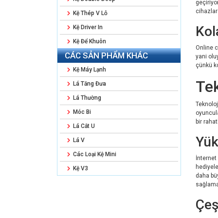
geçiriyo
cihazla
Kệ Thép V Lỗ
Kol
Kệ Driver In
Kệ Để Khuôn
Online c
CÁC SẢN PHẨM KHÁC
yani olu
çünkü ko
Kệ Máy Lạnh
Tek
Lá Tăng Đưa
Lá Thường
Teknoloj
Móc Bi
oyuncula
bir raha
Lá Cắt U
Yük
Lá V
Các Loại Kệ Mini
İnternet
hediyele
Kệ V3
daha büy
sağlama 
Çeş