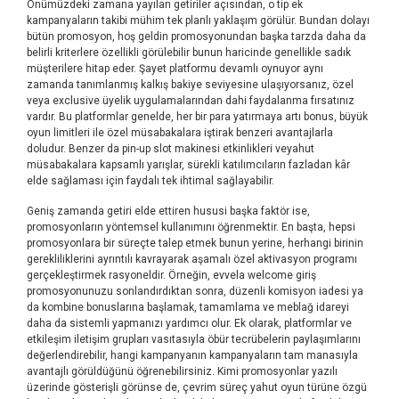
Önümüzdeki zamana yayılan getiriler açısından, o tip ek
kampanyaların takibi mühim tek planlı yaklaşım görülür. Bundan dolayı
bütün promosyon, hoş geldin promosyonundan başka tarzda daha da
belirli kriterlere özellikli görülebilir bunun haricinde genellikle sadık
müşterilere hitap eder. Şayet platformu devamlı oynuyor aynı
zamanda tanımlanmış kalkış bakiye seviyesine ulaşıyorsanız, özel
veya exclusive üyelik uygulamalarından dahi faydalanma fırsatınız
vardır. Bu platformlar genelde, her bir para yatırmaya artı bonus, büyük
oyun limitleri ile özel müsabakalara iştirak benzeri avantajlarla
doludur. Benzer da pin-up slot makinesi etkinlikleri veyahut
müsabakalara kapsamlı yarışlar, sürekli katılımcıların fazladan kâr
elde sağlaması için faydalı tek ihtimal sağlayabilir.
Geniş zamanda getiri elde ettiren hususi başka faktör ise,
promosyonların yöntemsel kullanımını öğrenmektir. En başta, hepsi
promosyonlara bir süreçte talep etmek bunun yerine, herhangi birinin
gerekliliklerini ayrıntılı kavrayarak aşamalı özel aktivasyon programı
gerçekleştirmek rasyoneldir. Örneğin, evvela welcome giriş
promosyonunuzu sonlandırdıktan sonra, düzenli komisyon iadesi ya
da kombine bonuslarına başlamak, tamamlama ve meblağ idareyi
daha da sistemli yapmanızı yardımcı olur. Ek olarak, platformlar ve
etkileşim iletişim grupları vasıtasıyla öbür tecrübelerin paylaşımlarını
değerlendirebilir, hangi kampanyanın kampanyaların tam manasıyla
avantajlı görüldüğünü öğrenebilirsiniz. Kimi promosyonlar yazılı
üzerinde gösterişli görünse de, çevrim süreç yahut oyun türüne özgü