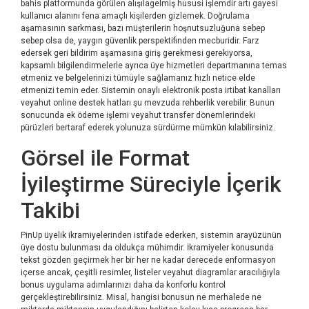
bahis platformunda görülen alışılagelmiş hususi işlemdir artı gayesi
kullanıcı alanını fena amaçlı kişilerden gizlemek. Doğrulama
aşamasının sarkması, bazı müşterilerin hoşnutsuzluğuna sebep
sebep olsa de, yaygın güvenlik perspektifinden mecburidir. Farz
edersek geri bildirim aşamasına giriş gerekmesi gerekiyorsa,
kapsamlı bilgilendirmelerle ayrıca üye hizmetleri departmanına temas
etmeniz ve belgelerinizi tümüyle sağlamanız hızlı netice elde
etmenizi temin eder. Sistemin onaylı elektronik posta irtibat kanalları
veyahut online destek hatları şu mevzuda rehberlik verebilir. Bunun
sonucunda ek ödeme işlemi veyahut transfer dönemlerindeki
pürüzleri bertaraf ederek yolunuza sürdürme mümkün kılabilirsiniz.
Görsel ile Format
İyileştirme Süreciyle İçerik
Takibi
PinUp üyelik ikramiyelerinden istifade ederken, sistemin arayüzünün
üye dostu bulunması da oldukça mühimdir. İkramiyeler konusunda
tekst gözden geçirmek her bir her ne kadar derecede enformasyon
içerse ancak, çeşitli resimler, listeler veyahut diagramlar aracılığıyla
bonus uygulama adımlarınızı daha da konforlu kontrol
gerçekleştirebilirsiniz. Misal, hangisi bonusun ne merhalede ne