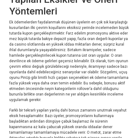
Yöntemleri
Ek ödemelerden faydalanmak düşünen üyelerin en çok sık karşılaştığı
kusurlardan ilki çevrim koşullarını eksiksiz yerinde incelemeden büyük
tutarda kupon gerçekleştirmektir. Farz edelim promosyonu aktive eder
mez büyük tutarda bakiye depazit yapıp, fazla oran değerli kuponlar ya
da casino slotlarında en yüksek iddaa miktarları dener, sürpriz kural
ihlal durumlarıyla yaşayabilirsiniz. Birtakım ikramiyeler, sadece
hamlede gerçekleştirilecek kupon tutarına üst oran uygular. O oran
devrilince ek ödeme gelirleri geçersiz kılınabilir. Ek olarak, tüm oyunun
çevrim etkisi değişik görülebileceği nedeniyle, ikramiyeyi sadece bazı
oyunlarda dahil edebileceğiniz senaryolar var olabilir. Sözgelimi, uçuş
oyunu PinUp gibi limitli hızlı çarpan seçenekleri ek ödeme tamamlama
fazla yüksek veya daha oran temin edebilir. Bu sebeple, bonusu aktif
etmeden öncesinde neyin kategorilerin rollover’a dahil olduğunu
bununla birlikte oran değerlerinin ne yer aldığını kesinlikle inceleme
uygulamak gerekir.
Farklı bir tekrarlı yapılan yanlış dahi bonus zamanını unutmak veyahut
eksik hesaplamaktır. Bazı üyeler, promosyonlarını kullanmaya
başladıktan ardından döngüye çabuk başlamaz ile sürenin
kapanmasına az kala çabucak yüksek oranda iddaalar dener
tamamlamayı tamamlamaya mücadele verir. O metot, zarar etme