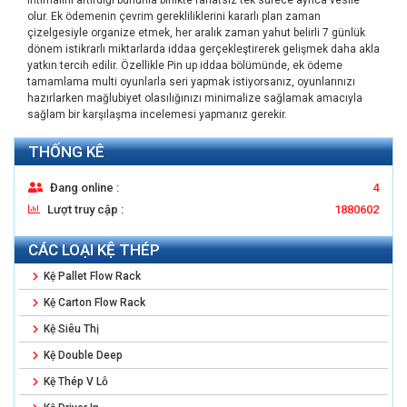
ihtimalini artırdığı bununla birlikte rahatsız tek sürece ayrıca vesile
olur. Ek ödemenin çevrim gerekliliklerini kararlı plan zaman
çizelgesiyle organize etmek, her aralık zaman yahut belirli 7 günlük
dönem istikrarlı miktarlarda iddaa gerçekleştirerek gelişmek daha akla
yatkın tercih edilir. Özellikle Pin up iddaa bölümünde, ek ödeme
tamamlama multi oyunlarla seri yapmak istiyorsanız, oyunlarınızı
hazırlarken mağlubiyet olasılığınızı minimalize sağlamak amacıyla
sağlam bir karşılaşma incelemesi yapmanız gerekir.
THỐNG KÊ
Đang online :
4
Lượt truy cập :
1880602
CÁC LOẠI KỆ THÉP
Kệ Pallet Flow Rack
Kệ Carton Flow Rack
Kệ Siêu Thị
Kệ Double Deep
Kệ Thép V Lỗ