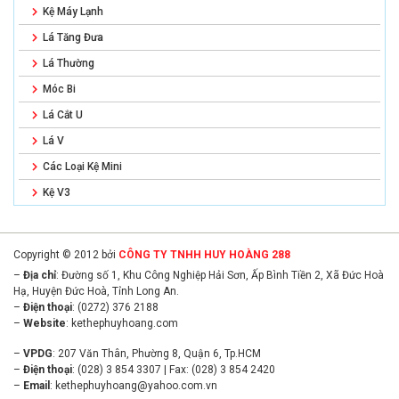
Kệ Máy Lạnh
Lá Tăng Đưa
Lá Thường
Móc Bi
Lá Cắt U
Lá V
Các Loại Kệ Mini
Kệ V3
Copyright © 2012 bởi
CÔNG TY TNHH HUY HOÀNG 288
–
Địa chỉ
: Đường số 1, Khu Công Nghiệp Hải Sơn, Ấp Bình Tiền 2, Xã Đức Hoà
Hạ, Huyện Đức Hoà, Tỉnh Long An.
–
Điện thoại
: (0272) 376 2188
–
Website
:
kethephuyhoang.com
–
VPDG
: 207 Văn Thân, Phường 8, Quận 6, Tp.HCM
–
Điện thoại
: (028) 3 854 3307 | Fax: (028) 3 854 2420
–
Email
:
kethephuyhoang@yahoo.com.vn