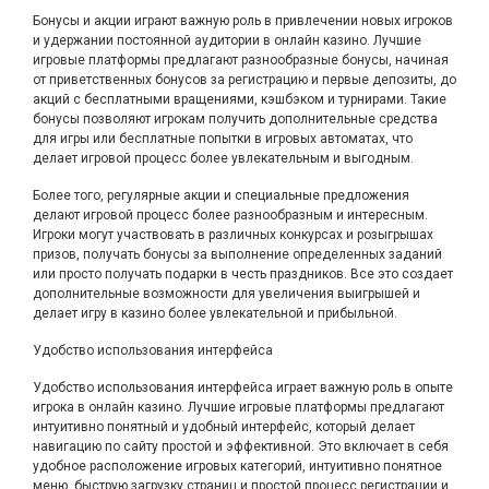
Бонусы и акции играют важную роль в привлечении новых игроков
и удержании постоянной аудитории в онлайн казино. Лучшие
игровые платформы предлагают разнообразные бонусы, начиная
от приветственных бонусов за регистрацию и первые депозиты, до
акций с бесплатными вращениями, кэшбэком и турнирами. Такие
бонусы позволяют игрокам получить дополнительные средства
для игры или бесплатные попытки в игровых автоматах, что
делает игровой процесс более увлекательным и выгодным.
Более того, регулярные акции и специальные предложения
делают игровой процесс более разнообразным и интересным.
Игроки могут участвовать в различных конкурсах и розыгрышах
призов, получать бонусы за выполнение определенных заданий
или просто получать подарки в честь праздников. Все это создает
дополнительные возможности для увеличения выигрышей и
делает игру в казино более увлекательной и прибыльной.
Удобство использования интерфейса
Удобство использования интерфейса играет важную роль в опыте
игрока в онлайн казино. Лучшие игровые платформы предлагают
интуитивно понятный и удобный интерфейс, который делает
навигацию по сайту простой и эффективной. Это включает в себя
удобное расположение игровых категорий, интуитивно понятное
меню, быструю загрузку страниц и простой процесс регистрации и