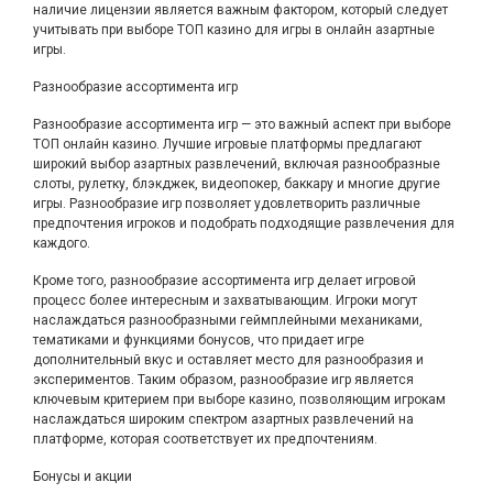
наличие лицензии является важным фактором, который следует
учитывать при выборе ТОП казино для игры в онлайн азартные
игры.
Разнообразие ассортимента игр
Разнообразие ассортимента игр — это важный аспект при выборе
ТОП онлайн казино. Лучшие игровые платформы предлагают
широкий выбор азартных развлечений, включая разнообразные
слоты, рулетку, блэкджек, видеопокер, баккару и многие другие
игры. Разнообразие игр позволяет удовлетворить различные
предпочтения игроков и подобрать подходящие развлечения для
каждого.
Кроме того, разнообразие ассортимента игр делает игровой
процесс более интересным и захватывающим. Игроки могут
наслаждаться разнообразными геймплейными механиками,
тематиками и функциями бонусов, что придает игре
дополнительный вкус и оставляет место для разнообразия и
экспериментов. Таким образом, разнообразие игр является
ключевым критерием при выборе казино, позволяющим игрокам
наслаждаться широким спектром азартных развлечений на
платформе, которая соответствует их предпочтениям.
Бонусы и акции