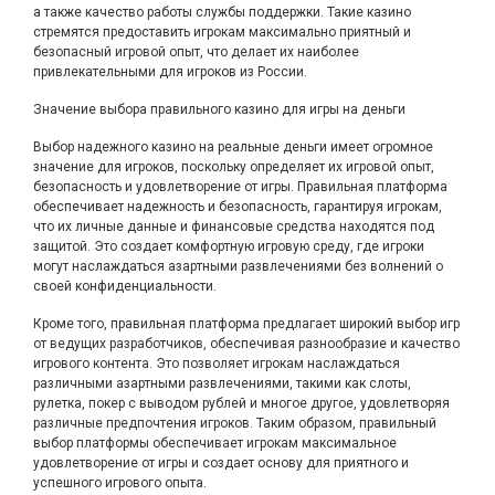
а также качество работы службы поддержки. Такие казино
стремятся предоставить игрокам максимально приятный и
безопасный игровой опыт, что делает их наиболее
привлекательными для игроков из России.
Значение выбора правильного казино для игры на деньги
Выбор надежного казино на реальные деньги имеет огромное
значение для игроков, поскольку определяет их игровой опыт,
безопасность и удовлетворение от игры. Правильная платформа
обеспечивает надежность и безопасность, гарантируя игрокам,
что их личные данные и финансовые средства находятся под
защитой. Это создает комфортную игровую среду, где игроки
могут наслаждаться азартными развлечениями без волнений о
своей конфиденциальности.
Кроме того, правильная платформа предлагает широкий выбор игр
от ведущих разработчиков, обеспечивая разнообразие и качество
игрового контента. Это позволяет игрокам наслаждаться
различными азартными развлечениями, такими как слоты,
рулетка, покер с выводом рублей и многое другое, удовлетворяя
различные предпочтения игроков. Таким образом, правильный
выбор платформы обеспечивает игрокам максимальное
удовлетворение от игры и создает основу для приятного и
успешного игрового опыта.