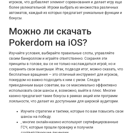
игроков, что добавляет элемент соревнования и делает игру еще
более увлекательной. Игроки выбрать из множества различных
автоматов, каждый из которых предлагает уникальные функции и
бонусы.
Можно ли скачать
Pokerdom на iOS?
Изучайте условия, выбирайте правильные слоты, управляйте
своим банкроллом и играйте ответственно. Сохраняя эти
принципы в голове, вы се не только наслаждаться игрой, но и
сохранить свои выигрыши. Итак, подводя итог, можно сказать, что
бесплатные вращения — это отличный инструмент для игроков,
покердом
но важно подходить к ним с умом. Следуя
приведенным выше советам, вы се максимально эффективно
использовать свои шансы и, возможно, выйти в плюс. Многие
казино предлагают такие бонусы в рамках акций или программ
лояльности, что делает их доступными для широкой аудитории.
Изучите стратегии и тактики, которые по вам повысить свои
шансы на победу.
, многие онлайн-казино используют сертифицированные
ГСЧ, которые прошли проверку и получили
соответствующие лицензии.