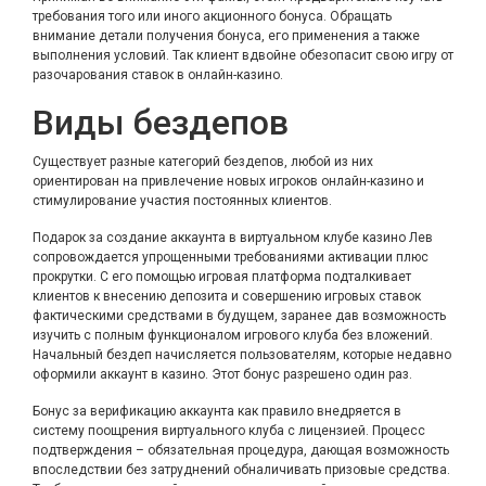
требования того или иного акционного бонуса. Обращать
внимание детали получения бонуса, его применения а также
выполнения условий. Так клиент вдвойне обезопасит свою игру от
разочарования ставок в онлайн-казино.
Виды бездепов
Существует разные категорий бездепов, любой из них
ориентирован на привлечение новых игроков онлайн-казино и
стимулирование участия постоянных клиентов.
Подарок за создание аккаунта в виртуальном клубе казино Лев
сопровождается упрощенными требованиями активации плюс
прокрутки. С его помощью игровая платформа подталкивает
клиентов к внесению депозита и совершению игровых ставок
фактическими средствами в будущем, заранее дав возможность
изучить с полным функционалом игрового клуба без вложений.
Начальный бездеп начисляется пользователям, которые недавно
оформили аккаунт в казино. Этот бонус разрешено один раз.
Бонус за верификацию аккаунта как правило внедряется в
систему поощрения виртуального клуба с лицензией. Процесс
подтверждения – обязательная процедура, дающая возможность
впоследствии без затруднений обналичивать призовые средства.