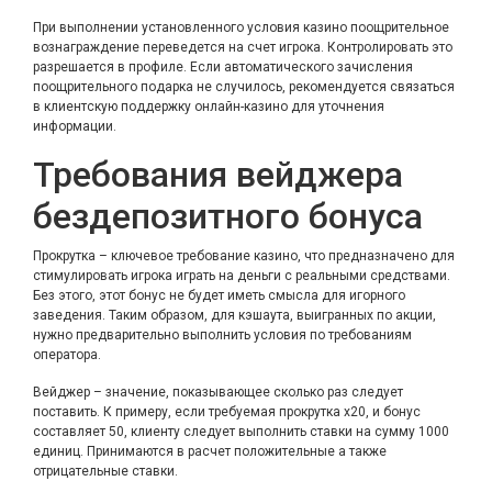
При выполнении установленного условия казино поощрительное
вознаграждение переведется на счет игрока. Контролировать это
разрешается в профиле. Если автоматического зачисления
поощрительного подарка не случилось, рекомендуется связаться
в клиентскую поддержку онлайн-казино для уточнения
информации.
Требования вейджера
бездепозитного бонуса
Прокрутка – ключевое требование казино, что предназначено для
стимулировать игрока играть на деньги с реальными средствами.
Без этого, этот бонус не будет иметь смысла для игорного
заведения. Таким образом, для кэшаута, выигранных по акции,
нужно предварительно выполнить условия по требованиям
оператора.
Вейджер – значение, показывающее сколько раз следует
поставить. К примеру, если требуемая прокрутка x20, и бонус
составляет 50, клиенту следует выполнить ставки на сумму 1000
единиц. Принимаются в расчет положительные а также
отрицательные ставки.