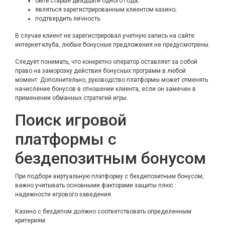
быть старше двадцати одного года;
являться зарегистрированным клиентом казино;
подтвердить личность.
В случае клиент не зарегистрировал учетную запись на сайте
интернет-клуба, любые бонусные предложения не предусмотрены.
Следует понимать, что конкретно оператор оставляет за собой
право на заморозку действия бонусных программ в любой
момент. Дополнительно, руководство платформы может отменять
начисление бонусов в отношении клиента, если он замечен в
применении обманных стратегий игры.
Поиск игровой
платформы с
бездепозитным бонусом
При подборе виртуальную платформу с бездепозитным бонусом,
важно учитывать основными факторами защиты плюс
надежности игрового заведения.
Казино с бездепом должно соответствовать определенным
критериям: