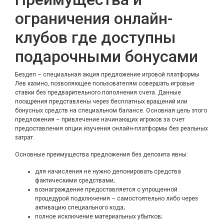
ограничения онлайн-
клубов где доступны
подарочными бонусами
Бездеп – специальная акция предложение игровой платформы
Лев казино, позволяющее пользователям совершать игровые
ставки без предварительного пополнения счета. Данные
поощрения представлены через бесплатных вращений или
бонусных средств на специальном балансе. Основная цель этого
предложения – привлечение начинающих игроков за счет
предоставления опции изучения онлайн-платформы без реальных
затрат.
Основные преимущества предложения без депозита явны:
для начисления не нужно депонировать средства
фактическими средствами;
вознаграждение предоставляется с упрощенной
процедурой подключения – самостоятельно либо через
активацию специального кода;
полное исключение материальных убытков;