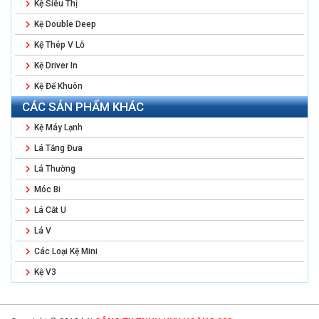
Kệ Siêu Thị
Kệ Double Deep
Kệ Thép V Lỗ
Kệ Driver In
Kệ Để Khuôn
CÁC SẢN PHẨM KHÁC
Kệ Máy Lạnh
Lá Tăng Đưa
Lá Thường
Móc Bi
Lá Cắt U
Lá V
Các Loại Kệ Mini
Kệ V3