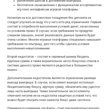
увеличение шансов в достижении выигрыша;
бесплатное ознакомление с функционалом ассортиментом
игр плюс интерфейсом игровой платформы.
Несмотря на все достоинствах поощрения без депозита не
следует упускать из виду что у него есть ряд ограничения. Первый
состоит в потребности выполнения условий денег, начисленных
по условиям промо. В случае, если требование по прокрутке
слишком завышен, значит реализовать данные правила будет
очень сложно. Многие игровые платформы специально завышают
требование по отыгрышу, для того чтобы сделать условия
выполнения невыполнимыми.
Второй недостаток – состоит в скромный размер бездепа.
Крупные суммы а также внушительное число бонусных спинов в
системе данного промо являются редкостью в большинстве
казино.
Дополнительным недостатком является ограничение размера
вывода выигрыша. В случае, если клиент выиграл используя
бездепозитному бонусу, крупную сумму, обналичить ему удастся
лишь часть выигрыша. Также значительное число клиенты
отмечают негатив из-за недостатка защитных условий того, что
можно будет отыграть плюс вывести бонус даже частично.
Принимая во внимание эти факты, стоит предварительно изучать