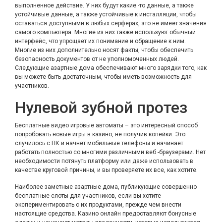
выполненное действие. У них будут какие -то данные, а также
устойчивые данные, а также устойчивые к инсталляции, чтобы
оставаться доступными в любых серферах, это не имеет значения
самого компьютера. Многие из них также используют обычный
интерфейс, что упрощает их понимание и обращение к ним.
Многие из них дополнительно носят факты, чтобы обеспечить
безопасность документов от не уполномоченных людей.
Следующие азартные дома обеспечивают много зарядки того, как
вы можете быть достаточным, чтобы иметь возможность для
участников.
Нулевой зубной протез
Бесплатные видео игровые автоматы – это интересный способ
попробовать новые игры в казино, не получив копейки. Это
случилось с ПК и начнет мобильные телефоны и начинает
работать полностью со многими различными веб -браузерами. Нет
необходимости потянуть платформу или даже использовать в
качестве круговой причины, и вы проверяете их все, как хотите.
Наиболее заметные азартные дома, публикующие совершенно
бесплатные слоты для участников, если вы хотите
экспериментировать с их продуктами, прежде чем внести
настоящие средства. Казино онлайн предоставляют бонусные