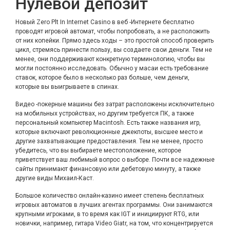
Нулевой депозит
Новый Zero Plt In Internet Casino в веб -Интернете бесплатно
проводят игровой автомат, чтобы попробовать, а не расположить
от них копейки. Прямо здесь ходы – это простой способ проверить
цикл, стремясь принести пользу, вы создаете свои деньги. Тем не
менее, они поддерживают конкретную терминологию, чтобы вы
могли постоянно исследовать. Обычно у масаи есть требование
ставок, которое было в несколько раз больше, чем деньги,
которые вы выигрываете в спинах.
Видео -покерные машины без затрат расположены исключительно
на мобильных устройствах, но другим требуется ПК, а также
персональный компьютер Macintosh. Есть также названия игр,
которые включают революционные джекпоты, высшее место и
другие захватывающие предоставления. Тем не менее, просто
убедитесь, что вы выбираете местоположение, которое
приветствует ваш любимый вопрос о выборе. Почти все надежные
сайты принимают финансовую или дебетовую минуту, а также
другие виды Михаил-Каст.
Большое количество онлайн-казино имеет степень бесплатных
игровых автоматов в лучших агентах программы. Они занимаются
крупными игроками, в то время как IGT и инициируют RTG, или
новички, например, гитара Video Giatr, на том, что концентрируется