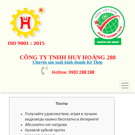
CÔNG TY TNHH HUY HOÀNG 288
Chuyên sản xuất kinh doanh Kệ Thép
Hotline: 0903 288 288
Посты
Получайте удовольствие, играя в лучшие
видеоигры казино бесплатно в Интернете!
Абсолютно нет нагрузки
Нулевой зубной протез