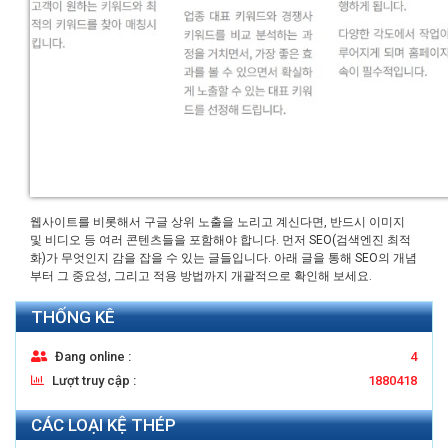
웹사이트를 비롯해서 구글 상위 노출을 노리고 계신다면, 반드시 이미지
및 비디오 등 여러 콘텐츠들을 포함해야 합니다. 먼저 SEO(검색엔진 최적
화)가 무엇인지 감을 잡을 수 있는 글들입니다. 아래 글을 통해 SEO의 개념
부터 그 중요성, 그리고 적용 방법까지 개괄적으로 확인해 보세요.
THỐNG KÊ
Đang online :
4
Lượt truy cập :
1880418
CÁC LOẠI KỆ THÉP