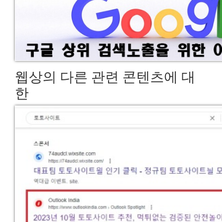
웹상의 다른 관련 콘텐츠에 대
한