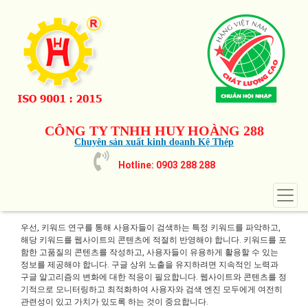
CÔNG TY TNHH HUY HOÀNG 288
Chuyên sản xuất kinh doanh Kệ Thép
Hotline: 0903 288 288
우선, 키워드 연구를 통해 사용자들이 검색하는 특정 키워드를 파악하고,
해당 키워드를 웹사이트의 콘텐츠에 적절히 반영해야 합니다. 키워드를 포
함한 고품질의 콘텐츠를 작성하고, 사용자들이 유용하게 활용할 수 있는
정보를 제공해야 합니다. 구글 상위 노출을 유지하려면 지속적인 노력과
구글 알고리즘의 변화에 대한 적응이 필요합니다. 웹사이트와 콘텐츠를 정
기적으로 모니터링하고 최적화하여 사용자와 검색 엔진 모두에게 여전히
관련성이 있고 가치가 있도록 하는 것이 중요합니다.