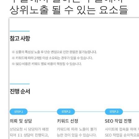
상위노출 될 수 있는 요소들