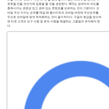
웃풋을 만들 것인지에 집중을 할 것을 권장한다. SEO는 검색자의 의도를
충족시키는 관련성 있고 권위 있는 콘텐츠를 보유하는 것이 기본이다. 모
바일 우선 지수는 순위를 매길 때 웹사이트의 모바일 버전에 우선순위를
두므로 모바일에 맞게 최적화하는 것이 필수적이다. 구글의 호감을 얻으려
면 타겟 고객의 요구 사항 및 문의 사항을 해결하는 고품질의 유익해야 한
다.