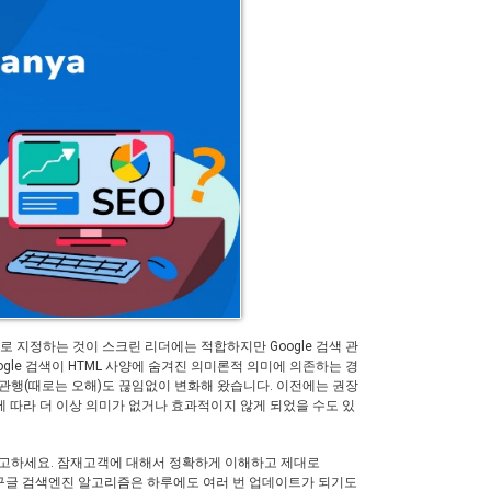
로 지정하는 것이 스크린 리더에는 적합하지만 Google 검색 관
gle 검색이 HTML 사양에 숨겨진 의미론적 의미에 의존하는 경
관행(때로는 오해)도 끊임없이 변화해 왔습니다. 이전에는 권장
따라 더 이상 의미가 없거나 효과적이지 않게 되었을 수도 있
 참고하세요. 잠재고객에 대해서 정확하게 이해하고 제대로
 구글 검색엔진 알고리즘은 하루에도 여러 번 업데이트가 되기도