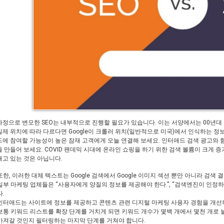
과정으로 변모한 SEO는 내부적으로 진행할 필요가 있습니다. 이는 서양에서는 00년
실제 위치에 따라 다르다면 Google이 크롤러 위치(일반적으로 미국)에서 인식하는 
드에 참여할 가능성이 높은 잠재 고객에게 오늘 연결해 보세요. 인터애드 검색 광고와 
을 만들어 보세요. COVID 팬데믹 시대에 온라인 쇼핑을 하기 위한 검색 볼륨이 크게
내고 있는 것은 아닙니다.
또한, 이러한 대체 텍스트는 Google 검색에서 Google 이미지 섹션 뿐만 아니라 검
일부 마케팅 업체들은 “사용자에게 양질의 정보를 제공해야 한다.”, “검색엔진이 인정하
다.
인터애드는 사이트에 정보를 제공하고 콘텐츠 관련 디지털 마케팅 사용자 경험을 개선
보통 키워드 리스트를 확장 단계를 거치게 되면 키워드 개수가 몇백 개에서 몇천 개로
가져갈 것인지 필터링하는 마지막 단계를 거쳐야 합니다.