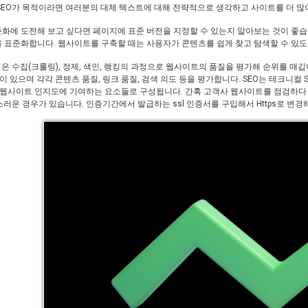
SEO가 목적이라면 여러분의 대체 텍스트에 대해 전략적으로 생각하고 사이트를 더 많이
준화에 도전해 보고 싶다면 페이지에 표준 버전을 지정할 수 있는지 알아보는 것이 좋습니
L을 표준화합니다. 웹사이트를 구축할 때는 사용자가 콘텐츠를 쉽게 찾고 탐색할 수 있
 수집(크롤링), 정제, 색인, 랭킹의 과정으로 웹사이트의 품질을 평가해 순위를 매깁니다.
등이 있으며 각각 콘텐츠 품질, 링크 품질, 검색 의도 등을 평가합니다. SEO는 테크니컬 S
, 웹사이트 인지도에 기여하는 요소들로 구성됩니다. 간혹 고객사 웹사이트를 점검하다 
스러운 경우가 있습니다. 인증기간에서 발급하는 ssl 인증서를 구입해서 Https로 변경