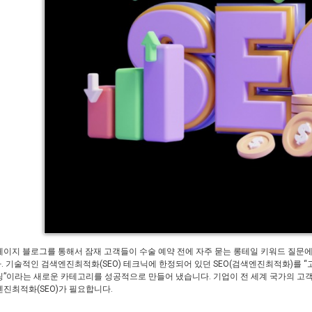
페이지 블로그를 통해서 잠재 고객들이 수술 예약 전에 자주 묻는 롱테일 키워드 질문에
. 기술적인 검색엔진최적화(SEO) 테크닉에 한정되어 있던 SEO(검색엔진최적화)를 “
팅”이라는 새로운 카테고리를 성공적으로 만들어 냈습니다. 기업이 전 세계 국가의 
엔진최적화(SEO)가 필요합니다.