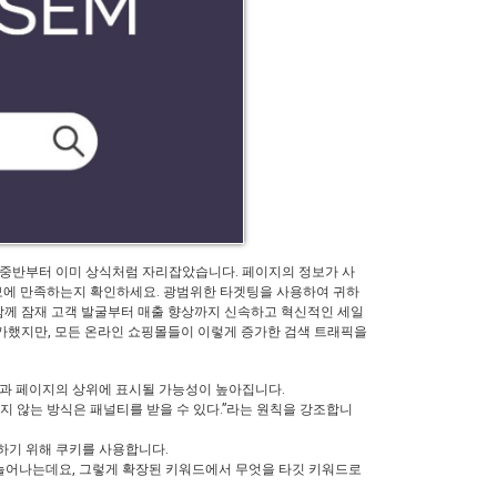
대 중반부터 이미 상식처럼 자리잡았습니다. 페이지의 정보가 사
정보에 만족하는지 확인하세요. 광범위한 타겟팅을 사용하여 귀하
함께 잠재 고객 발굴부터 매출 향상까지 신속하고 혁신적인 세일
 증가했지만, 모든 온라인 쇼핑몰들이 이렇게 증가한 검색 트래픽을
색 결과 페이지의 상위에 표시될 가능성이 높아집니다.
지 않는 방식은 패널티를 받을 수 있다.”라는 원칙을 강조합니
하기 위해 쿠키를 사용합니다.
 늘어나는데요, 그렇게 확장된 키워드에서 무엇을 타깃 키워드로