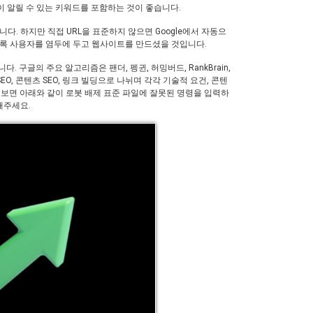
 알릴 수 있는 키워드를 포함하는 것이 좋습니다.
다. 하지만 직접 URL을 표준하지 않으면 Google에서 자동으
도록 사용자를 염두에 두고 웹사이트를 만드셨을 것입니다.
 구글의 주요 알고리즘은 팬더, 펭귄, 허밍버드, RankBrain,
EO, 콘텐츠 SEO, 링크 빌딩으로 나뉘며 각각 기술적 요건, 콘텐
보면 아래와 같이 로봇 배제 표준 파일에 잘못된 명령을 입력하
해주세요.