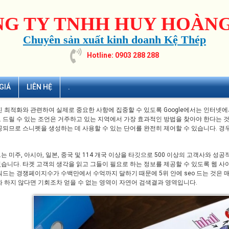
G TY TNHH HUY HOÀNG
Chuyên sản xuất kinh doanh Kệ Thép
Hotline: 0903 288 288
GIÁ
LIÊN HỆ
.
진 최적화와 관련하여 실제로 중요한 사항에 집중할 수 있도록 Google에서는 인터넷에
 드릴 수 있는 조언은 거주하고 있는 지역에서 가장 효과적인 방법을 찾아야 한다는 
공되므로 스니펫을 생성하는 데 사용할 수 있는 단어를 완전히 제어할 수 있습니다. 경
 미주, 아시아, 일본, 중국 및 114 개국 이상을 타깃으로 500 이상의 고객사와 
습니다. 타겟 고객의 생각을 읽고 그들이 필요로 하는 정보를 제공할 수 있도록 웹 사
워드는 경쟁페이지수가 수백만에서 수억까지 달하기 때문에 5위 안에
seo
드는 것은 
화 하지 않다면 기회조차 얻을 수 없는 영역이 자연어 검색결과 영역입니다.