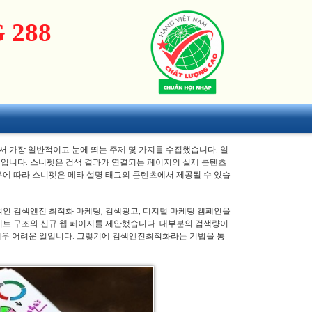
 288
서 가장 일반적이고 눈에 띄는 주제 몇 가지를 수집했습니다. 일
것입니다. 스니펫은 검색 결과가 연결되는 페이지의 실제 콘텐츠
우에 따라 스니펫은 메타 설명 태그의 콘텐츠에서 제공될 수 있습
성공적인 검색엔진 최적화 마케팅, 검색광고, 디지털 마케팅 캠페인을
이트 구조와 신규 웹 페이지를 제안했습니다. 대부분의 검색량이
매우 어려운 일입니다. 그렇기에 검색엔진최적화라는 기법을 통