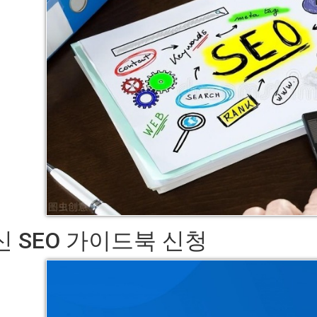
신 SEO 가이드북 신청