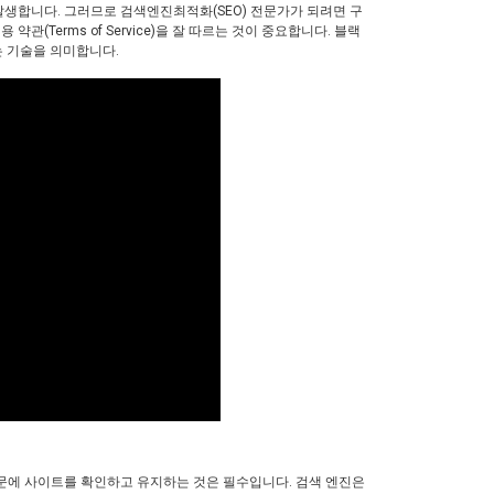
발생합니다. 그러므로 검색엔진최적화(SEO) 전문가가 되려면 구
(Terms of Service)을 잘 따르는 것이 중요합니다. 블랙
 기술을 의미합니다.
문에 사이트를 확인하고 유지하는 것은 필수입니다. 검색 엔진은