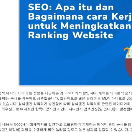
검색 유저의 지식이 될 정보를 제공하는 것이 SEO의 역할입니다. 제목을 의미론적 순서
볼 때는 순서를 바꾸어도 상관없습니다. 일반적으로 웹은 유효한 HTML이 아니므로 Goo
의 없습니다. 검색엔진 최적화가 발전함에 따라 검색엔진 최적화와 관련된 아이디어와 
 최우선으로 여겨졌던 항목이었지만 시간이 지나면서 검색엔진(및 인터넷)이 발전함에 
한 내용은 Google이 웹페이지를 발견하고 크롤링하며 게재하는 방식에 관한 문서를
검색엔진최적화) 과정을 수행하게 되면 놀라울 정도로 높은 성과를 창출할 수 있습니다.