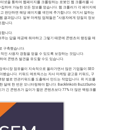
인터넷을 통하여 웹페이지를 크롤링하는 로봇인 웹 크롤러를 사
수집하여 가능한 모든 정보를 얻습니다. 웹 크롤러가 각 페이지에
다고 판단하면 해당 페이지를 색인에 추가합니다. 여기서 말하는
웹 결과입니다. 일부 마케팅 업체들은 “사용자에게 양질의 정보
조합니다.
성합니다.
시켜주는 답을 제공해 줘야하고 그렇기 때문에 콘텐츠의 랭킹을 매
으로 구축했습니다.
정적인 사용자 경험을 얻을 수 있도록 보장하는 것입니다.
하여 콘텐츠 발견을 유도할 수도 있습니다.
의 검색시장 점유율이 지속적으로 올라가면서 많은 기업들이 SEO
아봤습니다. 키워드 메트릭스는 자사 마케팅 광고용 키워드, 구
색량 별로 연관키워드를 도출해서 만드는 작업입니다. 위 지표를
 한 번은 모니터링해야 합니다. Backlinko와 BuzzSumo
이가 긴 콘텐츠가 길이가 짧은 콘텐츠보다 77% 더 많은 백링크를