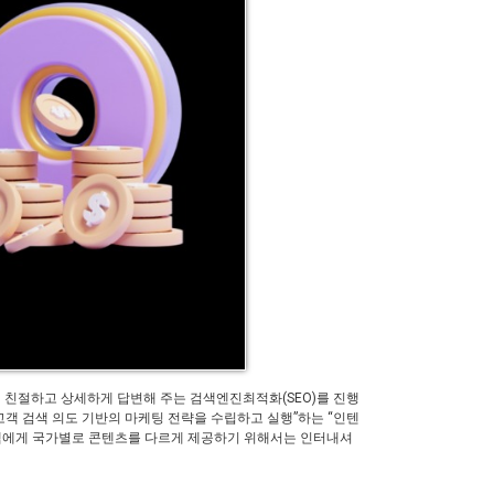
 친절하고 상세하게 답변해 주는 검색엔진최적화(SEO)를 진행
고객 검색 의도 기반의 마케팅 전략을 수립하고 실행”하는 “인텐
고객에게 국가별로 콘텐츠를 다르게 제공하기 위해서는 인터내셔