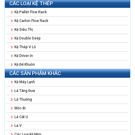
CÁC LOẠI KỆ THÉP
Kệ Pallet Flow Rack
Kệ Carton Flow Rack
Kệ Siêu Thị
Kệ Double Deep
Kệ Thép V Lỗ
Kệ Driver In
Kệ Để Khuôn
CÁC SẢN PHẨM KHÁC
Kệ Máy Lạnh
Lá Tăng Đưa
Lá Thường
Móc Bi
Lá Cắt U
Lá V
Các Loại Kệ Mini