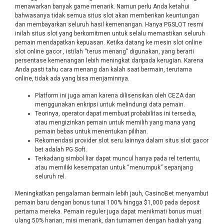
menawarkan banyak game menarik. Namun perlu Anda ketahui
bahwasanya tidak semua situs slot akan memberikan keuntungan
dan membayarkan seluruh hasil kemenangan. Hanya PGSLOT resmi
inilah situs slot yang berkomitmen untuk selalu memastikan seluruh
pemain mendapatkan kepuasan. Ketika datang ke mesin slot online
slot online gacor , istilah “terus menang” digunakan, yang berarti
persentase kemenangan lebih meningkat daripada kerugian. Karena
Anda pasti tahu cara menang dan kalah saat bermain, terutama
online, tidak ada yang bisa menjaminnya.
Platform ini juga aman karena dilisensikan oleh CEZA dan
menggunakan enkripsi untuk melindungi data pemain.
Teorinya, operator dapat membuat probabilitas ini tersedia,
atau mengizinkan pemain untuk memilih yang mana yang
pemain bebas untuk menentukan pilihan.
Rekomendasi provider slot seru lainnya dalam situs slot gacor
bet adalah PG Soft.
Terkadang simbol liar dapat muncul hanya pada rel tertentu,
atau memiliki kesempatan untuk “menumpuk” sepanjang
seluruh rel.
Meningkatkan pengalaman bermain lebih jauh, CasinoBet menyambut
pemain baru dengan bonus tunai 100% hingga $1,000 pada deposit
pertama mereka. Pemain reguler juga dapat menikmati bonus muat
ulang 50% harian, misi menarik, dan turnamen dengan hadiah yang