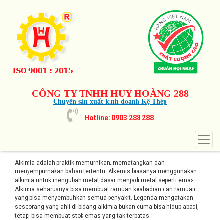
CÔNG TY TNHH HUY HOÀNG 288
Chuyên sản xuất kinh doanh Kệ Thép
Hotline: 0903 288 288
Alkimia adalah praktik memurnikan, mematangkan dan
menyempurnakan bahan tertentu. Alkemis biasanya menggunakan
alkimia untuk mengubah metal dasar menjadi metal seperti emas.
Alkimia seharusnya bisa membuat ramuan keabadian dan ramuan
yang bisa menyembuhkan semua penyakit. Legenda mengatakan
seseorang yang ahli di bidang alkimia bukan cuma bisa hidup abadi,
tetapi bisa membuat stok emas yang tak terbatas.