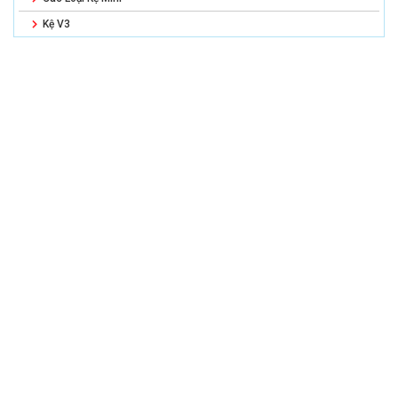
Kệ V3