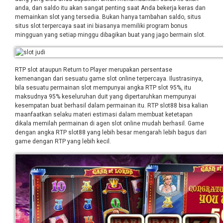
anda, dan saldo itu akan sangat penting saat Anda bekerja keras dan
memainkan slot yang tersedia. Bukan hanya tambahan saldo, situs
situs slot terpercaya saat ini biasanya memiliki program bonus
mingguan yang setiap minggu dibagikan buat yang jago bermain slot.
RTP slot ataupun Return to Player merupakan persentase
kemenangan dari sesuatu game slot online terpercaya. Ilustrasinya,
bila sesuatu permainan slot mempunyai angka RTP slot 95%, itu
maksudnya 95% keseluruhan duit yang dipertaruhkan mempunyai
kesempatan buat berhasil dalam permainan itu. RTP slot88 bisa kalian
maanfaatkan selaku materi estimasi dalam membuat ketetapan
dikala memilah permainan di agen slot online mudah berhasil. Game
dengan angka RTP slot88 yang lebih besar mengarah lebih bagus dari
game dengan RTP yang lebih kecil.