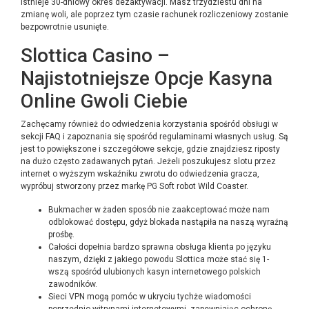
istnieje 30-dniowy okres dezaktywacji. Masz trzydziestu dni na
zmianę woli, ale poprzez tym czasie rachunek rozliczeniowy zostanie
bezpowrotnie usunięte.
Slottica Casino –
Najistotniejsze Opcje Kasyna
Online Gwoli Ciebie
Zachęcamy również do odwiedzenia korzystania spośród obsługi w
sekcji FAQ i zapoznania się spośród regulaminami własnych usług. Są
jest to powiększone i szczegółowe sekcje, gdzie znajdziesz riposty
na dużo często zadawanych pytań. Jeżeli poszukujesz slotu przez
internet o wyższym wskaźniku zwrotu do odwiedzenia gracza,
wypróbuj stworzony przez markę PG Soft robot Wild Coaster.
Bukmacher w żaden sposób nie zaakceptować może nam
odblokować dostępu, gdyż blokada nastąpiła na naszą wyraźną
prośbę.
Całości dopełnia bardzo sprawna obsługa klienta po języku
naszym, dzięki z jakiego powodu Slottica może stać się 1-
wszą spośród ulubionych kasyn internetowego polskich
zawodników.
Sieci VPN mogą pomóc w ukryciu tychże wiadomości