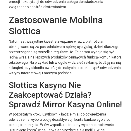
emocji i ekscytacji do odwiedzenia całego doświadczenia
związanego spośród obstawianiem.
Zastosowanie Mobilna
Slottica
Natomiast wszystkie kwestie związane wraz z płatnościami
obsługiwane są za pośrednictwem spółkę cypryjską, dzięki dlaczego
przestrzegane są wszelkie regulace Ue. Telegram wydaje się być
jedną wraz z najlepszych produktów pełniących funkcję komunikatora
tekstowego. Na przykład lub w ogóle widziałeś reklamę, bądź ją na nią
kliknąłeś, czy skłoniła owo Cię do nabycia produktu bądź odwiedzenia
witryny internetowej i naszym podobne.
Slottica Kasyno Nie
Zaakceptować Działa?
Sprawdź Mirror Kasyna Online!
W pozostałym kroku użytkownik będzie miał do odwiedzenia
odwiedzenia wyboru opcję dezaktywacji konta bankowego albo
pełnego usunięcia. W ów wypadku polecamy wybranie możliwości
„Usunięcie konta” w celu trwałego pozbycia się profilu. W celu