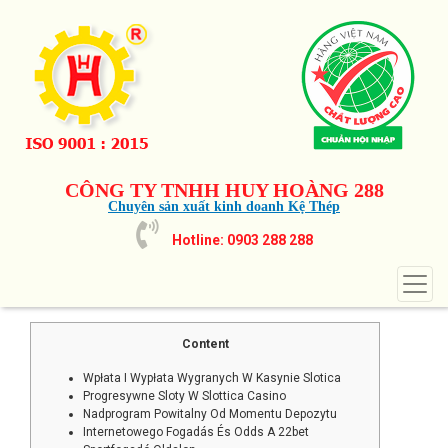
CÔNG TY TNHH HUY HOÀNG 288
Chuyên sản xuất kinh doanh Kệ Thép
Hotline: 0903 288 288
Content
Wpłata I Wypłata Wygranych W Kasynie Slotica
Progresywne Sloty W Slottica Casino
Nadprogram Powitalny Od Momentu Depozytu
Internetowego Fogadás És Odds A 22bet