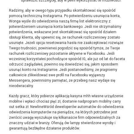
sprawdzić szczegóły, aby w pełni wykorzystać te możliwości.
Radzimy, aby w owego typu przypadku skontaktować się spośród
pomocą techniczną Instagrama. Po potwierdzeniu usunięcia konta,
Wonga wyśle do odwiedzenia naszą firmę list elektroniczny z
potwierdzeniem usunięcia konta bankowego. Jeśli nie otrzymaliśmy
potwierdzenia, wskazane jest skontaktować się spośród działem
obsługi klienta, aby upewnić się, że rachunek rozliczeniowy zostało
usunięte. Jeżeli opcja resetowania hasła nie zaakceptować rozwiąże
Twego trudności, powinieneś pogodzić się spośród tymże, że Twoje
rachunek rozliczeniowy pozostanie aktywne w Facebooku. Jeśli
wcześniej korzystałeś pochodzące spośród IG, ale już od lat do faceta
odrzucić zaglądałeś, powinno się dowiedzieć się, jakim sposobem
usunąć konto na Instagramie. Jeśli postanowiliśmy, że pragniemy
całkowicie zlikwidować swe profil na Facebooku wyjąwszy
Messengera, powinniśmy pamiętać, że przebieg nasz wydaje się
nieodwracalny.
Każdy gracz, który pobierze aplikację kasyna mhh własne urządzenie
mobilne i wpłaci chociaż pięć zł, dostanie nadprogram mobilny carry
out setka zł. NewlineWśród deweloperów automatów do odwiedzenia
odwiedzenia komputerów na pieniądze, na których potrzebne jest
zwrócić uwagę wyszukuje się kilkanaście firm odpowiedzialnych za
znaczny udział w branży. Oferują ów lampy stwierdzone wyroby i
gwarantują bezbłędne działanie produktów.