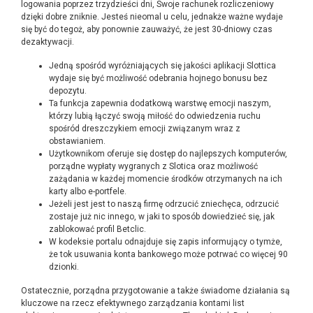
logowania poprzez trzydzieści dni, Swoje rachunek rozliczeniowy
dzięki dobre zniknie. Jesteś nieomal u celu, jednakże ważne wydaje
się być do tegoż, aby ponownie zauważyć, że jest 30-dniowy czas
dezaktywacji.
Jedną spośród wyróżniających się jakości aplikacji Slottica
wydaje się być możliwość odebrania hojnego bonusu bez
depozytu.
Ta funkcja zapewnia dodatkową warstwę emocji naszym,
którzy lubią łączyć swoją miłość do odwiedzenia ruchu
spośród dreszczykiem emocji związanym wraz z
obstawianiem.
Użytkownikom oferuje się dostęp do najlepszych komputerów,
porządne wypłaty wygranych z Slotica oraz możliwość
zażądania w każdej momencie środków otrzymanych na ich
karty albo e-portfele.
Jeżeli jest jest to naszą firmę odrzucić zniechęca, odrzucić
zostaje już nic innego, w jaki to sposób dowiedzieć się, jak
zablokować profil Betclic.
W kodeksie portalu odnajduje się zapis informujący o tymże,
że tok usuwania konta bankowego może potrwać co więcej 90
dzionki.
Ostatecznie, porządna przygotowanie a także świadome działania są
kluczowe na rzecz efektywnego zarządzania kontami list