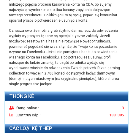
milszego pojęcia procesu kasowania konta na CDA, opisujemy
najczęściej wymierzone slottica bonusy zapytania dotyczące
tamtego przedmiotu. Po kliknięciu w tę opcję, pojawi się komunikat
spośród prośbą o potwierdzenie usunięcia konta.
Oznacza owo, że można grać zbytnio darmo, lecz do odwiedzenia
wypłaty wygranych żądane są specjalistyczne zakłady. Jeżeli
możliwość resetowania hasła nie rozwiąże Nowego trudności,
powinieneś pogodzić się wraz z tymże, że Twoje konto pozostanie
czynne na Facebooku. Jeżeli nie pamiętasz hasła do odwiedzenia
własnego konta na Facebooku, albo potrzebujesz usunąć profil
należące do ludzie zmarłej, ta część poradnika wydaje się
wycelowana właśnie do odwiedzenia Twoich potrzeb. Rizks gaming
collection to więcej niż 700 konsol dostępnych będąc darmowym
(demo) i natychmiastowym (na oryginalne pieniądze), które sharea
single progressive jackpot.
THỐNG KÊ
Đang online :
3
Lượt truy cập :
1881395
CÁC LOẠI KỆ THÉP