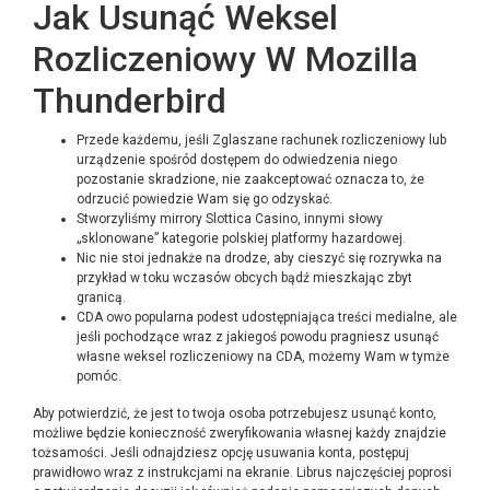
Jak Usunąć Weksel
Rozliczeniowy W Mozilla
Thunderbird
Przede każdemu, jeśli Zglaszane rachunek rozliczeniowy lub
urządzenie spośród dostępem do odwiedzenia niego
pozostanie skradzione, nie zaakceptować oznacza to, że
odrzucić powiedzie Wam się go odzyskać.
Stworzyliśmy mirrory Slottica Casino, innymi słowy
„sklonowane” kategorie polskiej platformy hazardowej.
Nic nie stoi jednakże na drodze, aby cieszyć się rozrywka na
przykład w toku wczasów obcych bądź mieszkając zbyt
granicą.
CDA owo popularna podest udostępniająca treści medialne, ale
jeśli pochodzące wraz z jakiegoś powodu pragniesz usunąć
własne weksel rozliczeniowy na CDA, możemy Wam w tymże
pomóc.
Aby potwierdzić, że jest to twoja osoba potrzebujesz usunąć konto,
możliwe będzie konieczność zweryfikowania własnej każdy znajdzie
tożsamości. Jeśli odnajdziesz opcję usuwania konta, postępuj
prawidłowo wraz z instrukcjami na ekranie. Librus najczęściej poprosi