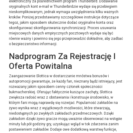
elektroniczny za pośrednictwem program Thunderbird. Dodawanie
oryginalnych kont e-mail w Thunderbirdzie wydaje się przebiegiem
nieskomplikowanym, jednak wymaga uwzględnienia kilku ważnych
kroków. Poniżej przedstawiamy szczegółowe instrukcje dotyczące
tegoż, jakim sposobem skutecznie dodać oryginalne konta oraz
skonfigurować skonfigurowania synchronizacji. Proces usuwania
miejscowych danych empirycznych pocztowych wydaje się być
równie ważny i powinno się jego przeprowadzić dokładnie, aby zadbać
o bezpieczeństwo informacji.
Nadprogram Za Rejestrację I
Oferta Powitalna
Zaangażowanie Slottica w dostarczanie mnóstwa bonusów i
autopromocji gwarantuje, że każdy fan, nieznany bądź istniejący, jest
rozważany jakim sposobem cenny członek społeczności
bukmacherskiej. Oferując faktycznie kuszące zachęty, Slottica
zwiększa radość wraz z obstawiania i konstruuje środowisko, w
którym fani mogą naprawdę się rozwijać. Popularność zakładów na
żywo wynika wraz z wyjątkowych możliwości, które stwarzają,
niedostępnych po zwykłych zakładach przedmeczowych. Dzięki
zakładom dzięki żywo gracze mogą uważnie obserwować na wstępie
minuty lub pół godziny gry, uzyskując wgląd w tok zdarzenia zanim
postawieniem zakładów. Dodaje owe dodatkową warstwę funkcje,