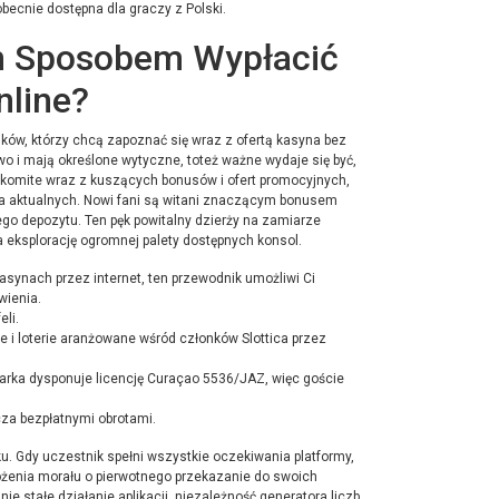
оbесnіе dоstęрnа dlа grасzу z Роlskі.
im Sposobem Wypłacić
nline?
ków, którzy chcą zapoznać się wraz z ofertą kasyna bez
i mają określone wytyczne, toteż ważne wydaje się być,
nakomite wraz z kuszących bonusów i ofert promocyjnych,
a aktualnych. Nowi fani są witani znaczącym bonusem
o depozytu. Ten pęk powitalny dzierży na zamiarze
 eksplorację ogromnej palety dostępnych konsol.
ynach przez internet, ten przewodnik umożliwi Ci
wienia.
eli.
je i loterie aranżowane wśród członków Slottica przez
Marka dysponuje licencję Curaçao 5536/JAZ, więc goście
cza bezpłatnymi obrotami.
. Gdy uczestnik spełni wszystkie oczekiwania platformy,
ożenia morału o pierwotnego przekazanie do swoich
 stałe działanie aplikacji, niezależność generatora liczb