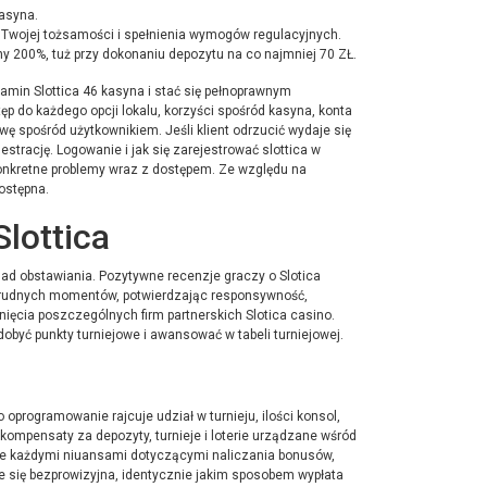
kasyna.
 Twojej tożsamości i spełnienia wymogów regulacyjnych.
y 200%, tuż przy dokonaniu depozytu na co najmniej 70 ZŁ.
amin Slottica 46 kasyna i stać się pełnoprawnym
p do każdego opcji lokalu, korzyści spośród kasyna, konta
ę spośród użytkownikiem. Jeśli klient odrzucić wydaje się
estrację. Logowanie i jak się zarejestrować
slottica
w
 konkretne problemy wraz z dostępem. Ze względu na
ostępna.
lottica
asad obstawiania. Pozytywne recenzje graczy o Slotica
trudnych momentów, potwierdzając responsywność,
nięcia poszczególnych firm partnerskich Slotica casino.
dobyć punkty turniejowe i awansować w tabeli turniejowej.
oprogramowanie rajcuje udział w turnieju, ilości konsol,
kompensaty za depozyty, turnieje i loterie urządzane wśród
ze każdymi niuansami dotyczącymi naliczania bonusów,
aje się bezprowizyjna, identycznie jakim sposobem wypłata