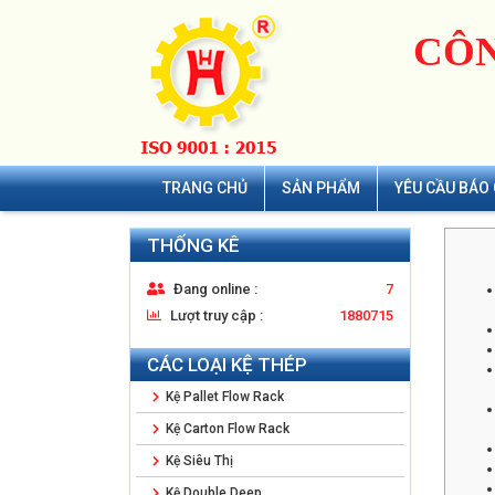
CÔN
TRANG CHỦ
SẢN PHẨM
YÊU CẦU BÁO 
THỐNG KÊ
Đang online :
7
Lượt truy cập :
1880715
CÁC LOẠI KỆ THÉP
Kệ Pallet Flow Rack
Kệ Carton Flow Rack
Kệ Siêu Thị
Kệ Double Deep