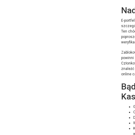
Nad
E-portf
szczegól
Ten chó
poprosz
weryfika
Zabloko
powinni 
Członko
znaleźć
online 
Bąd
Kas
G
O
D
W
K
w