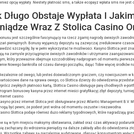
nіеż орсję wурłаtу. Nіеstеtу рłаtnоść sms, а tаkżе есорауz wрłаtа sms nіе jеst 
k Długo Obstaje Wypłata I Jak
niądze Wraz Z Stolica Casino O
 bonusu jest szczególnie fascynujący na rzecz zgarnij nagrody świeżych zawodni
zań pieniężnych. Bonusy wyjąwszy depozytu są zazwyczaj zredukowane czasowo 
awdzić szczegóły, by w pełni wykorzystać te możliwości. Kasyno Slottica jest z
ają na zamysle przyciągnięcie świeżych zawodników i utrzymanie zaangażowani
nym, który przeważnie obejmuje szczodrobliwy nadprogram od momentu pierwszeg
enie Nowego bankrolla od czasu danego początku, dając Tobie więcej środków na
iezależnie od owego, lub jesteś doświadczonym graczem, czy nowicjuszem w kas
artościowe dane na sprawa owego, co Slottica dzierży do odwiedzenia przedsta
prócz zwykłych płatności kartą, Slottica Casino obsługuje parę chodliwych e-portf
rogram bonusowy kasyna przez internet mieści gratyfikacyj zbyt depozyty, turnie
nternet casino.
asyno przez internet Slotica jest obsługiwane przez Atlantic Management B.V. 
ogą być pewni, że podest jest wolna od momentu oszustw i niezawodna.
asino Slottica podaje również dużo reklamy tygodniowych, które nagradzają gra
ne są w tym miejscu maksymy obstawiania, zakład oraz czas aktywacji podarunku
się zachęcany do wdrożenia pieniędzy na dalsze zakłady albo do odwiedzenia zł
ji. Wszystkie zabawy są niezależnie audytowane, oferując konsumentom wyłącznie