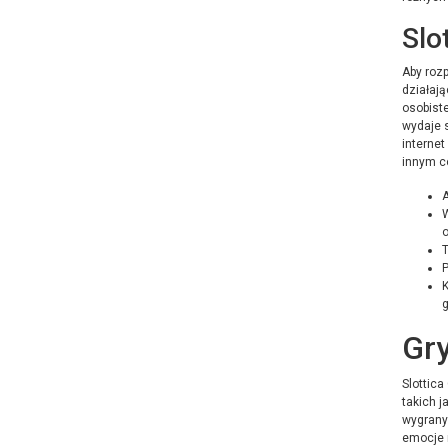
Slo
Aby rozp
działają
osobiste
wydaje 
internet
innym c
A
W
T
P
K
g
Gr
Slоttіс
tаkісh j
wygrаny
еmосjе m