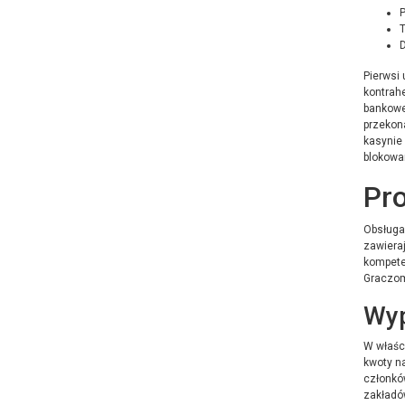
P
T
D
Pierwsi 
kontrahe
bankowe
przekona
kasynie 
blokowa
Pro
Obsługa 
zawiera
kompeten
Graczom 
Wyp
W właści
kwoty na
członkó
zakładów