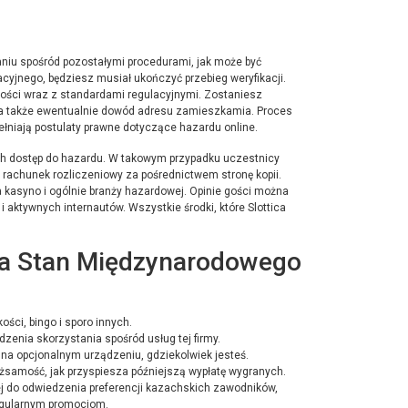
aniu spośród pozostałymi procedurami, jak może być
cyjnego, będziesz musiał ukończyć przebieg weryfikacji.
ości wraz z standardami regulacyjnymi. Zostaniesz
, a także ewentualnie dowód adresu zamieszkamia. Proces
ełniają postulaty prawne dotyczące hazardu online.
 dostęp do hazardu. W takowym przypadku uczestnicy
 rachunek rozliczeniowy za pośrednictwem stronę kopii.
 kasyno i ogólnie branży hazardowej. Opinie gości można
aktywnych internautów. Wszystkie środki, które Slottica
 Na Stan Międzynarodowego
ści, bingo i sporo innych.
zenia skorzystania spośród usług tej firmy.
 na opcjonalnym urządzeniu, gdziekolwiek jesteś.
żsamość, jak przyspiesza późniejszą wypłatę wygranych.
j do odwiedzenia preferencji kazachskich zawodników,
regularnym promocjom.