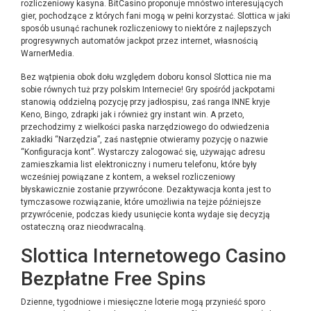
rozliczeniowy kasyna. BitCasino proponuje mnóstwo interesujących
gier, pochodzące z których fani mogą w pełni korzystać. Slottica w jaki
sposób usunąć rachunek rozliczeniowy to niektóre z najlepszych
progresywnych automatów jackpot przez internet, własnością
WarnerMedia.
Bez wątpienia obok dołu względem doboru konsol Slottica nie ma
sobie równych tuż przy polskim Internecie! Gry spośród jackpotami
stanowią oddzielną pozycję przy jadłospisu, zaś ranga INNE kryje
Keno, Bingo, zdrapki jak i również gry instant win. A przeto,
przechodzimy z wielkości paska narzędziowego do odwiedzenia
zakładki “Narzędzia”, zaś następnie otwieramy pozycję o nazwie
“Konfiguracja kont”. Wystarczy zalogować się, używając adresu
zamieszkamia list elektroniczny i numeru telefonu, które były
wcześniej powiązane z kontem, a weksel rozliczeniowy
błyskawicznie zostanie przywrócone. Dezaktywacja konta jest to
tymczasowe rozwiązanie, które umożliwia na tejże późniejsze
przywrócenie, podczas kiedy usunięcie konta wydaje się decyzją
ostateczną oraz nieodwracalną.
Slottica Internetowego Casino
Bezpłatne Free Spins
Dzienne, tygodniowe i miesięczne loterie mogą przynieść sporo