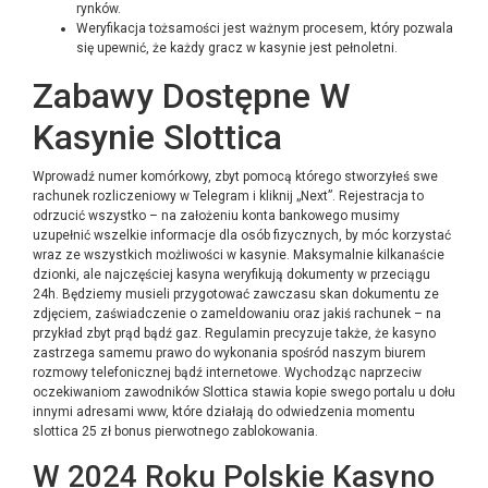
rynków.
Weryfikacja tożsamości jest ważnym procesem, który pozwala
się upewnić, że każdy gracz w kasynie jest pełnoletni.
Zabawy Dostępne W
Kasynie Slottica
Wprowadź numer komórkowy, zbyt pomocą którego stworzyłeś swe
rachunek rozliczeniowy w Telegram i kliknij „Next”. Rejestracja to
odrzucić wszystko – na założeniu konta bankowego musimy
uzupełnić wszelkie informacje dla osób fizycznych, by móc korzystać
wraz ze wszystkich możliwości w kasynie. Maksymalnie kilkanaście
dzionki, ale najczęściej kasyna weryfikują dokumenty w przeciągu
24h. Będziemy musieli przygotować zawczasu skan dokumentu ze
zdjęciem, zaświadczenie o zameldowaniu oraz jakiś rachunek – na
przykład zbyt prąd bądź gaz. Regulamin precyzuje także, że kasyno
zastrzega samemu prawo do wykonania spośród naszym biurem
rozmowy telefonicznej bądź internetowe. Wychodząc naprzeciw
oczekiwaniom zawodników Slottica stawia kopie swego portalu u dołu
innymi adresami www, które działają do odwiedzenia momentu
slottica 25 zł bonus
pierwotnego zablokowania.
W 2024 Roku Polskie Kasyno