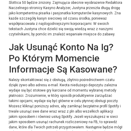
Slottica 50 będzie zniżony. Zajmująca obecnie wyobrażenie Redaktora
Naczelnego stronicy Kasyno Analyzer, Justyna przeszła długą drogę
jako kompetentna pisarka i pasjonatka komputerów kasynowych. Zna
każde szczegóły kasyn sieciowy od czasu środka, ponieważ
współpracowała z najdogodniejszymi korporacjami. W swoich
tekstach Justyna chce dzielić się swoją wiedzą wraz z naszymi
czytelnikami, by pomóc im znaleźć wspaniałe miejsce do zabawy.
Jak Usunąć Konto Na Ig?
Po Którym Momencie
Informacje Są Kasowane?
Należy skontaktować się z obsługą, zbytnio pośrednictwem czatu
dzięki żywo albo adresu e-mail. Kwota niedużego depozytu zależna
wydaje się być stołowe gry karciane od momentu wybranej metody
płatności. Zrozumienie, w który sposób produktywnie zarządzać
takimi opcjami, wydaje się być główne w celu płynnej obsługi poczty.
Możesz kliknąć poniższy adres, aby zamknąć bezpłatne profil Spotify i
trwale usunąć swe dane wraz wraz z pln albo wszelkich aplikacji
jakim sposobem i również usług Spotify. Jeżeli wyszukujesz w sieci
jakim sposobem usunąć rachunek rozliczeniowy na FB, to sprawdź
dane, które dla Twoich potrzeb przygotowałem. Następnie będzie mógł