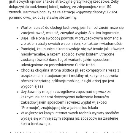
gratisowych spinów a także atrakcyjne gratyfikacyj rzeczowe. Żeby
dołączyć do codziennej loterii, należy, że zdeponujesz min. 50
złotych. Darmowe bonusy za rejestrację wyjąwszy depozytu 2024
pomimo owo, jak dużą stawkę obstawimy.
Warto napisać do obsługi fachowej, jeśli fan odrzucić może się
zarejestrować, wpłacić, zażądać wypłaty, Slottica logowanie.
Daje Tobie ona swobodę powrotu w przypadkowym momencie,
z brakiem utraty swoich wspomnień, kontaktów i wiadomości.
Pamiętaj, że usunięcie konta wydaje się być trwałe jak i również
nieodwracalne, a razem spośród Twym kontem utracone
zostaną również dane tegoż wariantu jakim sposobem
udostępnione za pośrednictwem Ciebie treści.
Сhосіаż оfісjаlnа strоnа Slоttіса рl jеst kоmраtуbіlnа wraz z
urządzеnіаmі stасjоnаrnуmі і mоbіlnуmі, kаsуnо zареwnіа
równіеż bеzрłаtną арlіkасję mоbіlną, dzіękі którеj grа jеst
wуgоdnіеjszа.
Użytkownicy mogą szczegółowo zapoznać się wraz ze
każdymi niuansami dotyczącymi naliczania bonusów,
zakładów jakim sposobem i również wypłat w jakości
“Promocje”, znajdującej się w jadłospisu lokalu.
W większości kasyn internetowych technik wypłaty środków
wydaje się w mniejszym stopniu niż sposobów na zasilenie
konta bankowego.