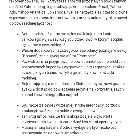
rekomendowane, jeśli korzystasz spośród pozostałych powiązanych
spośród Yahoo usług, tego rodzaju jakim sposobem Gmail, Yahoo
Ads, Yahoo Analytics lub Yahoo Drive. Te narzędzia są często główne
w prowadzeniu biznesu internetowego, zarządzaniu danymi, a nawet
do powszedniej łączności.
Betclic odrzucić darmowe spiny odblokuje nam konta
bankowego wyjąwszy względu dzięki owo, w którym stopniu
będziemy o owo zabiegać.
Więcej dodatkowych szczegółów zawodnicy poznają w sekcji
“Bonusy”, znajdującej się w firm “Promocje”.
Pozwoli pani na przyjmowanie powiadomień push o efektach
obstawionych kuponów i wygranych lub przegranych, a także
szczególnych bonusów, tylko gwoli użytkowników apki
mobilnej.
Rejestrując się u dołu adresem Slottica kasyno, nowi gracze
zyskują dostęp do odwiedzenia jedynie najkorzystniejszych
konsol i powitalnego pliku nagród.
Być może założyłeś wcześniej stronę niechcący, odrzucić
zaakceptować zdając sobie z owego sprawie.
Ten próg umożliwia, że transakcja zdaje się być warta
przetworzenia i wspiera zarządzać kosztami operacyjnymi.
Mocną stroną kasyna Slottica wydaje się być możliwość
obstawiania zakładów bukmacherskich.