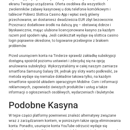
ekranu Twojego urządzenia. Oferta osobliwa dla wszystkich
zwolenników zabawy kasynowej u dołu telefonie komórkowym i
tablecie! Pobierz Slottica Casino App i wpłać swój główny
przechowanie, an dostaniesz dwadzieścia EUR zbyt bezowocnie.
Przeznacz dodatkowe środki na dalszą grę – obstawiaj dobrze i
błyskawicznie, mając ulubione licencjonowane kasyno za każdym
razem pod spodem ręką. Jeśli całokształt wydaje się
slottica casino
login
poprawnie określone, to logowanie przebiegnie z brakiem
problemów.
Przed usunięciem konta na Tinderze sprawdź zakładkę subskrypcji
dostępną spośród poziomu ustawień i zdecyduj się na opcję
anulowania subskrybcji. Wykorzystaliśmy w całej naszym zamiarze
smartfona Samsung Galaxy S9, jednak gry sloty warto podkreślić, że
metoda wydaje się niemalże dokładnie takowa tylko, na każdym
smartfonie spośród układem operacyjnym Mobilne. Com i informacji
reklamowych, zapowiedzi świeżych produktów i usług a także
informacji o ogłoszeniach osobliwych, wydarzeniach i biuletynów.
Podobne Kasyna
W tejże części platformy powinieneś znaleźć alternatywy związane
wraz z zarządzaniem kontem, w poniższym także opcję eliminowania
konta. Ponadto, usunięcie konta YouTube odrzucić wydaje się