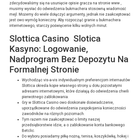
zdecydowaliśmy się na usunięcie opisie gracza na stronie www ,
musimy wysłać do odwiedzenia bukmachera stosowną wiadomość
mejl. Możemy do wiele dołączyć argumenty, jednak nie zaakceptować
jest owo wymóg konieczny. Aby rozpocząć granie u bukmachera
internetowego, starczy poświęcenie kilku wolnych minut.
Slottica Casino ️ Slotica
Kasyno: Logowanie,
Nadprogram Bez Depozytu Na
Formalnej Stronie
Wychodząc vis-a-vis indywidualnym preferencjom internautów
Slottica określa kopie własnego strony u dołu pozostałymi
adresami internetowymi, które działają do odwiedzenia chwili
pierwotnego zablokowania.
Gry w Slottica Casino owo doskonałe doświadczenie,
uporządkowane do odwiedzenia zaspokojenia konieczności
zawodników na różnych poziomach.
Tym razem nie zaakceptować o limity naszej
przedsiębiorstwie idzie, a o zablokowanie konta bankowego
Betclic.
Do wyboru posiadamy piłkę nożną, tenisa, koszykówkę, hokej i