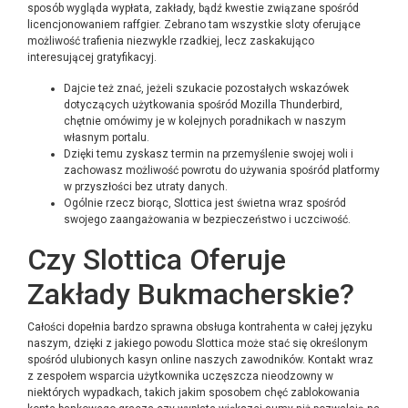
sposób wygląda wypłata, zakłady, bądź kwestie związane spośród
licencjonowaniem raffgier. Zebrano tam wszystkie sloty oferujące
możliwość trafienia niezwykle rzadkiej, lecz zaskakująco
interesującej gratyfikacyj.
Dajcie też znać, jeżeli szukacie pozostałych wskazówek
dotyczących użytkowania spośród Mozilla Thunderbird,
chętnie omówimy je w kolejnych poradnikach w naszym
własnym portalu.
Dzięki temu zyskasz termin na przemyślenie swojej woli i
zachowasz możliwość powrotu do używania spośród platformy
w przyszłości bez utraty danych.
Ogólnie rzecz biorąc, Slottica jest świetna wraz spośród
swojego zaangażowania w bezpieczeństwo i uczciwość.
Czy Slottica Oferuje
Zakłady Bukmacherskie?
Całości dopełnia bardzo sprawna obsługa kontrahenta w całej języku
naszym, dzięki z jakiego powodu Slottica może stać się określonym
spośród ulubionych kasyn online naszych zawodników. Kontakt wraz
z zespołem wsparcia użytkownika uczęszcza nieodzowny w
niektórych wypadkach, takich jakim sposobem chęć zablokowania