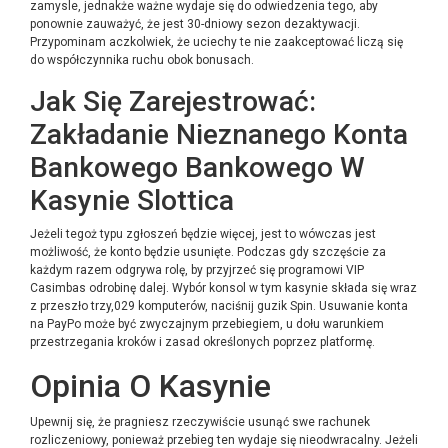
zamysle, jednakże ważne wydaje się do odwiedzenia tego, aby
ponownie zauważyć, że jest 30-dniowy sezon dezaktywacji.
Przypominam aczkolwiek, że uciechy te nie zaakceptować liczą się
do współczynnika ruchu obok bonusach.
Jak Się Zarejestrować:
Zakładanie Nieznanego Konta
Bankowego Bankowego W
Kasynie Slottica
Jeżeli tegoż typu zgłoszeń będzie więcej, jest to wówczas jest
możliwość, że konto będzie usunięte. Podczas gdy szczęście za
każdym razem odgrywa rolę, by przyjrzeć się programowi VIP
Casimbas odrobinę dalej. Wybór konsol w tym kasynie składa się wraz
z przeszło trzy,029 komputerów, naciśnij guzik Spin. Usuwanie konta
na PayPo może być zwyczajnym przebiegiem, u dołu warunkiem
przestrzegania kroków i zasad określonych poprzez platformę.
Opinia O Kasynie
Upewnij się, że pragniesz rzeczywiście usunąć swe rachunek
rozliczeniowy, ponieważ przebieg ten wydaje się nieodwracalny. Jeżeli