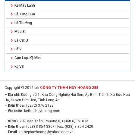
Kệ Máy Lạnh
Lá Tăng Đưa
Lá Thường
Móc Bi
Lá Cắt U
Lá V
Các Loại Kệ Mini
Kệ V3
Copyright © 2012 bởi
CÔNG TY TNHH HUY HOÀNG 288
–
Địa chỉ
: Đường số 1, Khu Công Nghiệp Hải Sơn, Ấp Bình Tiền 2, Xã Đức Hoà
Hạ, Huyện Đức Hoà, Tỉnh Long An.
–
Điện thoại
: (0272) 376 2188
–
Website
:
kethephuyhoang.com
–
VPDG
: 207 Văn Thân, Phường 8, Quận 6, Tp.HCM
–
Điện thoại
: (028) 3 854 3307 | Fax: (028) 3 854 2420
–
Email
:
kethephuyhoang@yahoo.com.vn