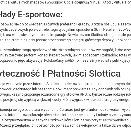
lottica
wirtualnych meczów i wyścigów. Opcje obejmują Virtual Futbol , Virtual Hor
łady E-sportowe:
osować się do odwiedzenia różnych preferencji graczy, Slottica obsługuje szero
ych/debetowych po e-portfele, tego typu jakim sposobem Skrill, Neteller i ecoPay
i, która w największym stopniu im pasuje. Nowicjuszom Slottica oferuje ciepłe 
aj ten premia dzierży postać procentowego postępu głównego depozytu dokon
su zawodnicy mogą spodziewać się różnorodnych bonusów we nagród, które czę
onusy zarówno perform konsol hazardowych, jakim sposobem i zakładów, toteż w
poprzednio jego aktywacją. PolskieKasynoHEX to niezależny web site publikując
teczność I Płatności Slottica
acja w kasynie przez internet Slottica in order owo na prostu przesłanie swych
 dowodu osobistego lub paszportu, dokument potwierdzający odnośnik odbioru bą
owego, kasyno proponuje różnorodne gry stołowe RNG, w tymże różne rodzaje ruletk
ie przejmuj się wypłatą większej kwoty, którą wygrasz w jackpota progresywnego.
icencja owego operatora wydana na Curacao jest gwarantem uczciwości i wypła
ielu internautów pokazuje również na interesujące bonusy i rabaty przekazywane 
la bezpieczeństwa własnych użytkowników, Slottica wykorzystuje tok weryfikacj
ożesz przeglądać ich dostępność po nazwach deweloperów, a także dzięki odpow