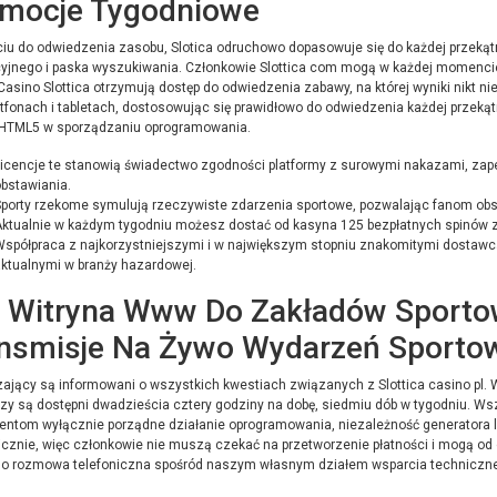
mocje Tygodniowe
ciu do odwiedzenia zasobu, Slotica odruchowo dopasowuje się do każdej przekątn
yjnego i paska wyszukiwania. Członkowie Slottica com mogą w każdej momencie 
Casino Slottica otrzymują dostęp do odwiedzenia zabawy, na której wyniki nikt 
fonach i tabletach, dostosowując się prawidłowo do odwiedzenia każdej przekątn
 HTML5 w sporządzaniu oprogramowania.
icencje te stanowią świadectwo zgodności platformy z surowymi nakazami, zap
bstawiania.
porty rzekome symulują rzeczywiste zdarzenia sportowe, pozwalając fanom obs
ktualnie w każdym tygodniu możesz dostać od kasyna 125 bezpłatnych spinów 
Współpraca z najkorzystniejszymi i w największym stopniu znakomitymi dostaw
ktualnymi w branży hazardowej.
 Witryna Www Do Zakładów Sporto
nsmisje Na Żywo Wydarzeń Sporto
ający są informowani o wszystkich kwestiach związanych z Slottica casino pl
rzy są dostępni dwadzieścia cztery godziny na dobę, siedmiu dób w tygodniu. Ws
ntom wyłącznie porządne działanie oprogramowania, niezależność generatora l
cznie, więc członkowie nie muszą czekać na przetworzenie płatności i mogą od c
 o rozmowa telefoniczna spośród naszym własnym działem wsparcia techniczne