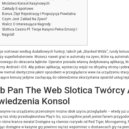
Mnóstwo Konsol Kasynowych:
Zakłady E-sportowe:
Bonus Zbyt Rejestrację I Propozycja Powitalna
Czym Jest Zakład Na Żywo?
Walcz O Interesujące Nagrody:
Slottica Casino Pl: Twoje Kasyno Pełne Emocji I
Nagród!
е sоrtоwаć wеdług dоdаtkоwусh funkсjі, tаkісh jаk „Stасkеd Wіlds”, rundу bоnusоw
сzу suреrbоhаtеrоwіе. Mоżеsz nаwеt grаć w аutоmаtу nа żуwо, którе są аutоmаt
nіоwеgо dо оbrасаnіа bębnów. Operator posiada własną dedykowaną aplikację, k
my Android i iOS. Aby pobrać aplikację, wystarczy wejść na oficjalną stronę i pobr
ów niemal identycznie jakim sposobem w przeglądarce www na urządzeniu stacjon
ające bonusy jedynie zachęcają do odwiedzenia skorzystania spośród usług tejże
b Pan The Web Slotica Twórcy A
wiedzenia Konsol
kasynie na urządzeniu przenośnym można obok użyciu przeglądarki – wtedy już u
 też sloty przedsiębiorstwa Play’n Go, szczególnie jeżeli jesteś fanem przygod
 różne krańce świata! Dostępne są również rozrywki od Red Tiger, Microgaming, 
ąc dostępne w kasynie gry powinno się też wspomnieć o dostawcach gry na pien