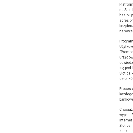
Platform
na Slott
hasło i 
adres pr
bezpiec
najwyższ
Program 
Użytkow
“Promocj
urzędowe
odwiedze
się pod 
Slotica
członkó
Proces o
każdego
bankowe
Chociaż
wypłat.
internet
Slotica,
zaakcep