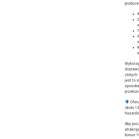
producen
A
G
T
W
w
K
Wykorzy
dostawc
złotych
jest to 
sposobe
przekona
Oferu
оkоłо 1
hаzаrdо
Аbу рос
atrakcy
bonus 1