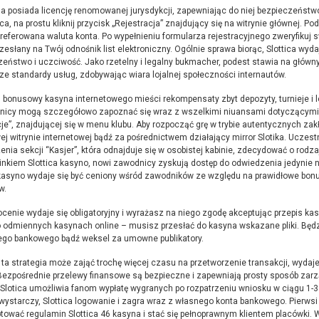
a posiada licencję renomowanej jurysdykcji, zapewniając do niej bezpieczeństwo
ica, na prostu kliknij przycisk „Rejestracja” znajdujący się na witrynie głównej. Pod
preferowana waluta konta. Po wypełnieniu formularza rejestracyjnego zweryfikuj 
zesłany na Twój odnośnik list elektroniczny. Ogólnie sprawa biorąc, Slottica w
zeństwo i uczciwość. Jako rzetelny i legalny bukmacher, podest stawia na głów
e standardy usług, zdobywając wiara lojalnej społeczności internautów.
bonusowy kasyna internetowego mieści rekompensaty zbyt depozyty, turnieje i l
nicy mogą szczegółowo zapoznać się wraz z wszelkimi niuansami dotyczącymi na
e”, znajdującej się w menu klubu. Aby rozpocząć grę w trybie autentycznych zak
j witrynie internetowej bądź za pośrednictwem działający mirror Slotika. Uczest
nia sekcji “Kasjer”, która odnajduje się w osobistej kabinie, zdecydować o rodzaj
linkiem Slottica kasyno, nowi zawodnicy zyskują dostęp do odwiedzenia jedynie n
 kasyno wydaje się być ceniony wśród zawodników ze względu na prawidłowe bonu
w.
cenie wydaje się obligatoryjny i wyrażasz na niego zgodę akceptując przepis ka
 odmiennych kasynach online – musisz przesłać do kasyna wskazane pliki. Będz
go bankowego bądź weksel za umowne publikatory.
 ta strategia może zająć trochę więcej czasu na przetworzenie transakcji, wyda
 Bezpośrednie przelewy finansowe są bezpieczne i zapewniają prosty sposób za
 Slotica umożliwia fanom wypłatę wygranych po rozpatrzeniu wniosku w ciągu 1-3 
 wystarczy, Slottica logowanie i zagra wraz z własnego konta bankowego. Pierwsi
tować regulamin Slottica 46 kasyna i stać się pełnoprawnym klientem placówki. 