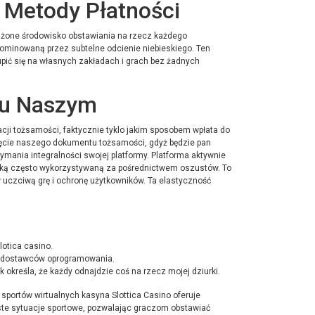
– Metody Płatności
żone środowisko obstawiania na rzecz każdego
dominowaną przez subtelne odcienie niebieskiego. Ten
upić się na własnych zakładach i grach bez żadnych
ku Naszym
cji tożsamości, faktycznie tyklo jakim sposobem wpłata do
djęcie naszego dokumentu tożsamości, gdyż będzie pan
zymania integralności swojej platformy. Platforma aktywnie
tyką często wykorzystywaną za pośrednictwem oszustów. To
uczciwą grę i ochronę użytkowników. Ta elastyczność
.
lotica casino.
h dostawców oprogramowania.
 określa, że ​​każdy odnajdzie coś na rzecz mojej dziurki.
sportów wirtualnych kasyna Slottica Casino oferuje
ste sytuacje sportowe, pozwalając graczom obstawiać