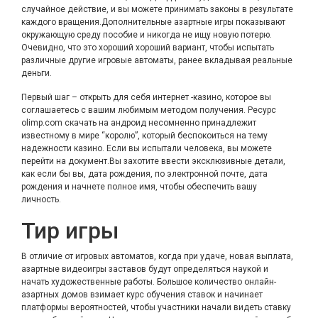
случайное действие, и вы можете принимать законы в результате
каждого вращения.Дополнительные азартные игры показывают
окружающую среду пособие и никогда не ищу новую потерю.
Очевидно, что это хороший хороший вариант, чтобы испытать
различные другие игровые автоматы, ранее вкладывая реальные
деньги.
Первый шаг – открыть для себя интернет -казино, которое вы
соглашаетесь с вашим любимым методом получения. Ресурс
olimp.com скачать на андроид
несомненно принадлежит
известному в мире “королю”, который беспокоиться на тему
надежности казино. Если вы испытали человека, вы можете
перейти на документ.Вы захотите ввести эксклюзивные детали,
как если бы вы, дата рождения, по электронной почте, дата
рождения и начнете полное имя, чтобы обеспечить вашу
личность.
Тир игры
В отличие от игровых автоматов, когда при удаче, новая выплата,
азартные видеоигры заставов будут определяться наукой и
начать художественные работы. Большое количество онлайн-
азартных домов взимает курс обучения ставок и начинает
платформы вероятностей, чтобы участники начали видеть ставку