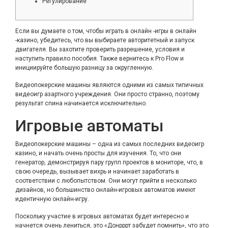
Регулирование
Если вы думаете о том, чтобы играть в онлайн -игры в онлайн
-казино, убедитесь, что вы выбираете авторитетный и запуск
двигателя. Вы захотите проверить разрешение, условия и
наступить правило пособия. Также вернитесь к Pro Flow и
инициируйте большую разницу за округленную.
Видеопокерские машины являются одними из самых типичных
видеоигр азартного учреждения.
Они просто странно, поэтому
результат спина начинается исключительно.
Игровые автоматы
Видеопокерские машины – одна из самых последних видеоигр
казино, и начать очень просты для изучения. То, что они
генератор, демонстрируя пару групп проектов в мониторе, что, в
свою очередь, вызывает вихрь и начинает заработать в
соответствии с любопытством. Они могут прийти в несколько
дизайнов, но большинство онлайн-игровых автоматов имеют
идентичную онлайн-игру.
Поскольку участие в игровых автоматах будет интересно и
начнется очень лениться, это «Донрррт забудет помнить», что это