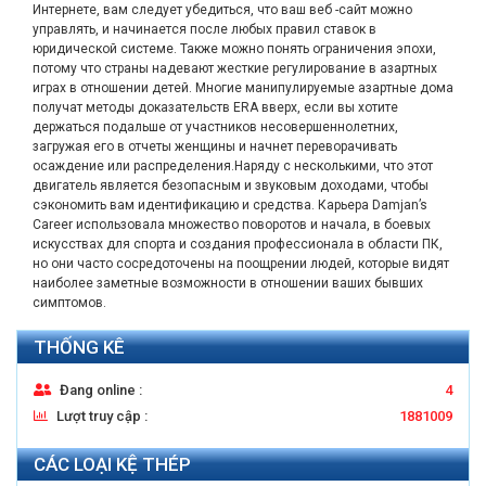
Интернете, вам следует убедиться, что ваш веб -сайт можно
управлять, и начинается после любых правил ставок в
юридической системе. Также можно понять ограничения эпохи,
потому что страны надевают жесткие регулирование в азартных
играх в отношении детей. Многие манипулируемые азартные дома
получат методы доказательств ERA вверх, если вы хотите
держаться подальше от участников несовершеннолетних,
загружая его в отчеты женщины и начнет переворачивать
осаждение или распределения.Наряду с несколькими, что этот
двигатель является безопасным и звуковым доходами, чтобы
сэкономить вам идентификацию и средства. Карьера Damjan’s
Career использовала множество поворотов и начала, в боевых
искусствах для спорта и создания профессионала в области ПК,
но они часто сосредоточены на поощрении людей, которые видят
наиболее заметные возможности в отношении ваших бывших
симптомов.
THỐNG KÊ
Đang online :
4
Lượt truy cập :
1881009
CÁC LOẠI KỆ THÉP