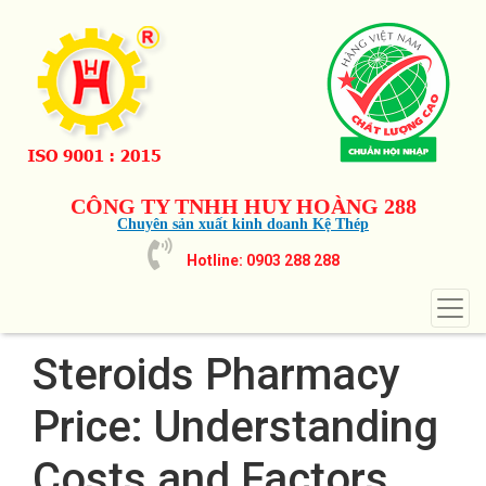
CÔNG TY TNHH HUY HOÀNG 288
Chuyên sản xuất kinh doanh Kệ Thép
Hotline: 0903 288 288
Steroids Pharmacy
Price: Understanding
Costs and Factors