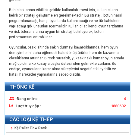
Bahis botlarının etkili bir şekilde kullanılabilmesi için, kullanıcıların
belirli bir strateji geliştirmeleri gerekmektedir. Bu strateji, botun nasıl
programlanacağı, hangi oyunlarda kullanılacağı ve ne tür bahislerin
yapılacağı gibi unsurları içermelidir. Kullanıcılar, kendi oyun tarzlarına
ve risk toleranslarına uygun bir strateji belirleyerek, botun
performansını artırabilirler.
Oyuncular, baskı altında sakin durmayı başardıklarında, hem oyun
deneyimlerini daha eğlenceli hale dönüştürürler hem de kazanma
olasılıklarını artırırlar. Birçok müsabık, yüksek riskli kumar oyunlarında
mağlup olma korkusuyla başka üstesinden gelmekte zorlanır. Bu
endişe, oyuncuların karar alma süreçlerini negatif etkileyebilir ve
hatalı hareketler yapmalarına sebep olabilir.
THỐNG KÊ
Đang online :
4
Lượt truy cập :
1880602
CÁC LOẠI KỆ THÉP
Kệ Pallet Flow Rack