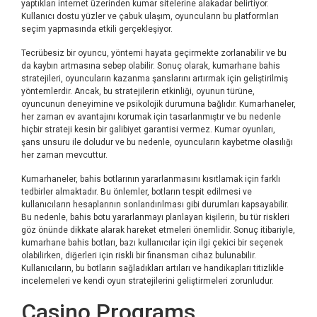
yaptıkları internet üzerinden kumar sitelerine alakadar belirtiyor.
Kullanıcı dostu yüzler ve çabuk ulaşım, oyuncuların bu platformları
seçim yapmasında etkili gerçekleşiyor.
Tecrübesiz bir oyuncu, yöntemi hayata geçirmekte zorlanabilir ve bu
da kaybın artmasına sebep olabilir. Sonuç olarak, kumarhane bahis
stratejileri, oyuncuların kazanma şanslarını artırmak için geliştirilmiş
yöntemlerdir. Ancak, bu stratejilerin etkinliği, oyunun türüne,
oyuncunun deneyimine ve psikolojik durumuna bağlıdır. Kumarhaneler,
her zaman ev avantajını korumak için tasarlanmıştır ve bu nedenle
hiçbir strateji kesin bir galibiyet garantisi vermez. Kumar oyunları,
şans unsuru ile doludur ve bu nedenle, oyuncuların kaybetme olasılığı
her zaman mevcuttur.
Kumarhaneler, bahis botlarının yararlanmasını kısıtlamak için farklı
tedbirler almaktadır. Bu önlemler, botların tespit edilmesi ve
kullanıcıların hesaplarının sonlandırılması gibi durumları kapsayabilir.
Bu nedenle, bahis botu yararlanmayı planlayan kişilerin, bu tür riskleri
göz önünde dikkate alarak hareket etmeleri önemlidir. Sonuç itibariyle,
kumarhane bahis botları, bazı kullanıcılar için ilgi çekici bir seçenek
olabilirken, diğerleri için riskli bir finansman cihaz bulunabilir.
Kullanıcıların, bu botların sağladıkları artıları ve handikapları titizlikle
incelemeleri ve kendi oyun stratejilerini geliştirmeleri zorunludur.
Casino Programs