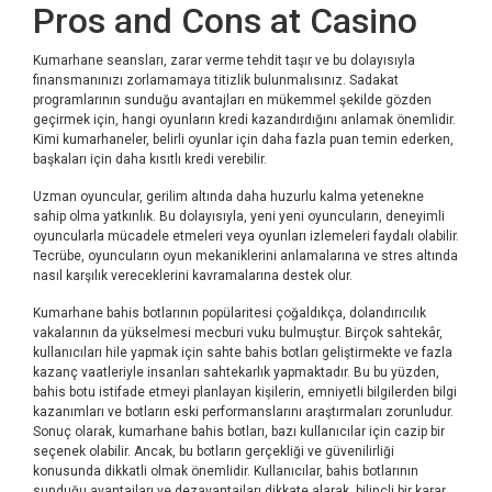
Pros and Cons at Casino
Kumarhane seansları, zarar verme tehdit taşır ve bu dolayısıyla
finansmanınızı zorlamamaya titizlik bulunmalısınız. Sadakat
programlarının sunduğu avantajları en mükemmel şekilde gözden
geçirmek için, hangi oyunların kredi kazandırdığını anlamak önemlidir.
Kimi kumarhaneler, belirli oyunlar için daha fazla puan temin ederken,
başkaları için daha kısıtlı kredi verebilir.
Uzman oyuncular, gerilim altında daha huzurlu kalma yetenekne
sahip olma yatkınlık. Bu dolayısıyla, yeni yeni oyuncuların, deneyimli
oyuncularla mücadele etmeleri veya oyunları izlemeleri faydalı olabilir.
Tecrübe, oyuncuların oyun mekaniklerini anlamalarına ve stres altında
nasıl karşılık vereceklerini kavramalarına destek olur.
Kumarhane bahis botlarının popülaritesi çoğaldıkça, dolandırıcılık
vakalarının da yükselmesi mecburi vuku bulmuştur. Birçok sahtekâr,
kullanıcıları hile yapmak için sahte bahis botları geliştirmekte ve fazla
kazanç vaatleriyle insanları sahtekarlık yapmaktadır. Bu bu yüzden,
bahis botu istifade etmeyi planlayan kişilerin, emniyetli bilgilerden bilgi
kazanımları ve botların eski performanslarını araştırmaları zorunludur.
Sonuç olarak, kumarhane bahis botları, bazı kullanıcılar için cazip bir
seçenek olabilir. Ancak, bu botların gerçekliği ve güvenilirliği
konusunda dikkatli olmak önemlidir. Kullanıcılar, bahis botlarının
sunduğu avantajları ve dezavantajları dikkate alarak, bilinçli bir karar