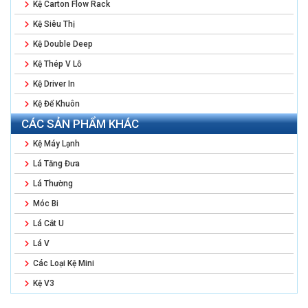
Kệ Carton Flow Rack
Kệ Siêu Thị
Kệ Double Deep
Kệ Thép V Lỗ
Kệ Driver In
Kệ Để Khuôn
CÁC SẢN PHẨM KHÁC
Kệ Máy Lạnh
Lá Tăng Đưa
Lá Thường
Móc Bi
Lá Cắt U
Lá V
Các Loại Kệ Mini
Kệ V3