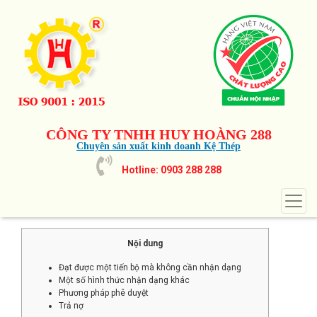
CÔNG TY TNHH HUY HOÀNG 288
Chuyên sản xuất kinh doanh Kệ Thép
Hotline: 0903 288 288
Nội dung
Đạt được một tiến bộ mà không cần nhận dạng
Một số hình thức nhận dạng khác
Phương pháp phê duyệt
Trả nợ