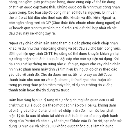
năng, bao gồm giấy phép giao hàng, được cung cấp và thẻ tín dụng
phát hiện được cấp trạng thái. Chúng được coi là hình thức công nhận
quan trọng. Các loại cấp độ công nhận sở hữu tài nguyên, lợi nhuận
thẻ chào và bắt đầu cho thuê các điều khoản và điều kiện. Ngoài ra,
các ngân hàng mới có CIP (Giao thức tiêu chuẩn nhận dạng người) có
kế hoạch quy định thực tế những gì trên Trái đất phù hợp nhất và bắt
đầu điều này sẽ không xảy ra.
Người vay chắc chắn sẵn sàng tham gia các phong cách chấp nhận
khác, ví dụ như thu nhập bằng chứng và bắt đầu sự phổ biến công việc,
để thực hiện quy trình CNTT. Họ cũng có thể được khuyến khích ghi lại
sự công nhận hình ảnh do quân đội cấp cho các sự kiện sử dụng. Khi
hầu như bất kỳ thông tin đúng nào xuất hiện, người cho vay chắc chắn
nhìn vào phần mềm máy tính và tìm hiểu khi người đó chạy theo các
yêu cầu về trình độ. Cho dù được mở ra, tiền cho vay có thể được
thanh toán cho con nợ với một phương thức được thỏa thuận bên
trong phương thức phần mềm máy tính, ví dụ như thông tin xuống
thanh toán hoặc thẻ tín dụng trả trước.
Đảm bảo rằng bạn lưu ý rằng vì sự công chứng liên quan đến ID đã
chết thực sự là quốc gia theo một cách nào đó, Hoa Kỳ, không đảm
bảo rằng các tổ chức tài chính sẽ chấp nhận đó như một loại phát
hiện. Lý do là các tổ chức tài chính phải tuân theo các quy định hành
động của Patriot và các quy tắc thực tế khác của ID. Do đó, bạn nên sử
dụng ID hiện đại và bắt đầu ID không được thông qua làm tín dụng.