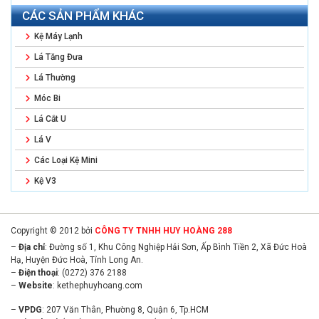
CÁC SẢN PHẨM KHÁC
Kệ Máy Lạnh
Lá Tăng Đưa
Lá Thường
Móc Bi
Lá Cắt U
Lá V
Các Loại Kệ Mini
Kệ V3
Copyright © 2012 bởi
CÔNG TY TNHH HUY HOÀNG 288
–
Địa chỉ
: Đường số 1, Khu Công Nghiệp Hải Sơn, Ấp Bình Tiền 2, Xã Đức Hoà
Hạ, Huyện Đức Hoà, Tỉnh Long An.
–
Điện thoại
: (0272) 376 2188
–
Website
:
kethephuyhoang.com
–
VPDG
: 207 Văn Thân, Phường 8, Quận 6, Tp.HCM