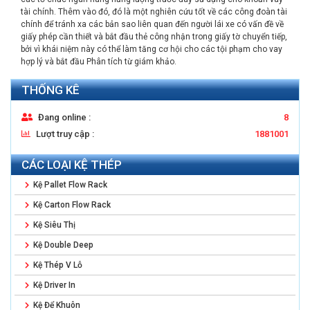
tài chính. Thêm vào đó, đó là một nghiên cứu tốt về các công đoàn tài
chính để tránh xa các bản sao liên quan đến người lái xe có vấn đề về
giấy phép cần thiết và bắt đầu thẻ công nhận trong giấy tờ chuyển tiếp,
bởi vì khái niệm này có thể làm tăng cơ hội cho các tội phạm cho vay
hợp lý và bắt đầu Phân tích từ giám khảo.
THỐNG KÊ
Đang online :
8
Lượt truy cập :
1881001
CÁC LOẠI KỆ THÉP
Kệ Pallet Flow Rack
Kệ Carton Flow Rack
Kệ Siêu Thị
Kệ Double Deep
Kệ Thép V Lỗ
Kệ Driver In
Kệ Để Khuôn