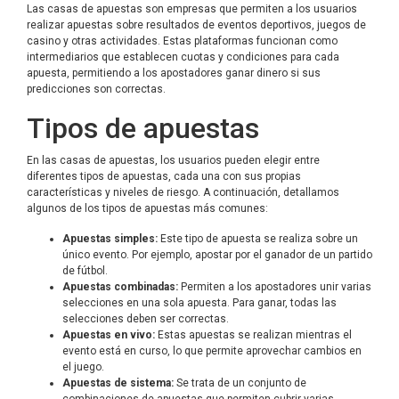
Las casas de apuestas son empresas que permiten a los usuarios
realizar apuestas sobre resultados de eventos deportivos, juegos de
casino y otras actividades. Estas plataformas funcionan como
intermediarios que establecen cuotas y condiciones para cada
apuesta, permitiendo a los apostadores ganar dinero si sus
predicciones son correctas.
Tipos de apuestas
En las casas de apuestas, los usuarios pueden elegir entre
diferentes tipos de apuestas, cada una con sus propias
características y niveles de riesgo. A continuación, detallamos
algunos de los tipos de apuestas más comunes:
Apuestas simples:
Este tipo de apuesta se realiza sobre un
único evento. Por ejemplo, apostar por el ganador de un partido
de fútbol.
Apuestas combinadas:
Permiten a los apostadores unir varias
selecciones en una sola apuesta. Para ganar, todas las
selecciones deben ser correctas.
Apuestas en vivo:
Estas apuestas se realizan mientras el
evento está en curso, lo que permite aprovechar cambios en
el juego.
Apuestas de sistema:
Se trata de un conjunto de