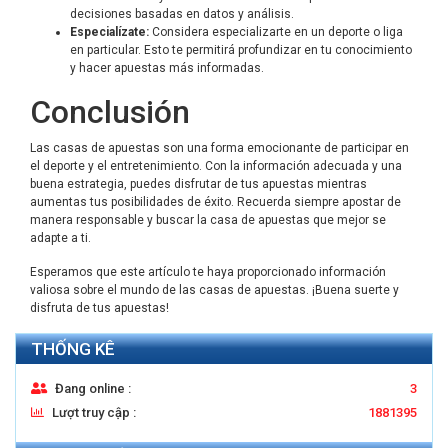
decisiones basadas en datos y análisis.
Especialízate:
Considera especializarte en un deporte o liga
en particular. Esto te permitirá profundizar en tu conocimiento
y hacer apuestas más informadas.
Conclusión
Las casas de apuestas son una forma emocionante de participar en
el deporte y el entretenimiento. Con la información adecuada y una
buena estrategia, puedes disfrutar de tus apuestas mientras
aumentas tus posibilidades de éxito. Recuerda siempre apostar de
manera responsable y buscar la casa de apuestas que mejor se
adapte a ti.
Esperamos que este artículo te haya proporcionado información
valiosa sobre el mundo de las casas de apuestas. ¡Buena suerte y
disfruta de tus apuestas!
THỐNG KÊ
Đang online :
3
Lượt truy cập :
1881395