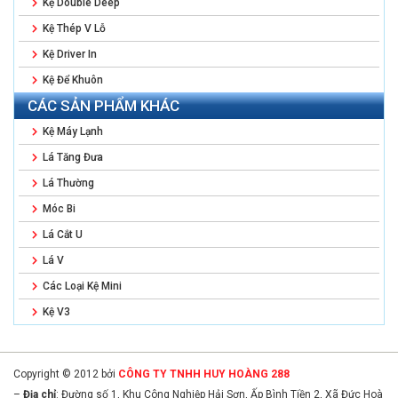
Kệ Double Deep
Kệ Thép V Lỗ
Kệ Driver In
Kệ Để Khuôn
CÁC SẢN PHẨM KHÁC
Kệ Máy Lạnh
Lá Tăng Đưa
Lá Thường
Móc Bi
Lá Cắt U
Lá V
Các Loại Kệ Mini
Kệ V3
Copyright © 2012 bởi
CÔNG TY TNHH HUY HOÀNG 288
–
Địa chỉ
: Đường số 1, Khu Công Nghiệp Hải Sơn, Ấp Bình Tiền 2, Xã Đức Hoà