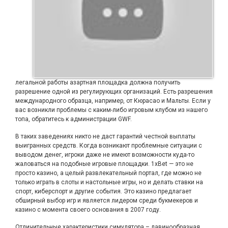
легальной работы азартная площадка должна получить
разрешение одной из регулирующих организаций. Есть разрешения
международного образца, например, от Кюрасао и Мальты. Если у
вас возникли проблемы с каким-либо игровым клубом из нашего
топа, обратитесь к администрации GWF.
В таких заведениях никто не даст гарантий честной выплаты
выигранных средств. Когда возникают проблемные ситуации с
выводом денег, игроки даже не имеют возможности куда-то
жаловаться на подобные игровые площадки. 1xBet — это не
просто казино, а целый развлекательный портал, где можно не
только играть в слоты и настольные игры, но и делать ставки на
спорт, киберспорт и другие события. Это казино предлагает
обширный выбор игр и является лидером среди букмекеров и
казино с момента своего основания в 2007 году.
Отличительные характеристики симулятора – лавинообразная