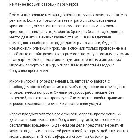
не менее восьми базовых параметров.
Все эти платежные методы доступны в лучших казино из нашего
рейтинга. Если вы предпочитаете играть с использованием
криптовалют, обязательно ознакомьтесь с нашим списком
криптовалютных казино, чтобы выбрать наиболее подходящее
место для игры. Рейтинг казино от GWF – ваш надёжный
помощник в выборе площадки для игры на деньги, будь вы
новичок или опытный игрок. Мы включили только проверенные и
надёжные онлайн казино, которые соответствуют самым высоким
стандартам. Они предлагают интуитивно понятный интерфейс,
широкий ассортимент игр, мгновенные выплаты и щедрые
бонусные программы.
Многие игроки в определенный момент сталкиваются с
необходимостью обращения в службу поддержки за помощью в
определенном вопросе. Онлайн ресурсы, работающие без
лицензий, никто не контролирует. Эти интернет клубы, принимая
игроков, оказывают не очень качественные услуги.
Игроку предоставляется возможность сорвать прогрессивный
джекпот, воспользоваться бонусным раундом, состоящим из
бесплатных вращений. В данном разделе представлен рейтинг
казино на деньги с отличной репутацией, которым действительно
можно доверять. Это платформа с огромной базой игр,