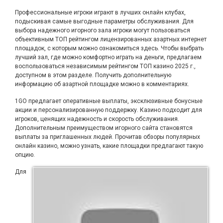
Профессиональные игроки играют в лучших онлайн клубах,
подыскивая самые выгодные параметры обслуживания. Для
выбора надежного игорного зала игроки могут пользоваться
объективным ТОП рейтингом лицензированных азартных интернет
площадок, с которым можно ознакомиться здесь. Чтобы выбрать
лучший зал, где можно комфортно играть на деньги, предлагаем
воспользоваться независимым рейтингом ТОП казино 2025 г.,
доступном в этом разделе. Получить дополнительную
информацию об азартной площадке можно в комментариях.
1GO предлагает оперативные выплаты, эксклюзивные бонусные
акции и персонализированную поддержку. Казино подходит для
игроков, ценящих надежность и скорость обслуживания.
Дополнительным преимуществом игорного сайта становятся
выплаты за приглашенных людей. Прочитав обзоры популярных
онлайн казино, можно узнать, какие площадки предлагают такую
опцию.
Для