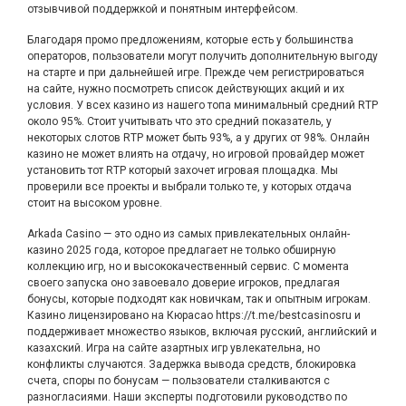
отзывчивой поддержкой и понятным интерфейсом.
Благодаря промо предложениям, которые есть у большинства
операторов, пользователи могут получить дополнительную выгоду
на старте и при дальнейшей игре. Прежде чем регистрироваться
на сайте, нужно посмотреть список действующих акций и их
условия. У всех казино из нашего топа минимальный средний RTP
около 95%. Стоит учитывать что это средний показатель, у
некоторых слотов RTP может быть 93%, а у других от 98%. Онлайн
казино не может влиять на отдачу, но игровой провайдер может
установить тот RTP который захочет игровая площадка. Мы
проверили все проекты и выбрали только те, у которых отдача
стоит на высоком уровне.
Arkada Casino — это одно из самых привлекательных онлайн-
казино 2025 года, которое предлагает не только обширную
коллекцию игр, но и высококачественный сервис. С момента
своего запуска оно завоевало доверие игроков, предлагая
бонусы, которые подходят как новичкам, так и опытным игрокам.
Казино лицензировано на Кюрасао
https://t.me/bestcasinosru
и
поддерживает множество языков, включая русский, английский и
казахский. Игра на сайте азартных игр увлекательна, но
конфликты случаются. Задержка вывода средств, блокировка
счета, споры по бонусам — пользователи сталкиваются с
разногласиями. Наши эксперты подготовили руководство по