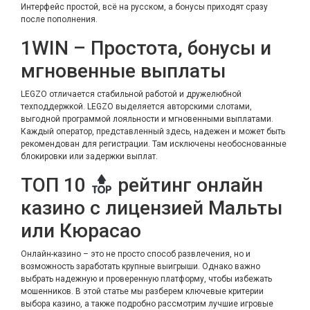
Интерфейс простой, всё на русском, а бонусы приходят сразу
после пополнения.
1WIN – Простота, бонусы и
мгновенные выплаты
LEGZO отличается стабильной работой и дружелюбной
техподдержкой. LEGZO выделяется авторскими слотами,
выгодной программой лояльности и мгновенными выплатами.
Каждый оператор, представленный здесь, надежен и может быть
рекомендован для регистрации. Там исключены необоснованные
блокировки или задержки выплат.
ТОП 10
рейтинг онлайн
казино с лицензией Мальты
или Кюрасао
Онлайн-казино – это не просто способ развлечения, но и
возможность заработать крупные выигрыши. Однако важно
выбрать надежную и проверенную платформу, чтобы избежать
мошенников. В этой статье мы разберем ключевые критерии
выбора казино, а также подробно рассмотрим лучшие игровые