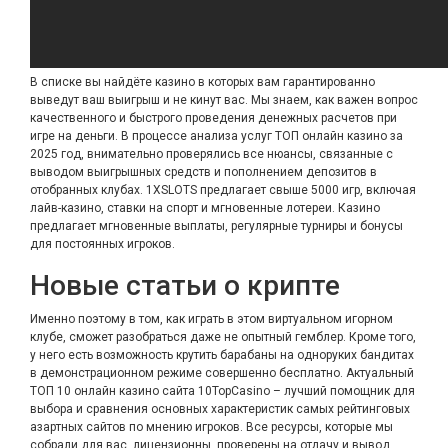
В списке вы найдёте казино в которых вам гарантированно
выведут ваш выигрыш и не кинут вас. Мы знаем, как важен вопрос
качественного и быстрого проведения денежных расчетов при
игре на деньги. В процессе анализа услуг ТОП онлайн казино за
2025 год, внимательно проверялись все нюансы, связанные с
выводом выигрышных средств и пополнением депозитов в
отобранных клубах. 1XSLOTS предлагает свыше 5000 игр, включая
лайв-казино, ставки на спорт и мгновенные лотереи. Казино
предлагает мгновенные выплаты, регулярные турниры и бонусы
для постоянных игроков.
Новые статьи о крипте
Именно поэтому в том, как играть в этом виртуальном игорном
клубе, сможет разобраться даже не опытный гемблер. Кроме того,
у него есть возможность крутить барабаны на одноруких бандитах
в демонстрационном режиме совершенно бесплатно. Актуальный
ТОП 10 онлайн казино сайта 10TopCasino – лучший помощник для
выбора и сравнения основных характеристик самых рейтинговых
азартных сайтов по мнению игроков. Все ресурсы, которые мы
собрали для вас, лицензионны, проверены на отдачу и вывод