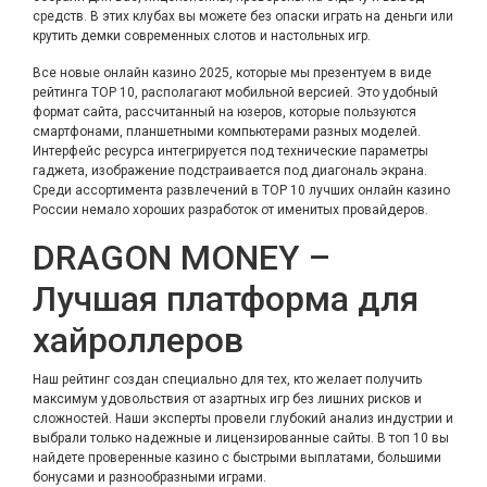
средств. В этих клубах вы можете без опаски играть на деньги или
крутить демки современных слотов и настольных игр.
Все новые онлайн казино 2025, которые мы презентуем в виде
рейтинга TOP 10, располагают мобильной версией. Это удобный
формат сайта, рассчитанный на юзеров, которые пользуются
смартфонами, планшетными компьютерами разных моделей.
Интерфейс ресурса интегрируется под технические параметры
гаджета, изображение подстраивается под диагональ экрана.
Среди ассортимента развлечений в TOP 10 лучших онлайн казино
России немало хороших разработок от именитых провайдеров.
DRAGON MONEY –
Лучшая платформа для
хайроллеров
Наш рейтинг создан специально для тех, кто желает получить
максимум удовольствия от азартных игр без лишних рисков и
сложностей. Наши эксперты провели глубокий анализ индустрии и
выбрали только надежные и лицензированные сайты. В топ 10 вы
найдете проверенные казино с быстрыми выплатами, большими
бонусами и разнообразными играми.