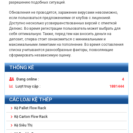
разрешению подобных ситуаций.
Обновления не проводятся, заражение вирусами невозможно,
если пользоваться предложениями от клубов с лицензией.
Доступно несколько усовершенствованных версий с отметкой
Делюкс. Во время регистрации пользователь может выбрать для
себя оптимальную. Также, перед тем как вносить деньги на
депозит, сперва стоит ознакомиться с минимальными и
максимальными лимитами на пополнение. Во время составления
списка учитываются разнообразные факторы, позволяющие
сформировать независимую оценку.
THỐNG KÊ
Đang online :
4
Lượt truy cập :
1881444
CÁC LOẠI KỆ THÉP
Kệ Pallet Flow Rack
Kệ Carton Flow Rack
Kệ Siêu Thị