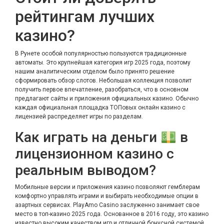
рейтингам лучших
казино?
В Рунете особой популярностью пользуются традиционные
автоматы. Это крупнейшая категория игр 2025 года, поэтому
нашим аналитическим отделом было принято решение
сформировать обзор слотов. Небольшая коллекция позволит
получить первое впечатление, разобраться, что в основном
предлагают сайты и приложения официальных казино. Обычно
каждая официальная площадка ТОПовых онлайн казино с
лицензией распределяет игры по разделам.
Как играть на деньги
в
лицензионном казино с
реальным выводом?
Мобильные версии и приложения казино позволяют гемблерам
комфортно управлять играми и выбирать необходимые опции в
азартных сервисах. PlayAmo Casino заслуженно занимает свое
место в топ-казино 2025 года. Основанное в 2016 году, это казино
известно высоким качеством игр и отличной бонусной системой.