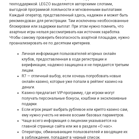
техподдержкой. LEGZO выделяется авторскими слотами,
выгодной программой лояльности и мгновенными выплатами.
Каждый оператор, представленный здесь, надежен и может быть
рекомендован для регистрации. Там исключены необоснованные
блокировки или задержки выплат. При этом нужно помнить, что
азартные игры нельзя рассматривать как источник заработка.
Чтобы самому проверить безопасность азартной площадки, нужно
проанализировать ее по десяткам критериев.
Личная информация пользователей игорных онлайн
клубов, предоставленная в ходе регистрации и
верификации, надежно защищена и не передается третьим
лицам.
R7 — отличный выбор, если хочешь попробовать новые
онлайн казино, которые уже попали в рейтинг казино на
деньги.
Казино предлагает VIP-программу, где игроки могут
получать персональные бонусы, кэшбэки и эксклюзивные
подарки.
Если игрок решит выбрать рублевое или крипто казино сам,
ему нужно учесть не менее восьми базовых параметров.
Чаще всего информация о лицензии указывается на
главной странице сайта или же в разделе «О нас».
Операторы, обманывающие пользователей и вводящие их
в заблуждение, попадают в черный список.