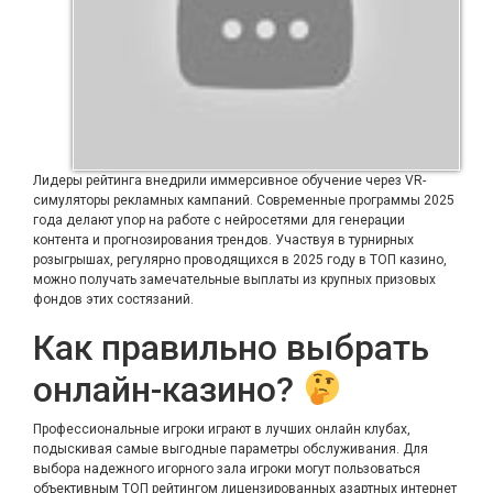
Лидеры рейтинга внедрили иммерсивное обучение через VR-
симуляторы рекламных кампаний. Современные программы 2025
года делают упор на работе с нейросетями для генерации
контента и прогнозирования трендов. Участвуя в турнирных
розыгрышах, регулярно проводящихся в 2025 году в ТОП казино,
можно получать замечательные выплаты из крупных призовых
фондов этих состязаний.
Как правильно выбрать
онлайн-казино?
Профессиональные игроки играют в лучших онлайн клубах,
подыскивая самые выгодные параметры обслуживания. Для
выбора надежного игорного зала игроки могут пользоваться
объективным ТОП рейтингом лицензированных азартных интернет