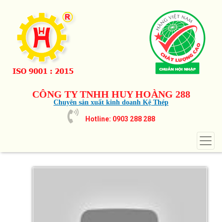
CÔNG TY TNHH HUY HOÀNG 288
Chuyên sản xuất kinh doanh Kệ Thép
Hotline: 0903 288 288