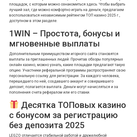
площадок, с которым можно ознакомиться здесь. Чтобы выбрать
лучший зал, где можно комфортно играть на деньги, предлагаем
воспользоваться независимым рейтингом ТОП казино 2025 г.,
доступном в этом разделе.
1WIN – Простота, бонусы и
мгновенные выплаты
Дополнительным преимуществом игорного сайта становятся
выплаты за приглашенных людей. Прочитав обзоры популярных
онлайн казино, можно узнать, какие площадки предлагают такую
опцию. Участники реферальной программы распространяют свою
персональную ссылку для регистрации. За каждого человека,
перешедшего по ней, создавшего аккаунт и совершившего
депозит, полагается выплата. Деньги могут начисляться и за
пополнения счета рефералом или его ставки.
Десятка ТОПовых казино
с бонусом за регистрацию
без депозита 2025
LEGZO отличается стабильной работой и дружелюбной