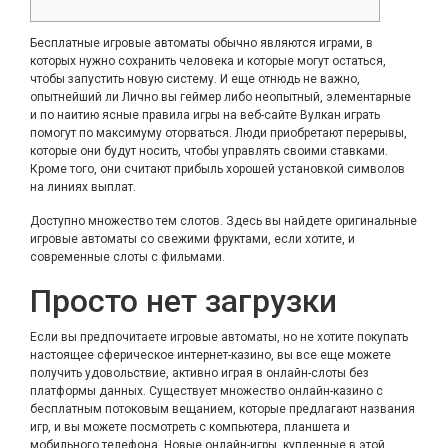
Бесплатные игровые автоматы обычно являются играми, в
которых нужно сохранить человека и которые могут остаться,
чтобы запустить новую систему. И еще отнюдь не важно,
опытнейший ли Лично вы геймер либо неопытный, элементарные
и по наитию ясные правила игры на веб-сайте
Вулкан играть
помогут по максимуму оторваться. Люди приобретают перерывы,
которые они будут носить, чтобы управлять своими ставками.
Кроме того, они считают прибыль хорошей установкой символов
на линиях выплат.
Доступно множество тем слотов. Здесь вы найдете оригинальные
игровые автоматы со свежими фруктами, если хотите, и
современные слоты с фильмами.
Просто нет загрузки
Если вы предпочитаете игровые автоматы, но не хотите покупать
настоящее сферическое интернет-казино, вы все еще можете
получить удовольствие, активно играя в онлайн-слоты без
платформы данных. Существует множество онлайн-казино с
бесплатным потоковым вещанием, которые предлагают названия
игр, и вы можете посмотреть с компьютера, планшета и
мобильного телефона. Новые онлайн-игры, купленные в этой