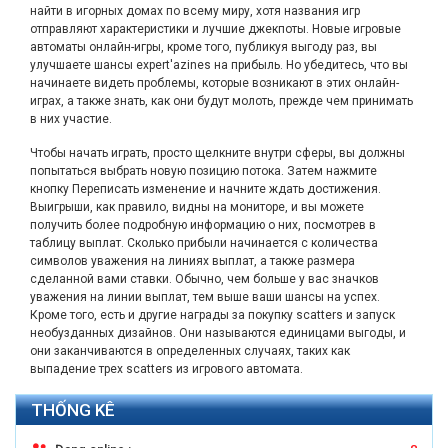
найти в игорных домах по всему миру, хотя названия игр
отправляют характеристики и лучшие джекпоты. Новые игровые
автоматы онлайн-игры, кроме того, публикуя выгоду раз, вы
улучшаете шансы expert'azines на прибыль. Но убедитесь, что вы
начинаете видеть проблемы, которые возникают в этих онлайн-
играх, а также знать, как они будут молоть, прежде чем принимать
в них участие.
Чтобы начать играть, просто щелкните внутри сферы, вы должны
попытаться выбрать новую позицию потока. Затем нажмите
кнопку Переписать изменение и начните ждать достижения.
Выигрыши, как правило, видны на мониторе, и вы можете
получить более подробную информацию о них, посмотрев в
таблицу выплат. Сколько прибыли начинается с количества
символов уважения на линиях выплат, а также размера
сделанной вами ставки. Обычно, чем больше у вас значков
уважения на линии выплат, тем выше ваши шансы на успех.
Кроме того, есть и другие награды за покупку scatters и запуск
необузданных дизайнов. Они называются единицами выгоды, и
они заканчиваются в определенных случаях, таких как
выпадение трех scatters из игрового автомата.
THỐNG KÊ