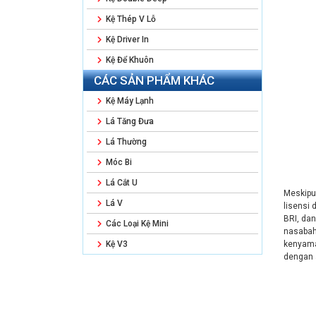
Kệ Thép V Lỗ
Kệ Driver In
Kệ Để Khuôn
CÁC SẢN PHẨM KHÁC
Kệ Máy Lạnh
Lá Tăng Đưa
Lá Thường
Móc Bi
Lá Cắt U
Meskipun
Lá V
lisensi 
BRI, da
Các Loại Kệ Mini
nasabah
Kệ V3
kenyama
dengan 