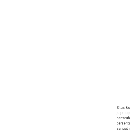
Situs Bo
juga da
bertaru
persenta
sangat 