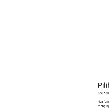
Pil
BOLAGI
Nya form
menging