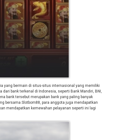
a yang bermain di situs-situs internasional yang memiliki
dari bank terkenal di Indonesia, seperti Bank Mandiri, BNI,
ena bank tersebut merupakan bank yang paling banyak
ung bersama Slotbom88, para anggota juga mendapatkan
kan mendapatkan kemewahan pelayanan seperti ini lagi