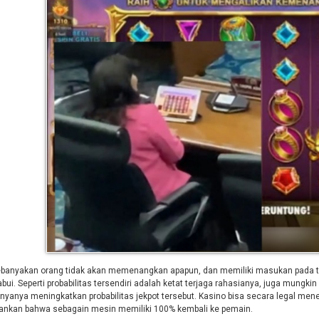
ebanyakan orang tidak akan memenangkan apapun, dan memiliki masukan pada t
ui. Seperti probabilitas tersendiri adalah ketat terjaga rahasianya, juga mungk
nyanya meningkatkan probabilitas jekpot tersebut. Kasino bisa secara legal 
ankan bahwa sebagain mesin memiliki 100% kembali ke pemain.