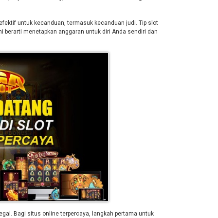
efektif untuk kecanduan, termasuk kecanduan judi. Tip slot
ni berarti menetapkan anggaran untuk diri Anda sendiri dan
al. Bagi situs online terpercaya, langkah pertama untuk