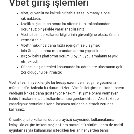
Vbet giriş işlemleri
Vbet, güvenilir ve kaliteli bir bahis sitesi olmasıyla öne
çıkmaktadır.
Üyelik başlattıktan sonra bu sitenin tüm imkanlarından
sorunsuz bir şekilde yararlanabilirsiniz.
Vbet sitesi ise kullanıcı bilgilerinin güvenliğine ekstra önem
vermektedir.
Vbettr hakkında daha fazla içeriğimize ulaşmak
için Google arama motorundan arama yapabilirsiniz.
Birçok bahis platformu sorumlu oyun uygulamalarını teşvik
etmektedir.
Güncel giriş adresleri konusunda bu adreslere ulaşmanın çok
zor olduğunu belirtmiştik.
Vbet sitesinin yetkileriyle bu hesap üzerinden iletişime geçmeniz
mümkündür. Aslında bu durum bizlere Vbet’in iletişime ne kadar önem
verdiğini bir kez daha gösteriyor. Nitekim iletişime önem vermeyen
bahis firmalarının asla kullanılmaması gerekmektedir. Aksi taktirde
yaşadığınız sorunlarla kendi başınıza mücadele etmek zorunda
kalırsınız.
Öncelikle, site kullanıcı dostu arayüzü sayesinde kullanıcılarına
kolaylıkla erişim imkanı sağlar. Hem masaüstü sürümü hem de mobil
uygulamasıyla kullanıcılar istedikleri her an her yerden bahis