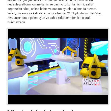
nedenle platform, online bahis ve casino tutkunları için ideal bir
seçenektir. Vbet, online bahis ve casino oyunları alanında hizmet
veren, güvenilir ve kaliteli bir bahis sitesidir. 2003 yılında kurulan Vbet,
Avrupa’nın önde gelen oyun ve bahis şirketlerinden biri olarak
bilinmektedir.