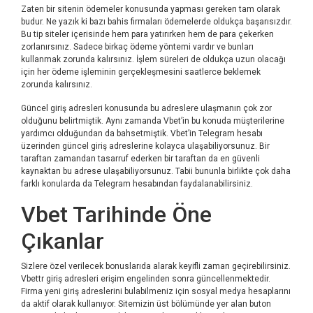
Zaten bir sitenin ödemeler konusunda yapması gereken tam olarak
budur. Ne yazık ki bazı bahis firmaları ödemelerde oldukça başarısızdır.
Bu tip siteler içerisinde hem para yatırırken hem de para çekerken
zorlanırsınız. Sadece birkaç ödeme yöntemi vardır ve bunları
kullanmak zorunda kalırsınız. İşlem süreleri de oldukça uzun olacağı
için her ödeme işleminin gerçekleşmesini saatlerce beklemek
zorunda kalırsınız.
Güncel giriş adresleri konusunda bu adreslere ulaşmanın çok zor
olduğunu belirtmiştik. Aynı zamanda Vbet’in bu konuda müşterilerine
yardımcı olduğundan da bahsetmiştik. Vbet’in Telegram hesabı
üzerinden güncel giriş adreslerine kolayca ulaşabiliyorsunuz. Bir
taraftan zamandan tasarruf ederken bir taraftan da en güvenli
kaynaktan bu adrese ulaşabiliyorsunuz. Tabii bununla birlikte çok daha
farklı konularda da Telegram hesabından faydalanabilirsiniz.
Vbet Tarihinde Öne
Çıkanlar
Sizlere özel verilecek bonuslarıda alarak keyifli zaman geçirebilirsiniz.
Vbettr giriş adresleri erişim engelinden sonra güncellenmektedir.
Firma yeni giriş adreslerini bulabilmeniz için sosyal medya hesaplarını
da aktif olarak kullanıyor. Sitemizin üst bölümünde yer alan buton