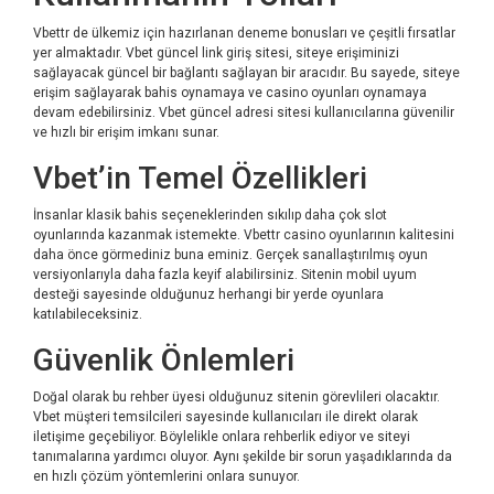
Vbettr de ülkemiz için hazırlanan deneme bonusları ve çeşitli fırsatlar
yer almaktadır. Vbet güncel link giriş sitesi, siteye erişiminizi
sağlayacak güncel bir bağlantı sağlayan bir aracıdır. Bu sayede, siteye
erişim sağlayarak bahis oynamaya ve casino oyunları oynamaya
devam edebilirsiniz. Vbet güncel adresi sitesi kullanıcılarına güvenilir
ve hızlı bir erişim imkanı sunar.
Vbet’in Temel Özellikleri
İnsanlar klasik bahis seçeneklerinden sıkılıp daha çok slot
oyunlarında kazanmak istemekte. Vbettr casino oyunlarının kalitesini
daha önce görmediniz buna eminiz. Gerçek sanallaştırılmış oyun
versiyonlarıyla daha fazla keyif alabilirsiniz. Sitenin mobil uyum
desteği sayesinde olduğunuz herhangi bir yerde oyunlara
katılabileceksiniz.
Güvenlik Önlemleri
Doğal olarak bu rehber üyesi olduğunuz sitenin görevlileri olacaktır.
Vbet müşteri temsilcileri sayesinde kullanıcıları ile direkt olarak
iletişime geçebiliyor. Böylelikle onlara rehberlik ediyor ve siteyi
tanımalarına yardımcı oluyor. Aynı şekilde bir sorun yaşadıklarında da
en hızlı çözüm yöntemlerini onlara sunuyor.