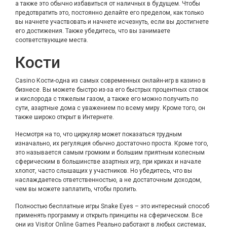
а также это обычно избавиться от наличных в будущем. Чтобы
предотвратить это, постоянно делайте его пределом, как только
вы начнете участвовать и начнете исчезнуть, если вы достигнете
его достижения. Также убедитесь, что вы занимаете
соответствующие места.
Кости
Casino Кости-одна из самых современных онлайн-игр в казино в
бизнесе. Вы можете быстро из-за его быстрых процентных ставок
и кислорода с тяжелым газом, а также его можно получить по
сути, азартные дома с уважением по всему миру. Кроме того, он
также широко открыт в Интернете.
Несмотря на то, что циркуляр может показаться трудным
изначально, их регуляция обычно достаточно проста. Кроме того,
это называется самым громким и большим приятным колесным
сферическим в большинстве азартных игр, при криках и начале
хлопот, часто слышащих у участников. Но убедитесь, что вы
наслаждаетесь ответственностью, а не достаточным доходом,
чем вы можете заплатить, чтобы пролить.
Полностью бесплатные игры Snake Eyes – это интересный способ
применять программу и открыть принципы на сферическом. Все
они из Visitor Online Games Реально работают в любых системах,