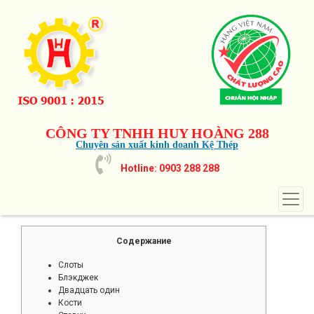
CÔNG TY TNHH HUY HOÀNG 288
Chuyên sản xuất kinh doanh Kệ Thép
Hotline: 0903 288 288
Содержание
Слоты
Блэкджек
Двадцать один
Кости