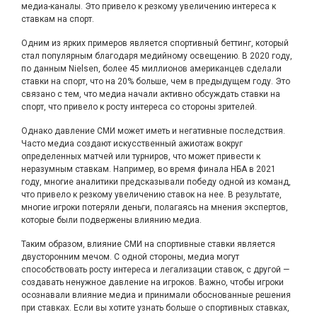
медиа-каналы. Это привело к резкому увеличению интереса к
ставкам на спорт.
Одним из ярких примеров является
спортивный беттинг
, который
стал популярным благодаря медийному освещению. В 2020 году,
по данным Nielsen, более 45 миллионов американцев сделали
ставки на спорт, что на 20% больше, чем в предыдущем году. Это
связано с тем, что медиа начали активно обсуждать ставки на
спорт, что привело к росту интереса со стороны зрителей.
Однако давление СМИ может иметь и негативные последствия.
Часто медиа создают искусственный ажиотаж вокруг
определенных матчей или турниров, что может привести к
неразумным ставкам. Например, во время финала НБА в 2021
году, многие аналитики предсказывали победу одной из команд,
что привело к резкому увеличению ставок на нее. В результате,
многие игроки потеряли деньги, полагаясь на мнения экспертов,
которые были подвержены влиянию медиа.
Таким образом, влияние СМИ на спортивные ставки является
двусторонним мечом. С одной стороны, медиа могут
способствовать росту интереса и легализации ставок, с другой —
создавать ненужное давление на игроков. Важно, чтобы игроки
осознавали влияние медиа и принимали обоснованные решения
при ставках. Если вы хотите узнать больше о спортивных ставках,