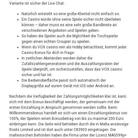
Variante ist sicher der Live Chat.
Natürlich entsteht so eine große Klientel nicht einfach so.
Ein Casino würde ohne seine Spiele sicher nicht überleben
können – daher muss es eine sehr große Bandbreite an
verschiedenen Angeboten und Spielen geben.
So haben die Spieler auch die Mglichkeit die Tischspieler
gegen einen echten Croupier zu spielen.
Wenn du VOX casino rein als Hobby betrachtest, kommt jeder
Casino Bonus für dich in Frage.
In zeitlichen Abständen werden daher die
Zufallszahlengeneratoren und die Auszahlungsraten der
Spiele überprüft, um sicherzustellen, dass das VOX casino
sicher und fair ist.
Die Bedienoberfläche passt sich automatisch der
Displaygröße auf eurem Gerät mit iOS oder Android an.
Nachdem die Verfügbarkeit der Zahlungsmöglichkeiten klar ist, kann
sich mit dem Bonus beschäftigt werden, der gemeinsam mit der
ersten Einzahlung in Anspruch genommen werden sollte. Beim
Willkommensbonus handelt es sich um einen Einzahlungsbonus von
100%, der Spielern einen Bonusbetrag von bis zu maximal 200 Euro
einbringen kann. Die Seite wird betrieben durch die in Malta ansässige
Roots Limited und ist dort auch unter C83903 eingetragen. Die
maltesischen Behörden haben die Firma unter der Lizenz MAG599p>