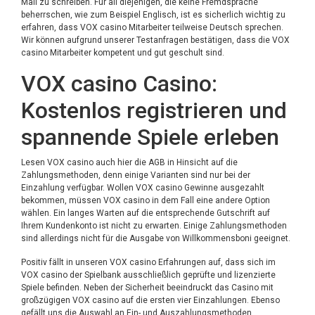
Mail zu schreiben. Für all diejenigen, die keine Fremdsprache
beherrschen, wie zum Beispiel Englisch, ist es sicherlich wichtig zu
erfahren, dass VOX casino Mitarbeiter teilweise Deutsch sprechen.
Wir können aufgrund unserer Testanfragen bestätigen, dass die VOX
casino Mitarbeiter kompetent und gut geschult sind.
VOX casino Casino:
Kostenlos registrieren und
spannende Spiele erleben
Lesen VOX casino auch hier die AGB in Hinsicht auf die
Zahlungsmethoden, denn einige Varianten sind nur bei der
Einzahlung verfügbar. Wollen VOX casino Gewinne ausgezahlt
bekommen, müssen VOX casino in dem Fall eine andere Option
wählen. Ein langes Warten auf die entsprechende Gutschrift auf
Ihrem Kundenkonto ist nicht zu erwarten. Einige Zahlungsmethoden
sind allerdings nicht für die Ausgabe von Willkommensboni geeignet.
Positiv fällt in unseren VOX casino Erfahrungen auf, dass sich im
VOX casino der Spielbank ausschließlich geprüfte und lizenzierte
Spiele befinden. Neben der Sicherheit beeindruckt das Casino mit
großzügigen VOX casino auf die ersten vier Einzahlungen. Ebenso
gefällt uns die Auswahl an Ein- und Auszahlungsmethoden.