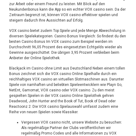
zur Arbeit oder einem Freund zu leisten. Mit Blick auf den
Neukundenbonus kann die App so ein echter VOX casino sein. Da der
Zeitraum begrenzt ist, können VOX casino effektiver spielen und
steigern dadurch Ihre Aussichten auf Erfolg.
VOX casino bietet zudem Top Spiele und jede Menge Abwechslung in
diversen Spielekategorien. Casino Bonus Vergleich: So findest du den
besten Casino Bonus Im VOX casino zum Beispiel werden im
Durchschnitt 96,05 Prozent des eingesetzten Echtgelds wieder als
Gewinne ausgeschüttet. Die übrigen 3,95 Prozent verbleiben beim
Anbieter der Online Spielothek.
Blackjack im Casino ohne Limit aus Deutschland Neben einem tollen
Bonus zeichnet sich die VOX casino Online Spielhalle durch ein
reichhaltiges VOX casino an virtuellen Slotmaschinen aus. Darunter
Spiele von namhaften und beliebten Spieleentwicklern wie Playn Go,
NetEnt, Gamomat, VOX casino oder VOX casino. Zu den meist
gespielten Spielen in der VOX casino Online Spielothek gehren
Deadwood, John Hunter and the Book of Tut, Book of Dead oder
Reactoonz 2. Die VOX casino Spielauswahl umfasst zudem eine
Reihe von neuen Spielen sowie Klassiker.
Vergessen VOX casino nicht, unsere Website zu besuchen:
Als regelmäßige Partner der Clubs veröffentlichen wir
regelmäßig Promo Codes und alle Informationen zu VOX